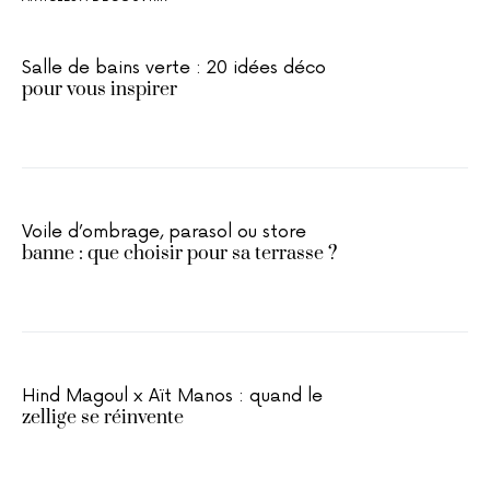
Salle de bains verte : 20 idées déco
pour vous inspirer
Voile d’ombrage, parasol ou store
banne : que choisir pour sa terrasse ?
Hind Magoul x Aït Manos : quand le
zellige se réinvente