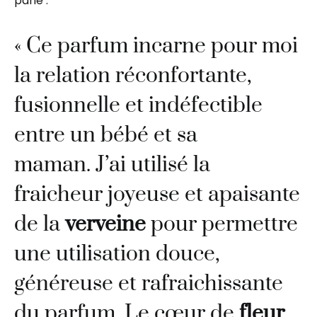
parle :
« Ce parfum incarne pour moi
la relation réconfortante,
fusionnelle et indéfectible
entre un bébé et sa
maman. J’ai utilisé la
fraicheur joyeuse et apaisante
de la
verveine
pour permettre
une utilisation douce,
généreuse et rafraichissante
du parfum. Le cœur de
fleur