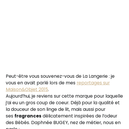
Peut-être vous souvenez-vous de La Langerie : je
vous en avait parlé lors de mes
reportages sur
Maison&Objet 2015
.
Aujourd’hui, je reviens sur cette marque pour laquelle
j’ai eu un gros coup de coeur. Déjà pour la qualité et
la douceur de son linge de lit, mais aussi pour
ses
fragrances
délicatement inspirées de l’odeur
des Bébés. Daphnée BUGEY, nez de métier, nous en