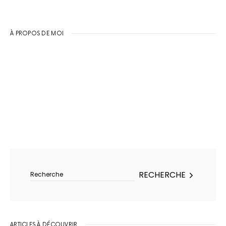
À PROPOS DE MOI
Rechercher :
RECHERCHE
ARTICLES À DÉCOUVRIR