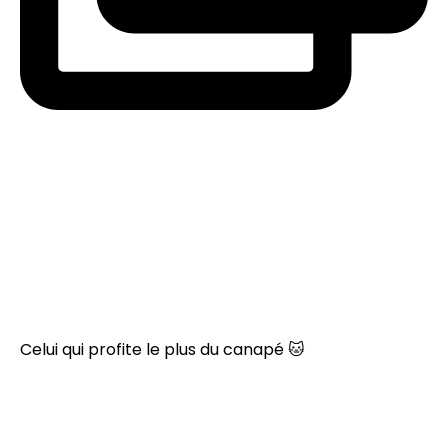
Celui qui profite le plus du canapé 🐱