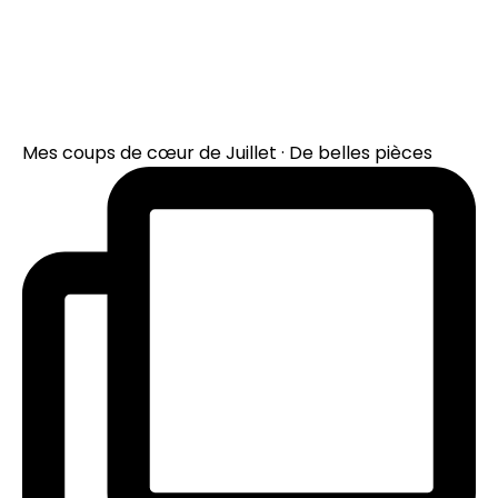
Mes coups de cœur de Juillet · De belles pièces