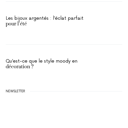
Les bijoux argentés : l’éclat parfait
pour l’été
Qu’est-ce que le style moody en
décoration ?
NEWSLETTER