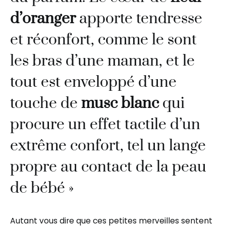
d’oranger
apporte tendresse
et réconfort, comme le sont
les bras d’une maman, et le
tout est enveloppé d’une
touche de
musc blanc
qui
procure un effet tactile d’un
extrême confort, tel un lange
propre au contact de la peau
de bébé »
Autant vous dire que ces petites merveilles sentent