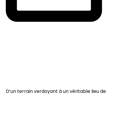
D’un terrain verdoyant à un véritable lieu de