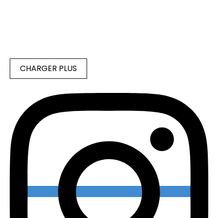
CHARGER PLUS