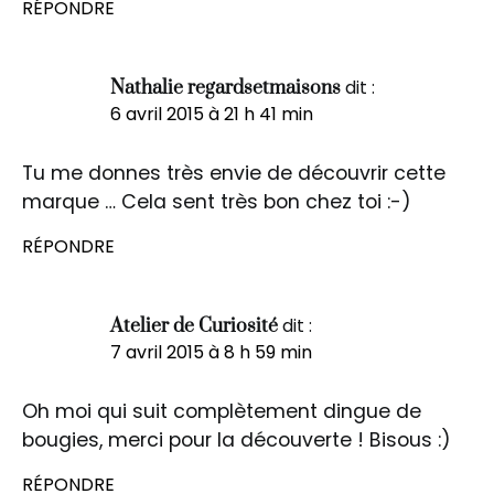
RÉPONDRE
dit :
Nathalie regardsetmaisons
6 avril 2015 à 21 h 41 min
Tu me donnes très envie de découvrir cette
marque … Cela sent très bon chez toi :-)
RÉPONDRE
dit :
Atelier de Curiosité
7 avril 2015 à 8 h 59 min
Oh moi qui suit complètement dingue de
bougies, merci pour la découverte ! Bisous :)
RÉPONDRE