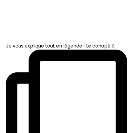
Je vous explique tout en légende ! Le canapé à