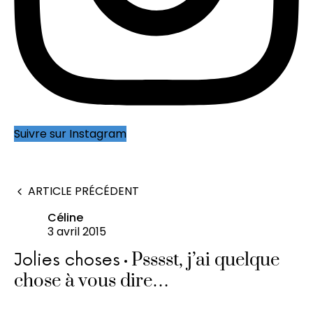
Suivre sur Instagram
ARTICLE PRÉCÉDENT
Céline
3 avril 2015
Psssst, j’ai quelque
Jolies choses
chose à vous dire…