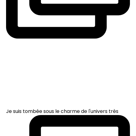
Je suis tombée sous le charme de l'univers très