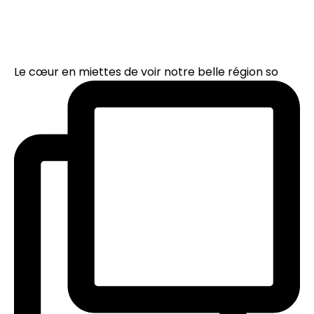
Le cœur en miettes de voir notre belle région so