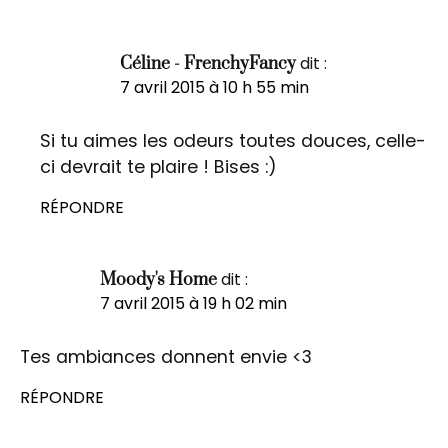
dit :
Céline - FrenchyFancy
7 avril 2015 à 10 h 55 min
Si tu aimes les odeurs toutes douces, celle-
ci devrait te plaire ! Bises :)
RÉPONDRE
dit :
Moody's Home
7 avril 2015 à 19 h 02 min
Tes ambiances donnent envie <3
RÉPONDRE