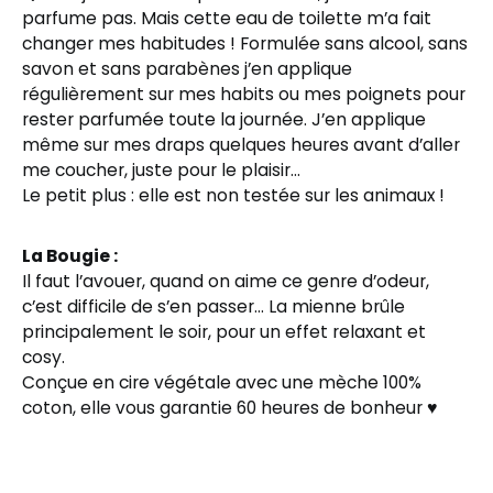
parfume pas. Mais cette eau de toilette m’a fait
changer mes habitudes ! Formulée sans alcool, sans
savon et sans parabènes j’en applique
régulièrement sur mes habits ou mes poignets pour
rester parfumée toute la journée. J’en applique
même sur mes draps quelques heures avant d’aller
me coucher, juste pour le plaisir…
Le petit plus : elle est non testée sur les animaux !
La Bougie :
Il faut l’avouer, quand on aime ce genre d’odeur,
c’est difficile de s’en passer… La mienne brûle
principalement le soir, pour un effet relaxant et
cosy.
Conçue en cire végétale avec une mèche 100%
coton, elle vous garantie 60 heures de bonheur ♥