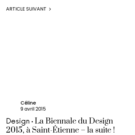
ARTICLE SUIVANT
Céline
9 avril 2015
La Biennale du Design
Design
2015, à Saint-Étienne – la suite !