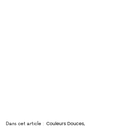
Couleurs Douces
,
Dans cet article :