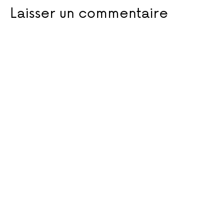
Laisser un commentaire