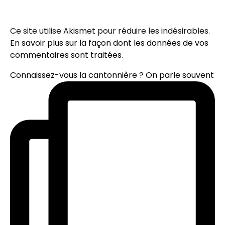
Ce site utilise Akismet pour réduire les indésirables.
En savoir plus sur la façon dont les données de vos
commentaires sont traitées
.
Connaissez-vous la cantonnière ? On parle souvent