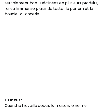
terriblement bon… Déclinées en plusieurs produits,
j’ai eu l’immense plaisir de tester le parfum et la
bougie La Langerie.
L’Odeur :
Quand je travaille depuis la maison, je ne me