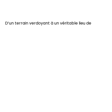
D’un terrain verdoyant à un véritable lieu de