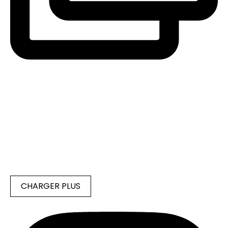
CHARGER PLUS