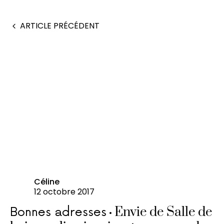
ARTICLE PRÉCÉDENT
Céline
12 octobre 2017
Envie de Salle de
Bonnes adresses