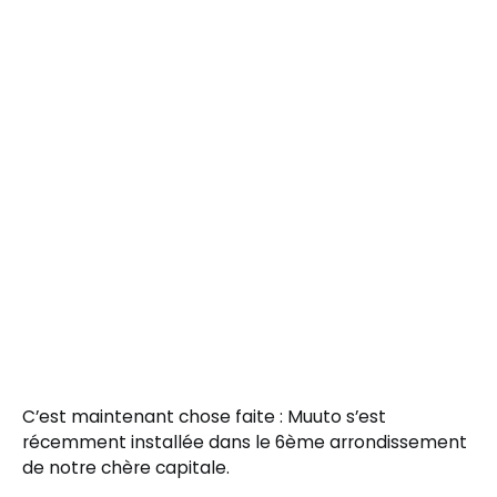
C’est maintenant chose faite : Muuto s’est
récemment installée dans le 6ème arrondissement
de notre chère capitale.