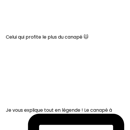
Celui qui profite le plus du canapé 🐱
Je vous explique tout en légende ! Le canapé à