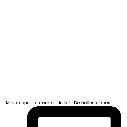
Mes coups de cœur de Juillet · De belles pièces