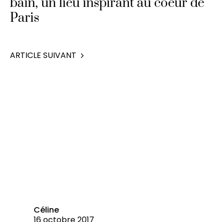
bain, un lieu inspirant au coeur de
Paris
ARTICLE SUIVANT
Céline
16 octobre 2017