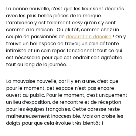
La bonne nouvelle, c’est que les lieux sont décorés
avec les plus belles pièces de la marque.
L’ambiance y est tellement
cosy
qu’on s’y sent
comme à la maison… Ou plutôt, comme chez un
couple de passionnés de
décoration danoise
! On y
trouve un bel espace de travail, un coin détente
intimiste et un coin repas fonctionnel : tout ce qui
est nécessaire pour que cet endroit soit agréable
tout au long de la journée.
La mauvaise nouvelle, car il y en a une, c’est que
pour le moment, cet espace n’est pas encore
ouvert au public. Pour le moment, c’est uniquement
un lieu d’exposition, de rencontre et de réception
pour les équipes françaises. Cette adresse reste
malheureusement inaccessible. Mais on croise les
doigts pour que cela évolue très bientôt !