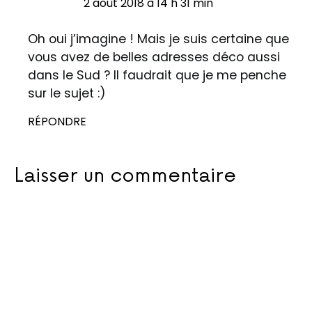
2 août 2018 à 14 h 31 min
Oh oui j’imagine ! Mais je suis certaine que
vous avez de belles adresses déco aussi
dans le Sud ? Il faudrait que je me penche
sur le sujet :)
RÉPONDRE
Laisser un commentaire