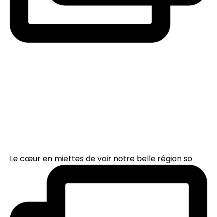
Le cœur en miettes de voir notre belle région so