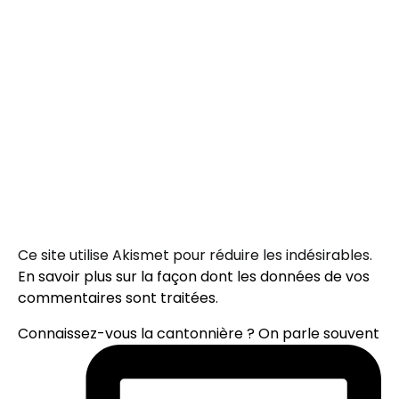
Ce site utilise Akismet pour réduire les indésirables.
En savoir plus sur la façon dont les données de vos
commentaires sont traitées
.
Connaissez-vous la cantonnière ? On parle souvent