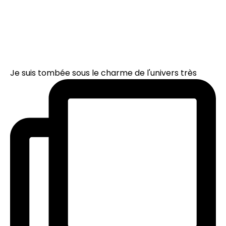
Je suis tombée sous le charme de l'univers très