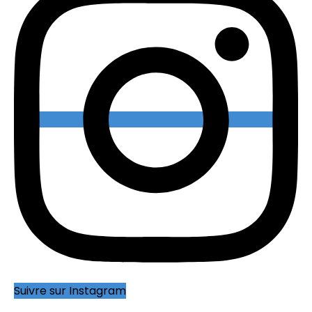
Suivre sur Instagram