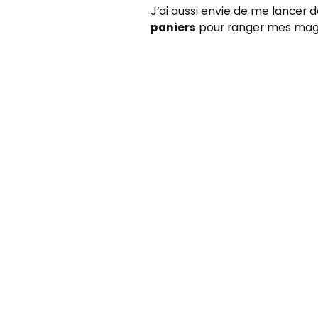
J’ai aussi envie de me lancer d
paniers
pour ranger mes mag