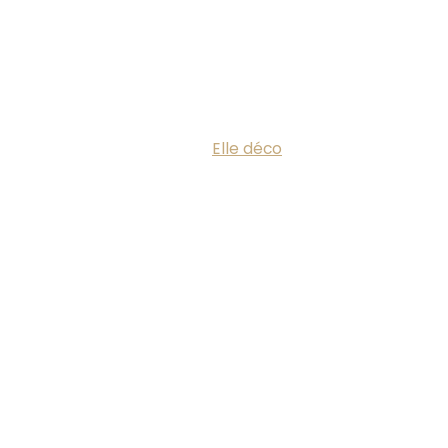
Elle déco