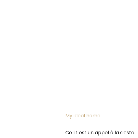
My ideal home
Ce lit est un appel à la sieste…