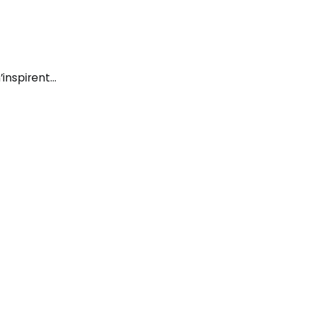
’inspirent…