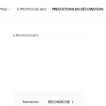
PING
À PROPOS DE MOI
PRESTATIONS EN DÉCORATION
À PROPOS DE MOI
Rechercher :
RECHERCHE