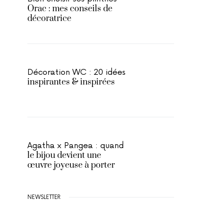
Orac : mes conseils de
décoratrice
Décoration WC : 20 idées
inspirantes & inspirées
Agatha x Pangea : quand
le bijou devient une
œuvre joyeuse à porter
NEWSLETTER