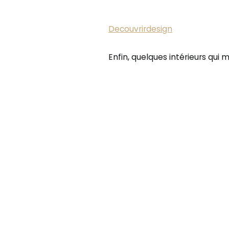
Decouvrirdesign
Enfin, quelques intérieurs qui m