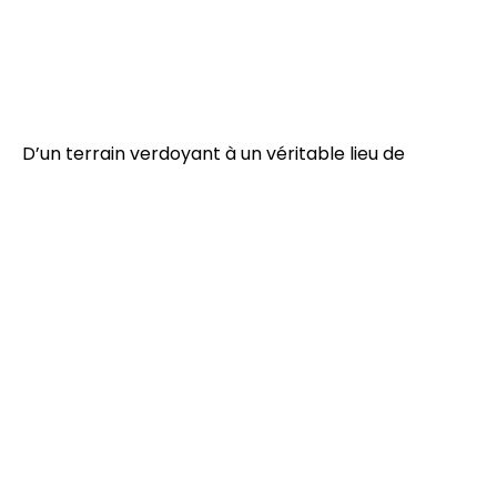
D’un terrain verdoyant à un véritable lieu de