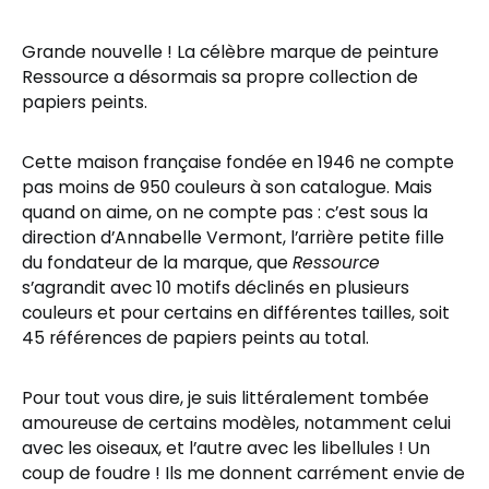
Grande nouvelle ! La célèbre marque de peinture
Ressource a désormais sa propre collection de
papiers peints.
Cette maison française fondée en 1946 ne compte
pas moins de 950 couleurs à son catalogue. Mais
quand on aime, on ne compte pas : c’est sous la
direction d’Annabelle Vermont, l’arrière petite fille
du fondateur de la marque, que
Ressource
s’agrandit avec 10 motifs déclinés en plusieurs
couleurs et pour certains en différentes tailles, soit
45 références de papiers peints au total.
Pour tout vous dire, je suis littéralement tombée
amoureuse de certains modèles, notamment celui
avec les oiseaux, et l’autre avec les libellules ! Un
coup de foudre ! Ils me donnent carrément envie de