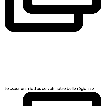
Le cœur en miettes de voir notre belle région so