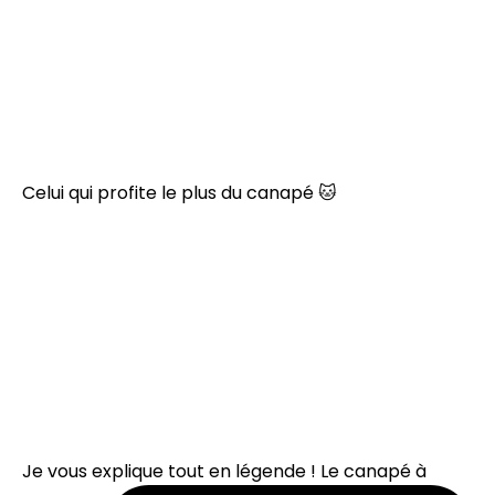
Celui qui profite le plus du canapé 🐱
Je vous explique tout en légende ! Le canapé à