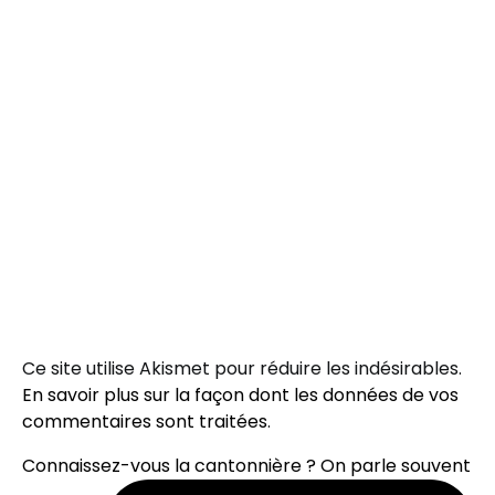
Ce site utilise Akismet pour réduire les indésirables.
En savoir plus sur la façon dont les données de vos
commentaires sont traitées
.
Connaissez-vous la cantonnière ? On parle souvent