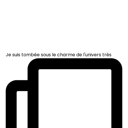
Je suis tombée sous le charme de l'univers très