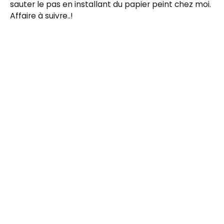
sauter le pas en installant du papier peint chez moi.
Affaire à suivre..!