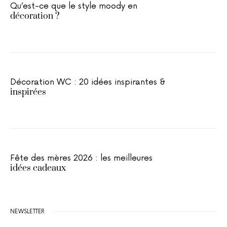
Qu’est-ce que le style moody en
décoration ?
Décoration WC : 20 idées inspirantes &
inspirées
Fête des mères 2026 : les meilleures
idées cadeaux
NEWSLETTER