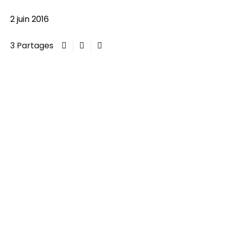
2 juin 2016
3 Partages