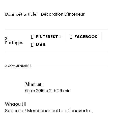
Décoration D'intérieur
Dans cet article :
PINTEREST
FACEBOOK
3
3
Partages
MAIL
2 COMMENTAIRES
dit :
Mimi
6 juin 2016 à 21 h 26 min
Whaou !!!
Superbe ! Merci pour cette découverte !