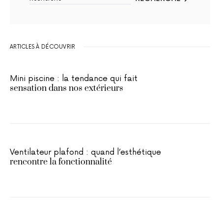
ARTICLES À DÉCOUVRIR
Mini piscine : la tendance qui fait
sensation dans nos extérieurs
Ventilateur plafond : quand l’esthétique
rencontre la fonctionnalité