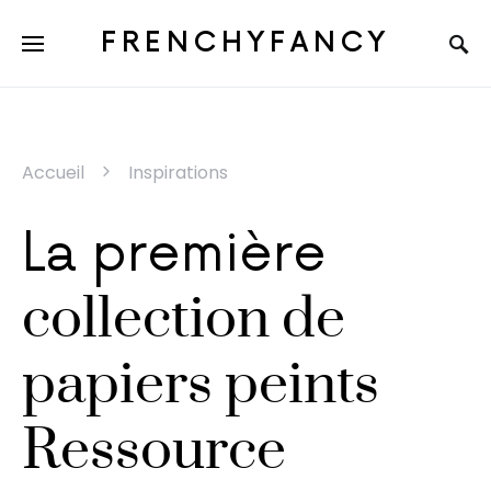
FRENCHYFANCY
Accueil
Inspirations
La première
collection de
papiers peints
Ressource