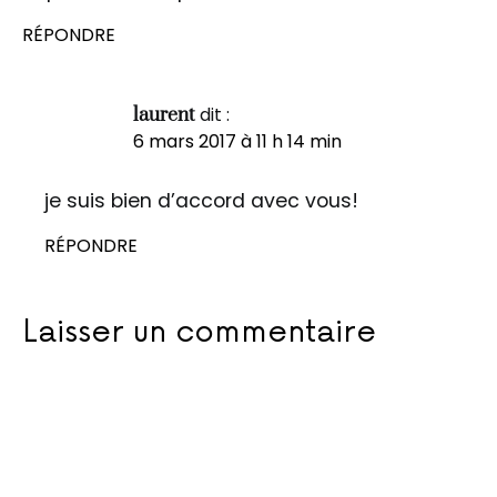
RÉPONDRE
dit :
laurent
6 mars 2017 à 11 h 14 min
je suis bien d’accord avec vous!
RÉPONDRE
Laisser un commentaire