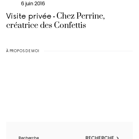
6 juin 2016
Chez Perrine,
Visite privée
créatrice des Confettis
À PROPOS DE MOI
Rechercher :
RECHERCHE