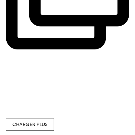
CHARGER PLUS