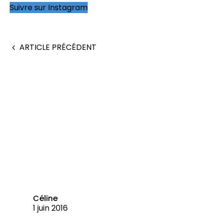
Suivre sur Instagram
ARTICLE PRÉCÉDENT
Céline
1 juin 2016