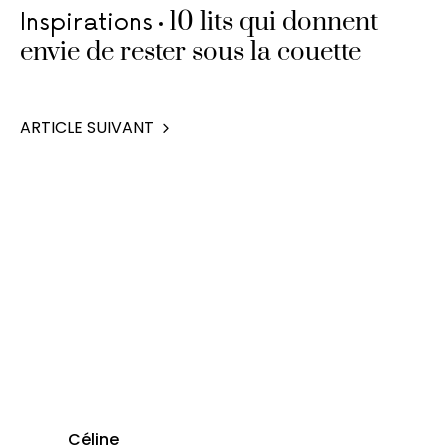
10 lits qui donnent
Inspirations
envie de rester sous la couette
ARTICLE SUIVANT
Céline