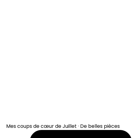
Mes coups de cœur de Juillet · De belles pièces