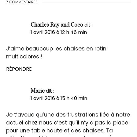
7 COMMENTAIRES
dit :
Charles Ray and Coco
1 avril 2016 à 12 h 46 min
J’aime beaucoup les chaises en rotin
multicolores !
RÉPONDRE
dit :
Marie
1 avril 2016 à 15 h 40 min
Je t’avoue qu’une des frustrations liée à notre
actuel chez nous c’est qu’il n’y a pas la place
pour une table haute et des chaises. Ta