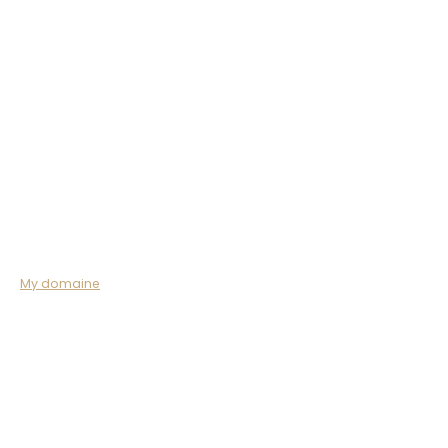
My domaine