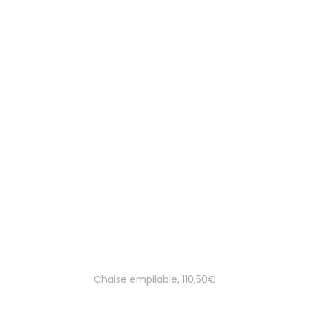
Chaise empilable, 110,50€