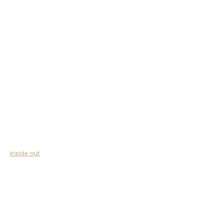
Inside out