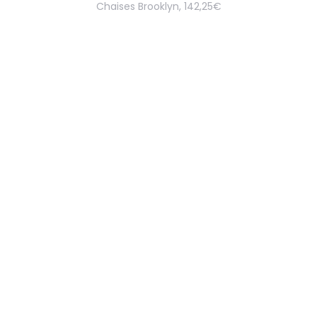
Chaises Brooklyn, 142,25€