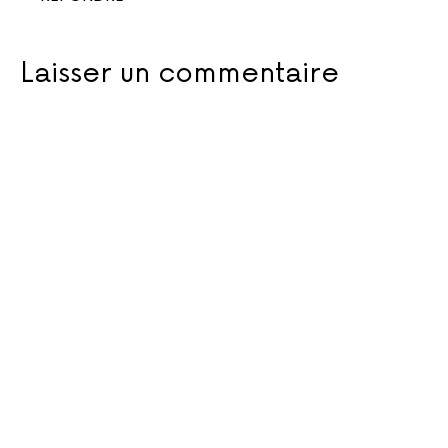
Laisser un commentaire