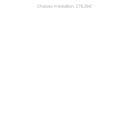
Chaises médaillon, 279,35€