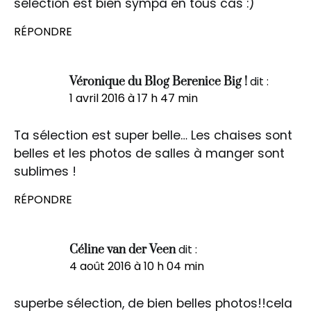
sélection est bien sympa en tous cas :)
RÉPONDRE
dit :
Véronique du Blog Berenice Big !
1 avril 2016 à 17 h 47 min
Ta sélection est super belle… Les chaises sont
belles et les photos de salles à manger sont
sublimes !
RÉPONDRE
dit :
Céline van der Veen
4 août 2016 à 10 h 04 min
superbe sélection, de bien belles photos!!cela