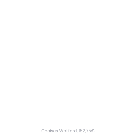
Chaises Watford, 152,75€