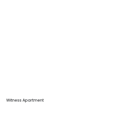
Witness Apartment