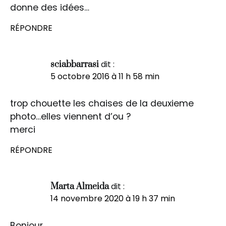
donne des idées…
RÉPONDRE
dit :
sciabbarrasi
5 octobre 2016 à 11 h 58 min
trop chouette les chaises de la deuxieme
photo…elles viennent d’ou ?
merci
RÉPONDRE
dit :
Marta Almeida
14 novembre 2020 à 19 h 37 min
Bonjour,