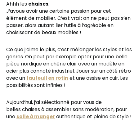
Ahhh les
chaises
.
J’avoue avoir une certaine passion pour cet
élément de mobilier. C’est vrai : on ne peut pas s’en
passer, alors autant lier l’utile à l’agréable en
choisissant de beaux modèles !
Ce que j’aime le plus, c’est mélanger les styles et les
genres. On peut par exemple opter pour une belle
pièce nordique en chêne clair avec un modèle en
acier plus connoté industriel. Jouer sur un côté rétro
avec un
fauteuil en rotin
et une assise en cuir. Les
possibilités sont infinies !
Aujourd’hui, j’ai sélectionné pour vous de
belles chaises à assembler sans modération, pour
une
salle à manger
authentique et pleine de style !