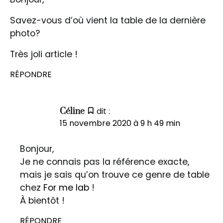
Savez-vous d’où vient la table de la dernière
photo?
Très joli article !
RÉPONDRE
dit :
Céline
15 novembre 2020 à 9 h 49 min
Bonjour,
Je ne connais pas la référence exacte,
mais je sais qu’on trouve ce genre de table
chez
For me lab
!
À bientôt !
RÉPONDRE