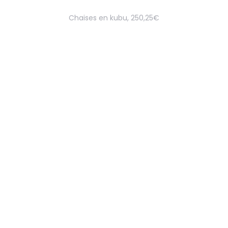
Chaises en kubu, 250,25€