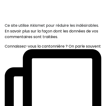
Ce site utilise Akismet pour réduire les indésirables.
En savoir plus sur la façon dont les données de vos
commentaires sont traitées
.
Connaissez-vous la cantonnière ? On parle souvent