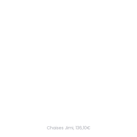
Chaises Jimi, 136,10€