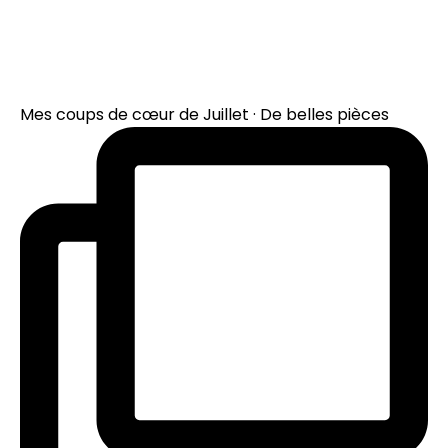
Mes coups de cœur de Juillet · De belles pièces