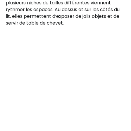
plusieurs niches de tailles différentes viennent
rythmer les espaces. Au dessus et sur les côtés du
lit, elles permettent d’exposer de jolis objets et de
servir de table de chevet.