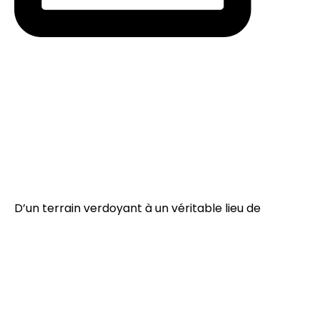
D’un terrain verdoyant à un véritable lieu de