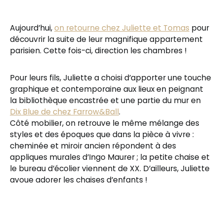
Aujourd’hui,
on retourne chez Juliette et Tomas
pour
découvrir la suite de leur magnifique appartement
parisien. Cette fois-ci, direction les chambres !
Pour leurs fils, Juliette a choisi d’apporter une touche
graphique et contemporaine aux lieux en peignant
la bibliothèque encastrée et une partie du mur en
Dix Blue de chez Farrow&Ball
.
Côté mobilier, on retrouve le même mélange des
styles et des époques que dans la pièce à vivre :
cheminée et miroir ancien répondent à des
appliques murales d’Ingo Maurer ; la petite chaise et
le bureau d’écolier viennent de XX. D’ailleurs, Juliette
avoue adorer les chaises d’enfants !