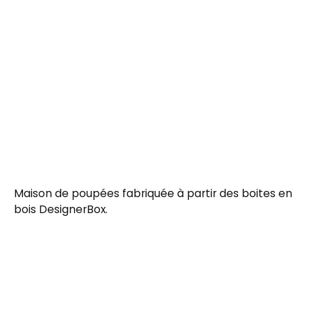
Maison de poupées fabriquée à partir des boites en
bois DesignerBox.