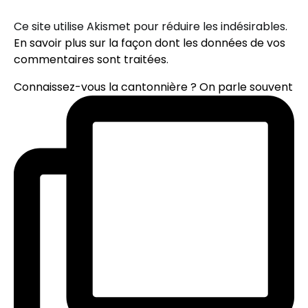
Ce site utilise Akismet pour réduire les indésirables.
En savoir plus sur la façon dont les données de vos
commentaires sont traitées
.
Connaissez-vous la cantonnière ? On parle souvent