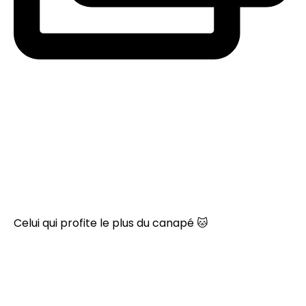
Celui qui profite le plus du canapé 🐱