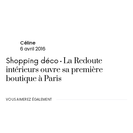
Céline
6 avril 2016
La Redoute
Shopping déco
intérieurs ouvre sa première
boutique à Paris
VOUS AIMEREZ ÉGALEMENT