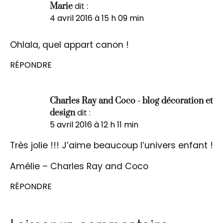
dit :
Marie
4 avril 2016 à 15 h 09 min
Ohlala, quel appart canon !
RÉPONDRE
Charles Ray and Coco - blog décoration et
dit :
design
5 avril 2016 à 12 h 11 min
Très jolie !!! J’aime beaucoup l’univers enfant !
Amélie – Charles Ray and Coco
RÉPONDRE