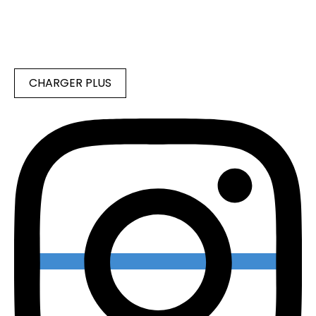
CHARGER PLUS