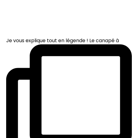
Je vous explique tout en légende ! Le canapé à