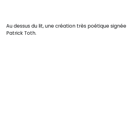
Au dessus du lit, une création très poétique signée
Patrick Toth.