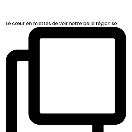
Le cœur en miettes de voir notre belle région so