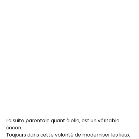
La suite parentale quant à elle, est un véritable
cocon.
Toujours dans cette volonté de moderniser les lieux,