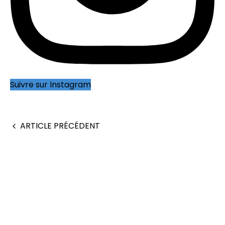
Suivre sur Instagram
ARTICLE PRÉCÉDENT