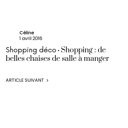
Céline
1 avril 2016
Shopping : de
Shopping déco
belles chaises de salle à manger
ARTICLE SUIVANT