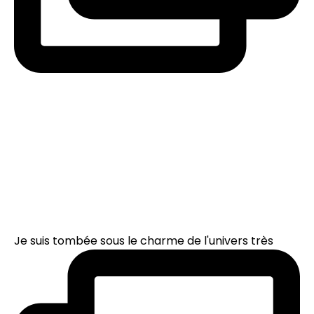
Je suis tombée sous le charme de l'univers très