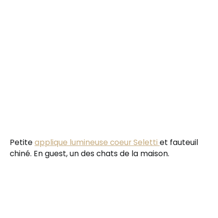
Petite
applique lumineuse coeur Seletti
et fauteuil
chiné. En guest, un des chats de la maison.