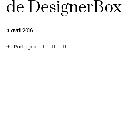
de DesignerBox
4 avril 2016
60 Partages