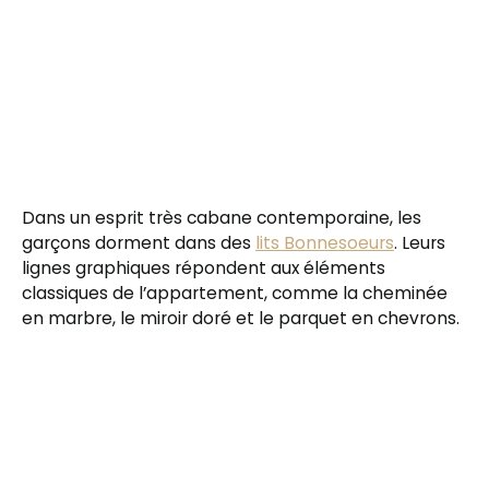
Dans un esprit très cabane contemporaine, les
garçons dorment dans des
lits Bonnesoeurs
. Leurs
lignes graphiques répondent aux éléments
classiques de l’appartement, comme la cheminée
en marbre, le miroir doré et le parquet en chevrons.