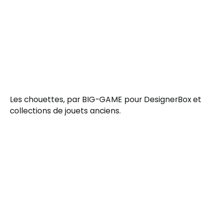
Les chouettes, par BIG-GAME pour DesignerBox et
collections de jouets anciens.