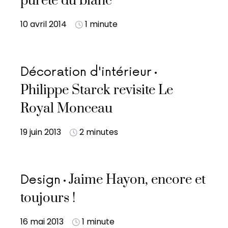
pureté du blanc
10 avril 2014
1 minute
Décoration d'intérieur
Philippe Starck revisite Le
Royal Monceau
19 juin 2013
2 minutes
Jaime Hayon, encore et
Design
toujours !
16 mai 2013
1 minute