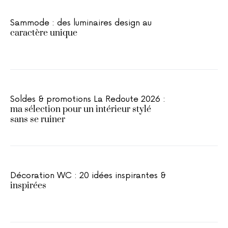
Sammode : des luminaires design au
caractère unique
Soldes & promotions La Redoute 2026 :
ma sélection pour un intérieur stylé
sans se ruiner
Décoration WC : 20 idées inspirantes &
inspirées