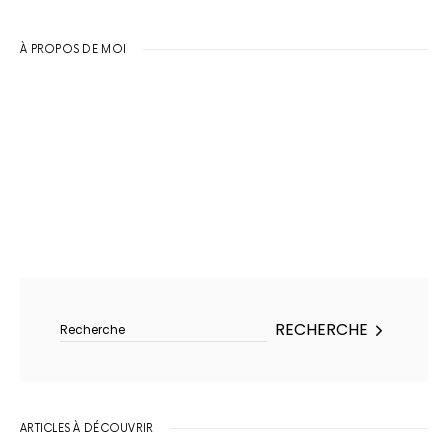
À PROPOS DE MOI
Rechercher :
RECHERCHE
ARTICLES À DÉCOUVRIR