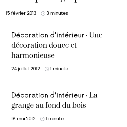
15 février 2013
3 minutes
Une
Décoration d'intérieur
décoration douce et
harmonieuse
24 juillet 2012
1 minute
La
Décoration d'intérieur
grange au fond du bois
18 mai 2012
1 minute