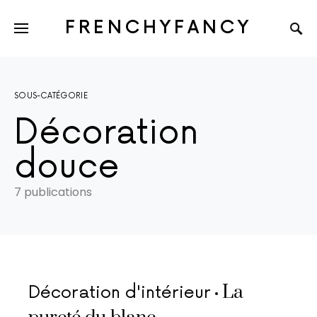
FRENCHYFANCY
SOUS-CATÉGORIE
Décoration
douce
7 publications
La
Décoration d'intérieur