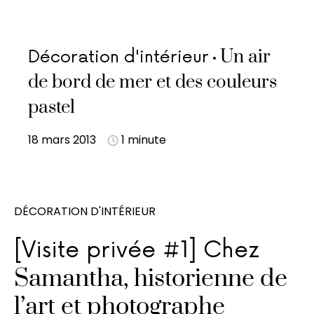
Un air
Décoration d'intérieur
de bord de mer et des couleurs
pastel
18 mars 2013
1 minute
DÉCORATION D'INTÉRIEUR
[Visite privée #1] Chez
Samantha, historienne de
l’art et photographe