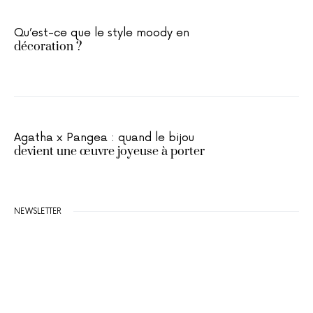
Qu’est-ce que le style moody en
décoration ?
Agatha x Pangea : quand le bijou
devient une œuvre joyeuse à porter
NEWSLETTER