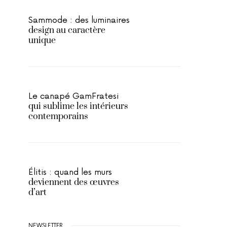
Sammode : des luminaires
design au caractère
unique
Le canapé GamFratesi
qui sublime les intérieurs
contemporains
Élitis : quand les murs
deviennent des œuvres
d’art
NEWSLETTER