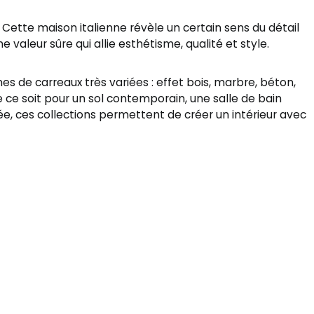
. Cette maison italienne révèle un certain sens du détail
ne valeur sûre qui allie esthétisme, qualité et style.
de carreaux très variées : effet bois, marbre, béton,
e ce soit pour un sol contemporain, une salle de bain
e, ces collections permettent de créer un intérieur avec