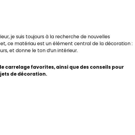
ieur, je suis toujours à la recherche de nouvelles
ffet, ce matériau est un élément central de la décoration :
murs, et donne le ton d’un intérieur.
 carrelage favorites, ainsi que des conseils pour
ojets de décoration.