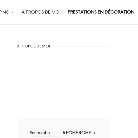
PING
À PROPOS DE MOI
PRESTATIONS EN DÉCORATION
À PROPOS DE MOI
Rechercher :
RECHERCHE