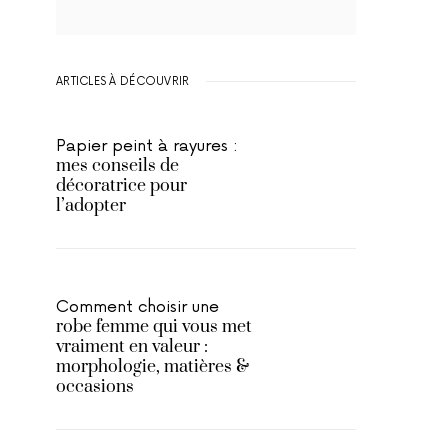
ARTICLES À DÉCOUVRIR
Papier peint à rayures :
mes conseils de
décoratrice pour
l’adopter
Comment choisir une
robe femme qui vous met
vraiment en valeur :
morphologie, matières &
occasions