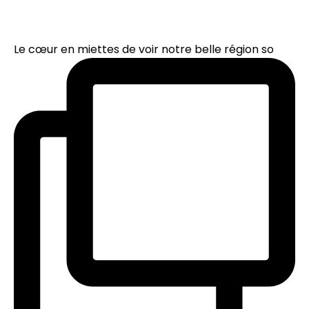
Le cœur en miettes de voir notre belle région so