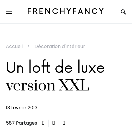
FRENCHYFANCY
Accueil
Décoration d'intérieur
Un loft de luxe
version XXL
13 février 2013
587 Partages