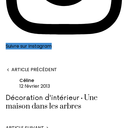
Suivre sur Instagram
ARTICLE PRÉCÉDENT
Céline
12 février 2013
Une
Décoration d'intérieur
maison dans les arbres
ARTICLE SUIVANT