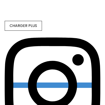
CHARGER PLUS