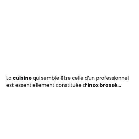
La
cuisine
qui semble être celle d’un professionnel
est essentiellement constituée d
‘inox brossé…