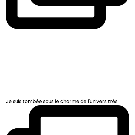
Je suis tombée sous le charme de l'univers très