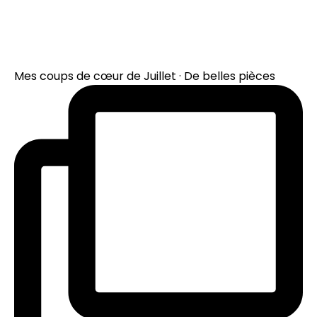
Mes coups de cœur de Juillet · De belles pièces