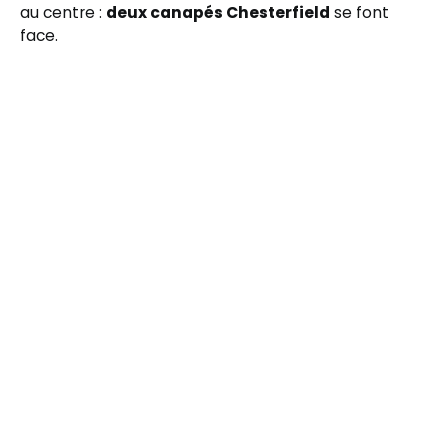
au centre :
deux canapés Chesterfield
se font
face.