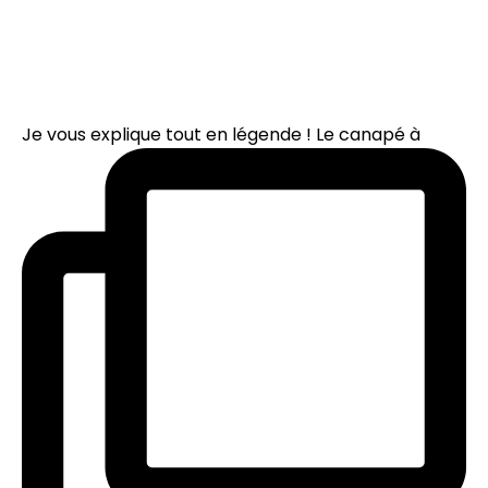
Je vous explique tout en légende ! Le canapé à