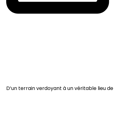
D’un terrain verdoyant à un véritable lieu de