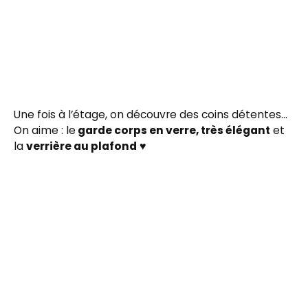
Une fois à l’étage, on découvre des coins détentes…
On aime : le
garde corps en verre, très élégant
et
la
verrière au plafond
♥