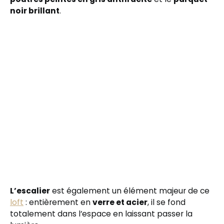
noir brillant
.
L’escalier
est également un élément majeur de ce
loft
: entièrement en
verre et acier
, il se fond
totalement dans l’espace en laissant passer la