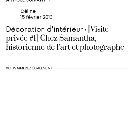
Céline
15 février 2013
[Visite
Décoration d'intérieur
privée #1] Chez Samantha,
historienne de l’art et photographe
VOUS AIMEREZ ÉGALEMENT