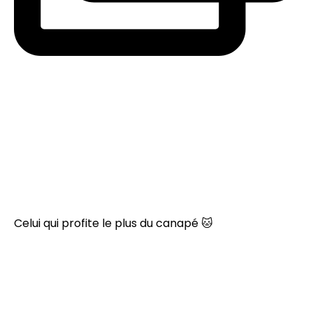
Celui qui profite le plus du canapé 🐱