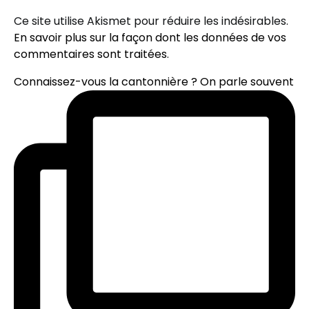
Ce site utilise Akismet pour réduire les indésirables.
En savoir plus sur la façon dont les données de vos
commentaires sont traitées
.
Connaissez-vous la cantonnière ? On parle souvent