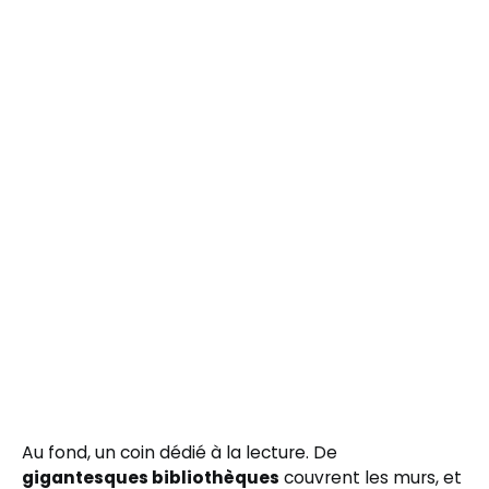
Au fond, un coin dédié à la lecture. De
gigantesques bibliothèques
couvrent les murs, et