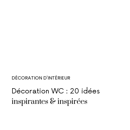
DÉCORATION D'INTÉRIEUR
Décoration WC : 20 idées
inspirantes & inspirées