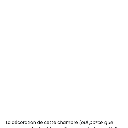
La décoration de cette chambre
(oui parce que