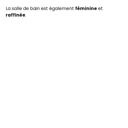
La salle de bain est également
féminine
et
raffinée
.