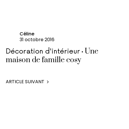
Céline
31 octobre 2016
Une
Décoration d'intérieur
maison de famille cosy
ARTICLE SUIVANT