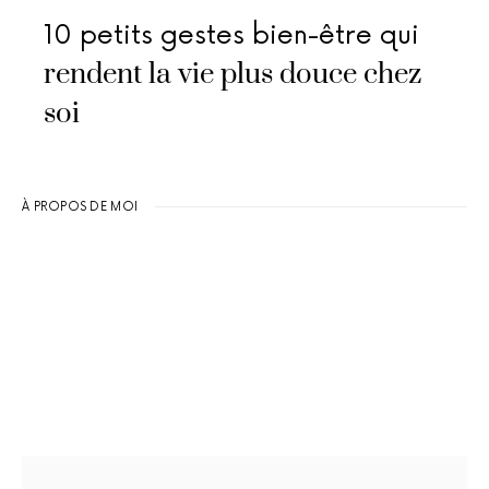
10 petits gestes bien-être qui
rendent la vie plus douce chez
soi
À PROPOS DE MOI
Rechercher :