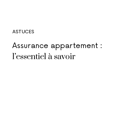
ASTUCES
Assurance appartement :
l’essentiel à savoir