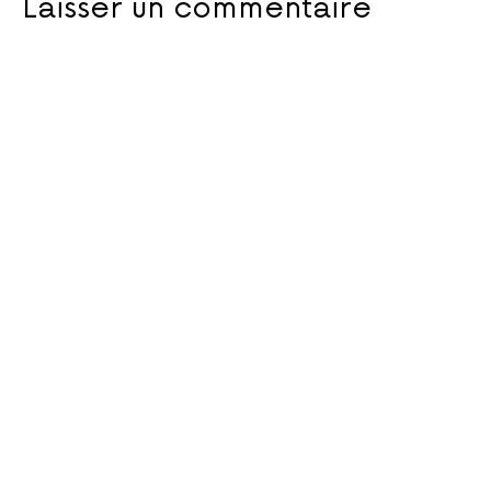
Laisser un commentaire