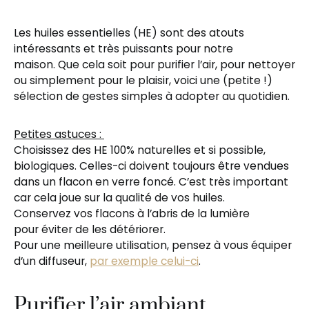
Les huiles essentielles (HE) sont des atouts
intéressants et très puissants pour notre
maison. Que cela soit pour purifier l’air, pour nettoyer
ou simplement pour le plaisir, voici une (petite !)
sélection de gestes simples à adopter au quotidien.
Petites astuces :
Choisissez des HE 100% naturelles et si possible,
biologiques. Celles-ci doivent toujours être vendues
dans un flacon en verre foncé. C’est très important
car cela joue sur la qualité de vos huiles.
Conservez vos flacons à l’abris de la lumière
pour éviter de les détériorer.
Pour une meilleure utilisation, pensez à vous équiper
d’un diffuseur,
par exemple celui-ci
.
Purifier l’air ambiant