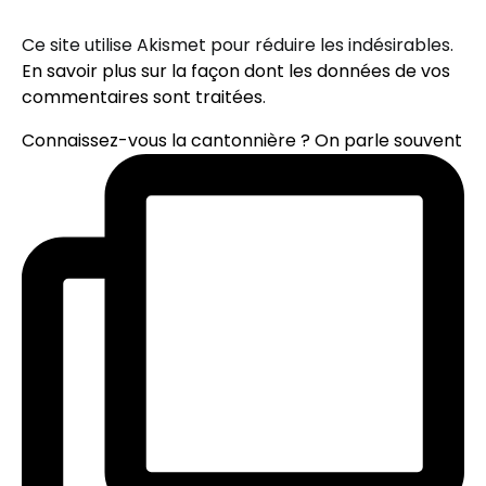
Ce site utilise Akismet pour réduire les indésirables.
En savoir plus sur la façon dont les données de vos
commentaires sont traitées
.
Connaissez-vous la cantonnière ? On parle souvent