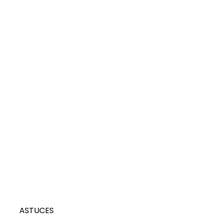
ASTUCES