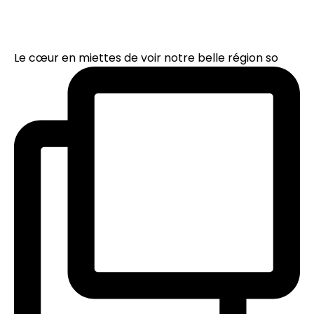
Le cœur en miettes de voir notre belle région so