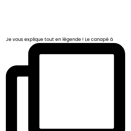
Je vous explique tout en légende ! Le canapé à