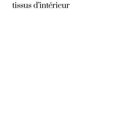
tissus d’intérieur