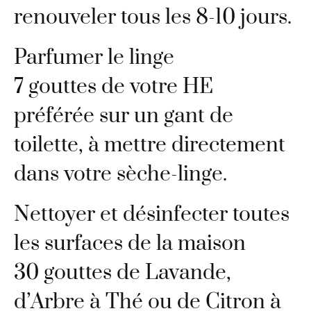
renouveler tous les 8-10 jours.
Parfumer le linge
7 gouttes de votre HE
préférée sur un gant de
toilette, à mettre directement
dans votre sèche-linge.
Nettoyer et désinfecter toutes
les surfaces de la maison
30 gouttes de Lavande,
d’Arbre à Thé ou de Citron à