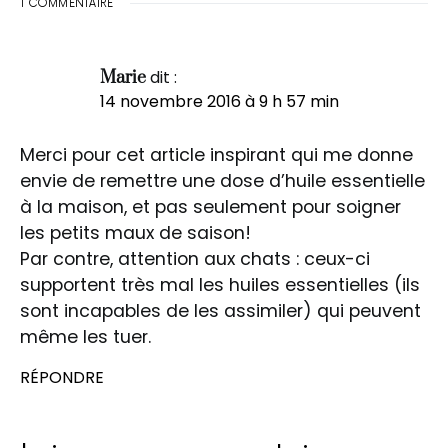
1 COMMENTAIRE
dit :
Marie
14 novembre 2016 à 9 h 57 min
Merci pour cet article inspirant qui me donne
envie de remettre une dose d’huile essentielle
à la maison, et pas seulement pour soigner
les petits maux de saison!
Par contre, attention aux chats : ceux-ci
supportent très mal les huiles essentielles (ils
sont incapables de les assimiler) qui peuvent
même les tuer.
RÉPONDRE