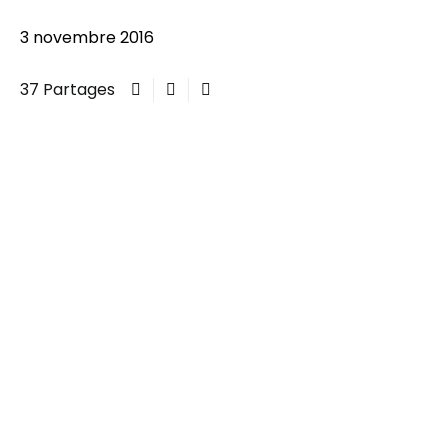
3 novembre 2016
37 Partages