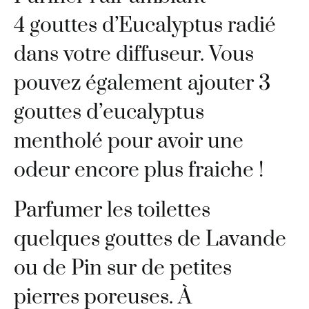
4 gouttes d’Eucalyptus radié
dans votre diffuseur. Vous
pouvez également ajouter 3
gouttes d’eucalyptus
mentholé pour avoir une
odeur encore plus fraiche !
Parfumer les toilettes
quelques gouttes de Lavande
ou de Pin sur de petites
pierres poreuses. À