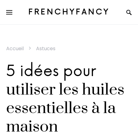
FRENCHYFANCY
Accueil
Astuces
5 idées pour
utiliser les huiles
essentielles à la
maison