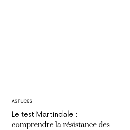
ASTUCES
Le test Martindale :
comprendre la résistance des