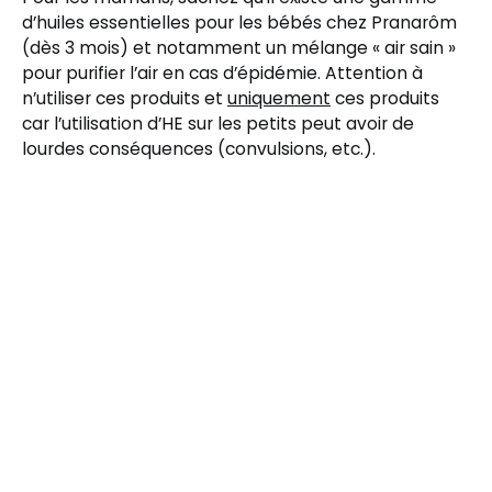
d’huiles essentielles pour les bébés chez Pranarôm
(dès 3 mois) et notamment un mélange « air sain »
pour purifier l’air en cas d’épidémie. Attention à
n’utiliser ces produits et
uniquement
ces produits
car l’utilisation d’HE sur les petits peut avoir de
lourdes conséquences (convulsions, etc.).