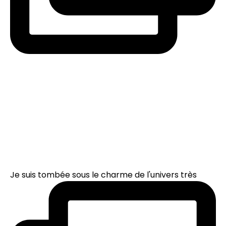
Je suis tombée sous le charme de l'univers très