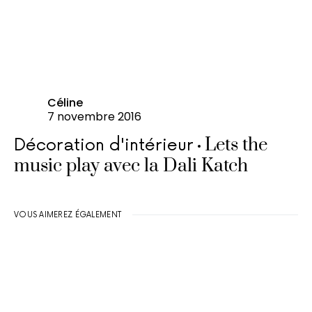
Céline
7 novembre 2016
Lets the
Décoration d'intérieur
music play avec la Dali Katch
VOUS AIMEREZ ÉGALEMENT