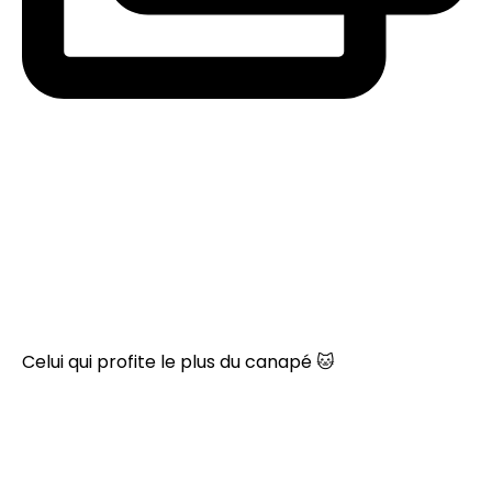
Celui qui profite le plus du canapé 🐱