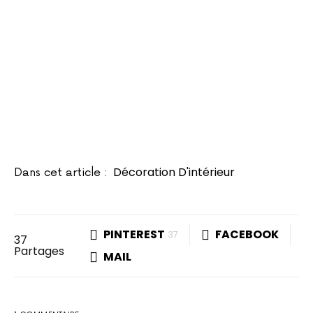
Décoration D'intérieur
Dans cet article :
PINTEREST
FACEBOOK
37
37
Partages
MAIL