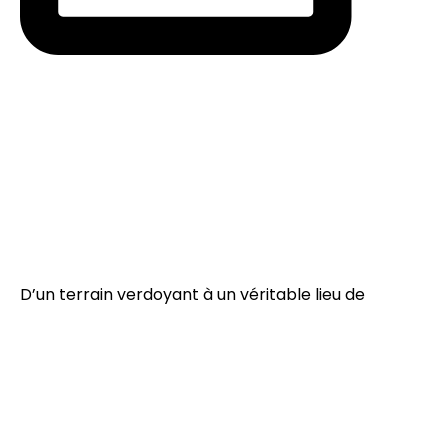
D’un terrain verdoyant à un véritable lieu de