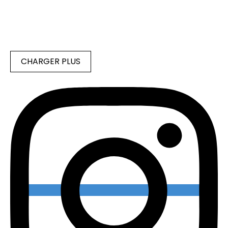
CHARGER PLUS