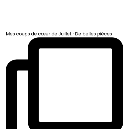
Mes coups de cœur de Juillet · De belles pièces