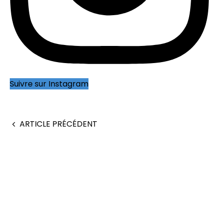
Suivre sur Instagram
ARTICLE PRÉCÉDENT