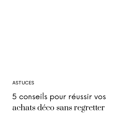
ASTUCES
5 conseils pour réussir vos
achats déco sans regretter