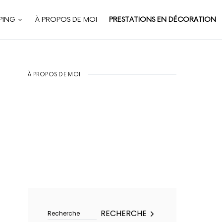
PING
À PROPOS DE MOI
PRESTATIONS EN DÉCORATION
À PROPOS DE MOI
Rechercher :
RECHERCHE