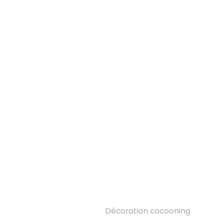
Décoration cocooning