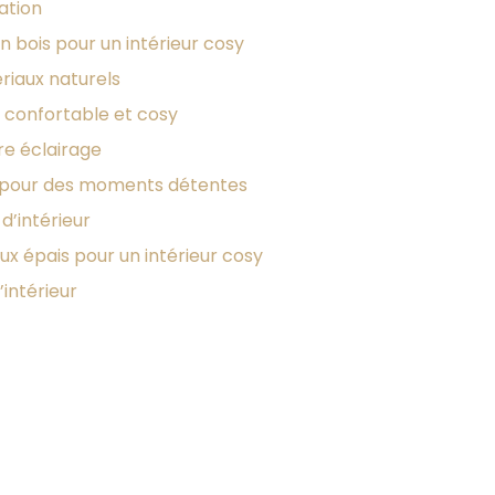
ation
n bois pour un intérieur cosy
riaux naturels
 confortable et cosy
re éclairage
 pour des moments détentes
d’intérieur
ux épais pour un intérieur cosy
intérieur