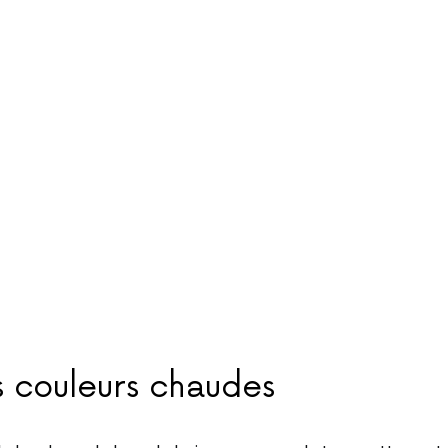
 couleurs chaudes