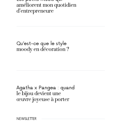
améliorent mon quotidien
d’entrepreneure
Qu’est-ce que le style
moody en décoration ?
Agatha x Pangea : quand
le bijou devient une
œuvre joyeuse à porter
NEWSLETTER