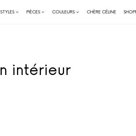
STYLES
PIÈCES
COULEURS
CHÈRE CÉLINE
SHOP
n intérieur