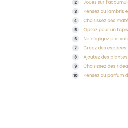
Jouez sur l’accumul
Pensez au lambris e
Choisissez des maté
Optez pour un tapis
Ne négligez pas vot
Créez des espaces
Ajoutez des plantes 
Choisissez des ridea
Pensez au parfum d’