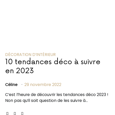
DÉCORATION D’INTÉRIEUR
10 tendances déco à suivre
en 2023
Céline
29 novembre 2022
C’est l’heure de découvrir les tendances déco 2023 !
Non pas qu’il soit question de les suivre à…