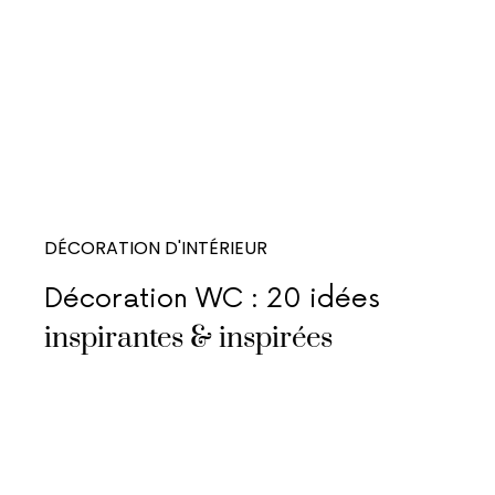
DÉCORATION D'INTÉRIEUR
Décoration WC : 20 idées
inspirantes & inspirées