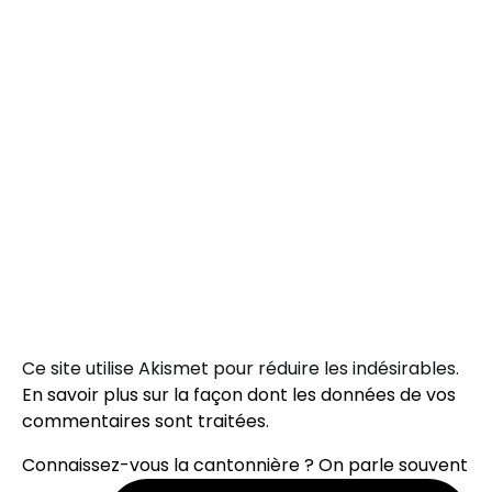
Ce site utilise Akismet pour réduire les indésirables.
En savoir plus sur la façon dont les données de vos
commentaires sont traitées
.
Connaissez-vous la cantonnière ? On parle souvent