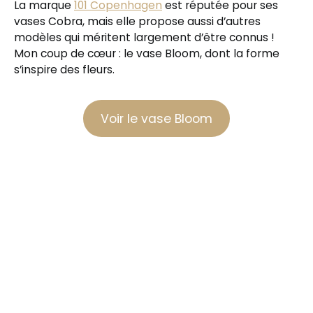
La marque
101 Copenhagen
est réputée pour ses
vases Cobra, mais elle propose aussi d’autres
modèles qui méritent largement d’être connus !
Mon coup de cœur : le vase Bloom, dont la forme
s’inspire des fleurs.
Voir le vase Bloom