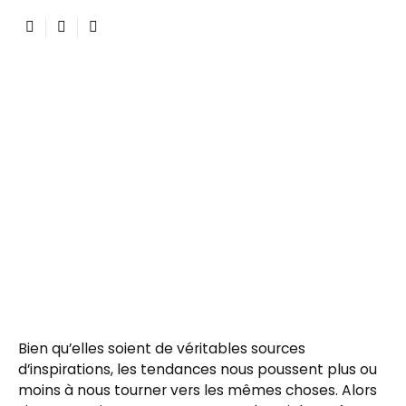
Bien qu’elles soient de véritables sources
d’inspirations, les tendances nous poussent plus ou
moins à nous tourner vers les mêmes choses. Alors