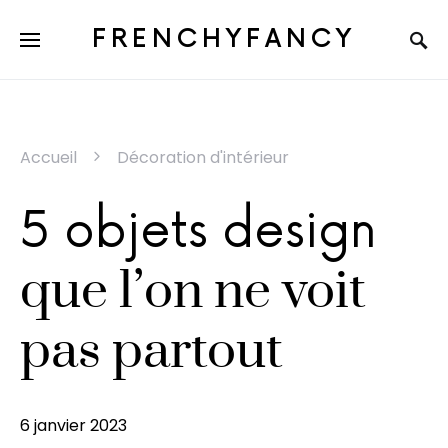
FRENCHYFANCY
Accueil
Décoration d'intérieur
5 objets design
que l’on ne voit
pas partout
6 janvier 2023