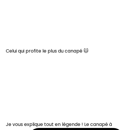
Celui qui profite le plus du canapé 🐱
Je vous explique tout en légende ! Le canapé à