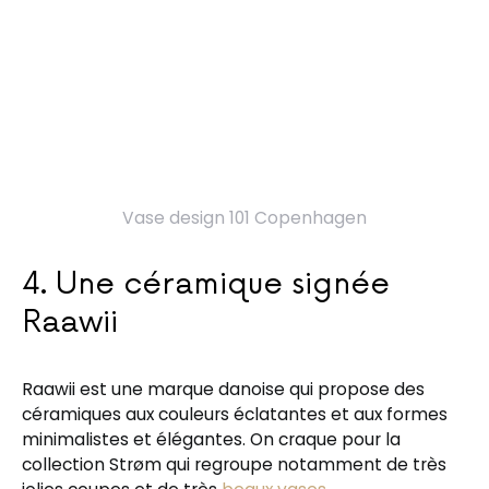
Vase design 101 Copenhagen
4. Une céramique signée
Raawii
Raawii est une marque danoise qui propose des
céramiques aux couleurs éclatantes et aux formes
minimalistes et élégantes. On craque pour la
collection Strøm qui regroupe notamment de très