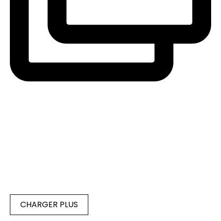
CHARGER PLUS