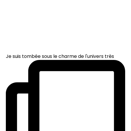
Je suis tombée sous le charme de l'univers très