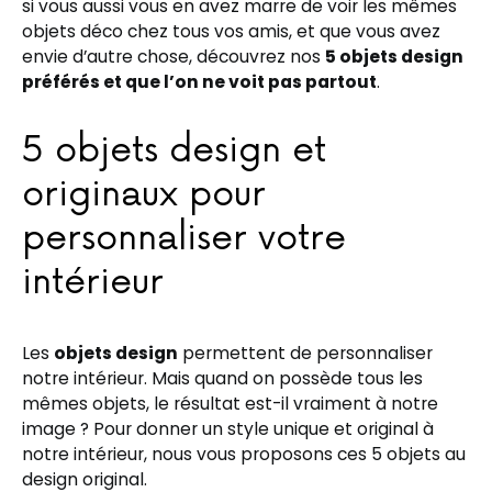
si vous aussi vous en avez marre de voir les mêmes
objets déco chez tous vos amis, et que vous avez
envie d’autre chose, découvrez nos
5 objets design
préférés et que l’on ne voit pas partout
.
5 objets design et
originaux pour
personnaliser votre
intérieur
Les
objets design
permettent de personnaliser
notre intérieur. Mais quand on possède tous les
mêmes objets, le résultat est-il vraiment à notre
image ? Pour donner un style unique et original à
notre intérieur, nous vous proposons ces 5 objets au
design original.