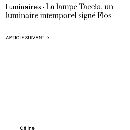
La lampe Taccia, un
Luminaires
luminaire intemporel signé Flos
ARTICLE SUIVANT
Céline