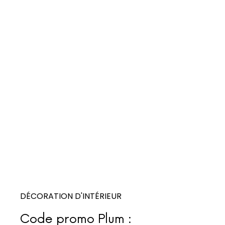
DÉCORATION D'INTÉRIEUR
Code promo Plum :