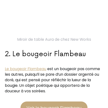
Miroir de table Aura de chez New Works
2. Le bougeoir Flambeau
Le bougeoir Flambeau
est un bougeoir pas comme
les autres, puisqu’il se pare d’un dossier argenté ou
doré, qui est pensé pour réfléchir la lueur de la
bougie. Un objet poétique qui apportera de la
douceur à vos soirées.
Voir le bougeoir Flambeau