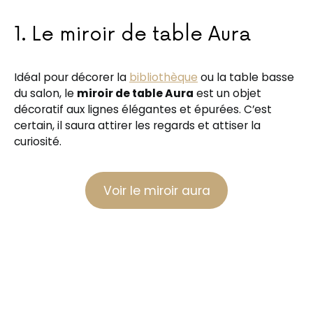
1. Le miroir de table Aura
Idéal pour décorer la
bibliothèque
ou la table basse
du salon, le
miroir de table Aura
est un objet
décoratif aux lignes élégantes et épurées. C’est
certain, il saura attirer les regards et attiser la
curiosité.
Voir le miroir aura