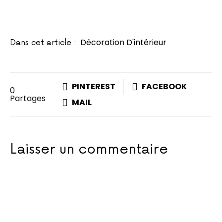
Décoration D'intérieur
Dans cet article :
PINTEREST
FACEBOOK
0
Partages
MAIL
Laisser un commentaire