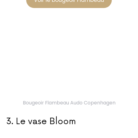
Bougeoir Flambeau Audo Copenhagen
3. Le vase Bloom