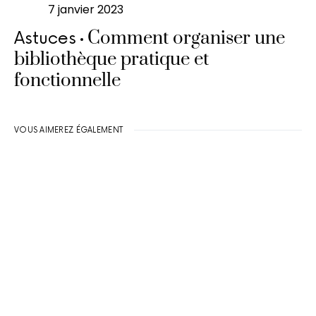
7 janvier 2023
Comment organiser une
Astuces
bibliothèque pratique et
fonctionnelle
VOUS AIMEREZ ÉGALEMENT