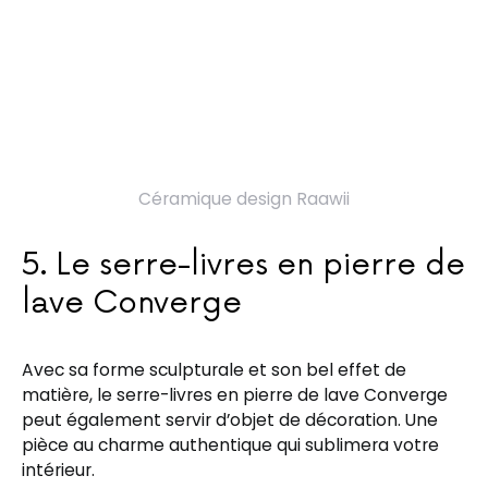
Céramique design Raawii
5. Le serre-livres en pierre de
lave Converge
Avec sa forme sculpturale et son bel effet de
matière, le serre-livres en pierre de lave Converge
peut également servir d’objet de décoration. Une
pièce au charme authentique qui sublimera votre
intérieur.