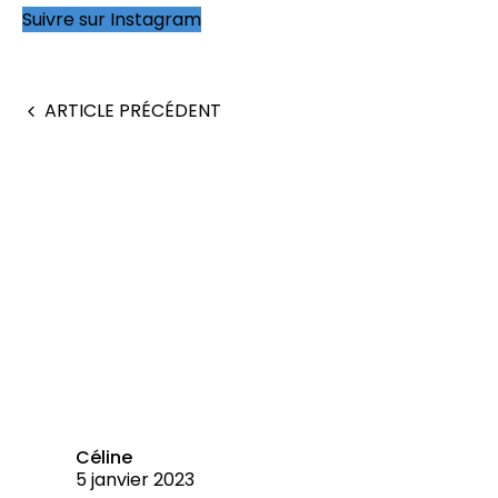
Suivre sur Instagram
ARTICLE PRÉCÉDENT
Céline
5 janvier 2023