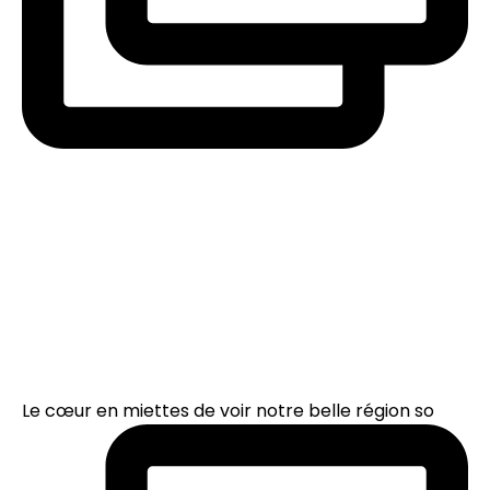
Le cœur en miettes de voir notre belle région so