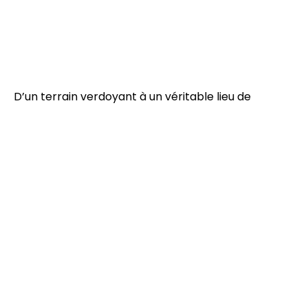
D’un terrain verdoyant à un véritable lieu de