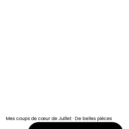
Mes coups de cœur de Juillet · De belles pièces