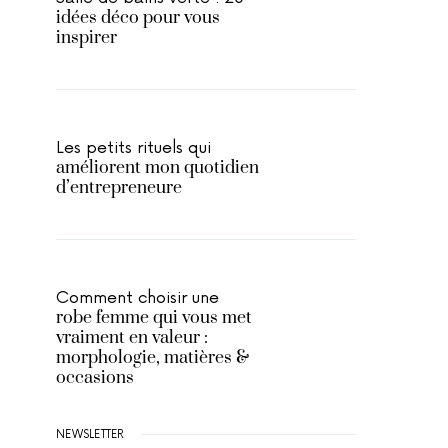
idées déco pour vous
inspirer
Les petits rituels qui
améliorent mon quotidien
d’entrepreneure
Comment choisir une
robe femme qui vous met
vraiment en valeur :
morphologie, matières &
occasions
NEWSLETTER