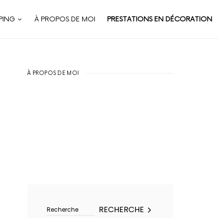
PING
À PROPOS DE MOI
PRESTATIONS EN DÉCORATION
À PROPOS DE MOI
Rechercher :
RECHERCHE