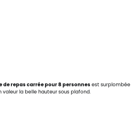
e de repas carrée pour 8 personnes
est surplombée
 valeur la belle hauteur sous plafond.