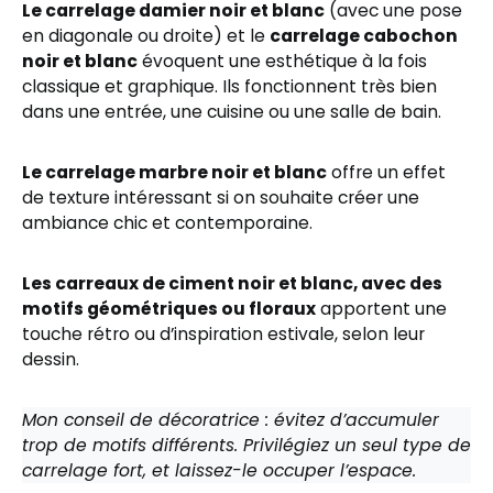
Le carrelage damier noir et blanc
(avec une pose
en diagonale ou droite) et le
carrelage cabochon
noir et blanc
évoquent une esthétique à la fois
classique et graphique. Ils fonctionnent très bien
dans une entrée, une cuisine ou une salle de bain.
Le carrelage marbre noir et blanc
offre un effet
de texture intéressant si on souhaite créer une
ambiance chic et contemporaine.
Les carreaux de ciment noir et blanc, avec des
motifs géométriques ou floraux
apportent une
touche rétro ou d’inspiration estivale, selon leur
dessin.
Mon conseil de décoratrice : évitez d’accumuler
trop de motifs différents. Privilégiez un seul type de
carrelage fort, et laissez-le occuper l’espace.