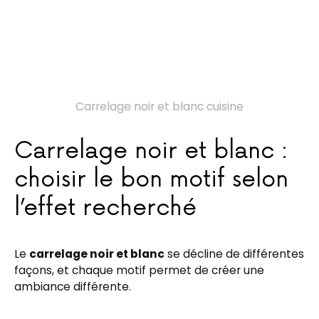
Carrelage noir et blanc cuisine
Carrelage noir et blanc :
choisir le bon motif selon
l’effet recherché
Le
carrelage noir et blanc
se décline de différentes
façons, et chaque motif permet de créer une
ambiance différente.