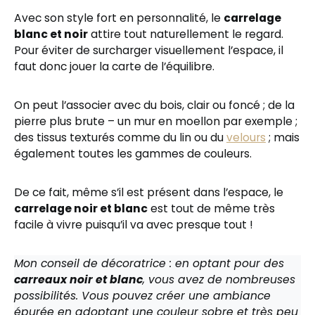
Avec son style fort en personnalité, le
carrelage
blanc et noir
attire tout naturellement le regard.
Pour éviter de surcharger visuellement l’espace, il
faut donc jouer la carte de l’équilibre.
On peut l’associer avec du bois, clair ou foncé ; de la
pierre plus brute – un mur en moellon par exemple ;
des tissus texturés comme du lin ou du
velours
; mais
également toutes les gammes de couleurs.
De ce fait, même s’il est présent dans l’espace, le
carrelage noir et blanc
est tout de même très
facile à vivre puisqu’il va avec presque tout !
Mon conseil de décoratrice : en optant pour des
carreaux noir et blanc
, vous avez de nombreuses
possibilités. Vous pouvez créer une ambiance
épurée en adoptant une couleur sobre et très peu