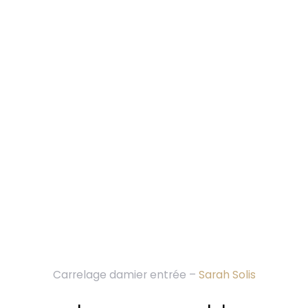
Carrelage damier entrée –
Sarah Solis