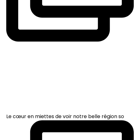
Le cœur en miettes de voir notre belle région so