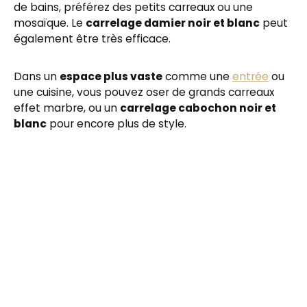
de bains, préférez des petits carreaux ou une
mosaïque. Le
carrelage damier noir et blanc
peut
également être très efficace.
Dans un
espace plus vaste
comme une
entrée
ou
une cuisine, vous pouvez oser de grands carreaux
effet marbre, ou un
carrelage cabochon noir et
blanc
pour encore plus de style.