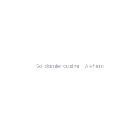
Sol damier cuisine – Alvhem