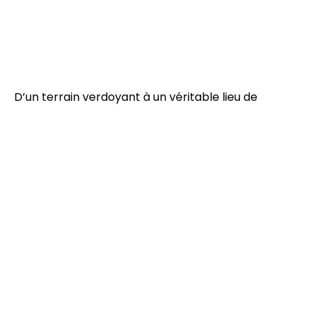
D’un terrain verdoyant à un véritable lieu de