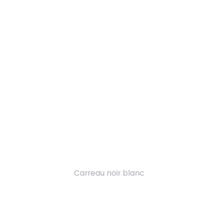
Carreau noir blanc