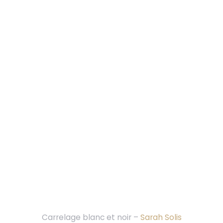
Carrelage blanc et noir –
Sarah Solis