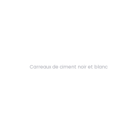
Carreaux de ciment noir et blanc