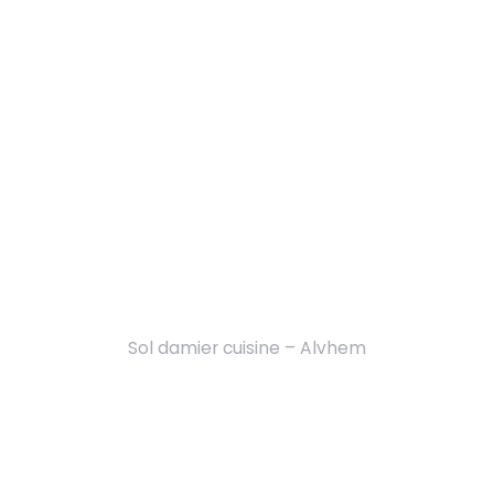
Sol damier cuisine – Alvhem