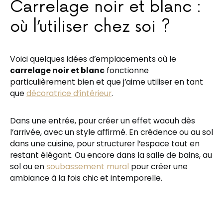
Carrelage noir et blanc :
où l’utiliser chez soi ?
Voici quelques idées d’emplacements où le
carrelage noir et blanc
fonctionne
particulièrement bien et que j’aime utiliser en tant
que
décoratrice d’intérieur
.
Dans une entrée, pour créer un effet waouh dès
l’arrivée, avec un style affirmé. En crédence ou au sol
dans une cuisine, pour structurer l’espace tout en
restant élégant. Ou encore dans la salle de bains, au
sol ou en
soubassement mural
pour créer une
ambiance à la fois chic et intemporelle.