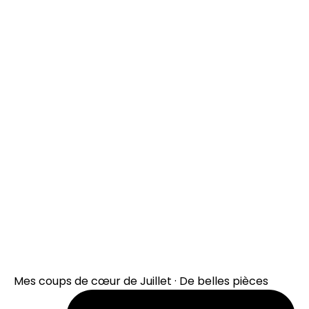
Mes coups de cœur de Juillet · De belles pièces