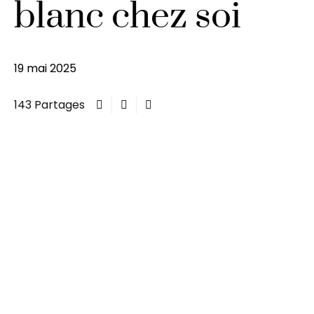
blanc chez soi
19 mai 2025
143 Partages