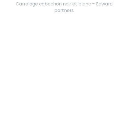
Carrelage cabochon noir et blanc – Edward
partners