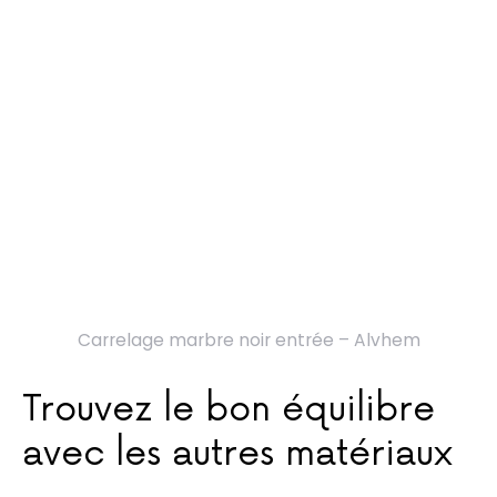
Carrelage marbre noir entrée – Alvhem
Trouvez le bon équilibre
avec les autres matériaux