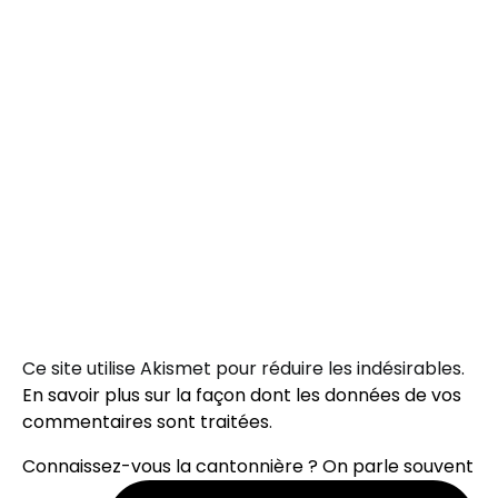
Ce site utilise Akismet pour réduire les indésirables.
En savoir plus sur la façon dont les données de vos
commentaires sont traitées
.
Connaissez-vous la cantonnière ? On parle souvent