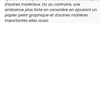
d’autres matériaux. Ou au contraire, une
ambiance plus forte en caractère en ajoutant un
papier peint graphique et d’autres matières
importantes elles aussi.