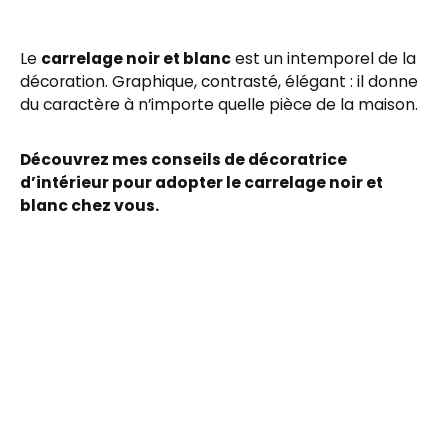
Le
carrelage noir et blanc
est un intemporel de la
décoration. Graphique, contrasté, élégant : il donne
du caractère à n’importe quelle pièce de la maison.
Découvrez mes conseils de décoratrice
d’intérieur pour adopter le carrelage noir et
blanc chez vous.