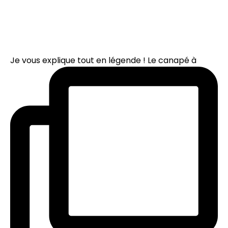
Je vous explique tout en légende ! Le canapé à