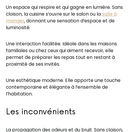
Un espace qui respire et qui gagne en lumière. Sans
cloison, la cuisine s’ouvre sur le salon ou la
salle à
manger
, donnant une sensation d’espace et de
luminosité.
Une interaction facilitée. Idéale dans les maisons
familiales ou chez ceux qui aiment recevoir, elle
permet de préparer les repas tout en restant à
proximité de ses invités.
Une esthétique moderne. Elle apporte une touche
contemporaine et élégante à l’ensemble de
l’habitation.
Les inconvénients
La propagation des odeurs et du bruit. Sans cloison,