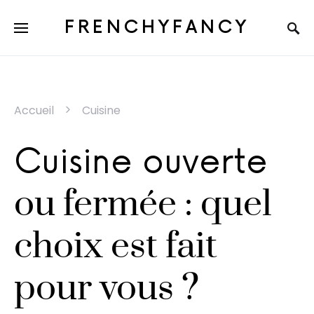
FRENCHYFANCY
Accueil
Cuisine
Cuisine ouverte
ou fermée : quel
choix est fait
pour vous ?