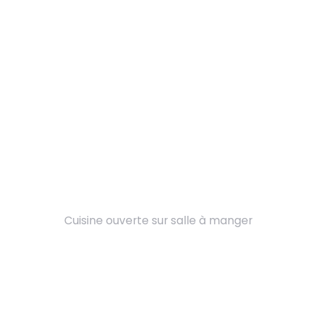
Cuisine ouverte sur salle à manger