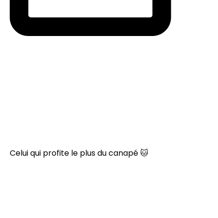
Celui qui profite le plus du canapé 🐱