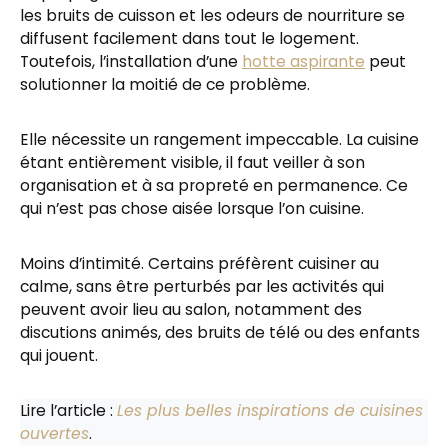
les bruits de cuisson et les odeurs de nourriture se
diffusent facilement dans tout le logement.
Toutefois, l’installation d’une
hotte aspirante
peut
solutionner la moitié de ce problème.
Elle nécessite un rangement impeccable. La cuisine
étant entièrement visible, il faut veiller à son
organisation et à sa propreté en permanence. Ce
qui n’est pas chose aisée lorsque l’on cuisine.
Moins d’intimité. Certains préfèrent cuisiner au
calme, sans être perturbés par les activités qui
peuvent avoir lieu au salon, notamment des
discutions animés, des bruits de télé ou des enfants
qui jouent.
Lire l’article :
Les plus belles inspirations de cuisines
ouvertes
.