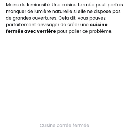
Moins de luminosité. Une cuisine fermée peut parfois
manquer de lumière naturelle si elle ne dispose pas
de grandes ouvertures. Cela dit, vous pouvez
parfaitement envisager de créer une
cuisine
fermée avec verrière
pour palier ce problème.
Cuisine carrée fermée