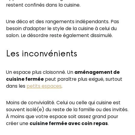
restent confinés dans la cuisine.
Une déco et des rangements indépendants. Pas
besoin d’adapter le style de la cuisine à celui du
salon. Le désordre reste également dissimulé.
Les inconvénients
Un espace plus cloisonné. Un
aménagement de
cuisine fermée
peut paraître plus exiguë, surtout
dans les
petits espaces
.
Moins de convivialité. Celui ou celle qui cuisine est
souvent isolé(e) du reste de la famille ou des invités.
À moins que votre espace soit assez grand pour
créer une
cuisine fermée avec coin repas
.