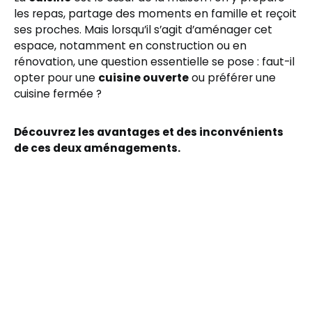
les repas, partage des moments en famille et reçoit
ses proches. Mais lorsqu’il s’agit d’aménager cet
espace, notamment en construction ou en
rénovation, une question essentielle se pose : faut-il
opter pour une
cuisine ouverte
ou préférer une
cuisine fermée ?
Découvrez les avantages et des inconvénients
de ces deux aménagements.