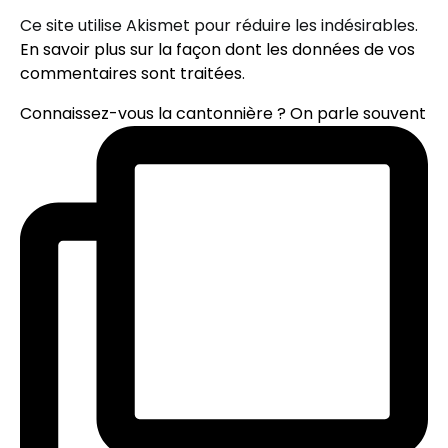
Ce site utilise Akismet pour réduire les indésirables.
En savoir plus sur la façon dont les données de vos
commentaires sont traitées
.
Connaissez-vous la cantonnière ? On parle souvent