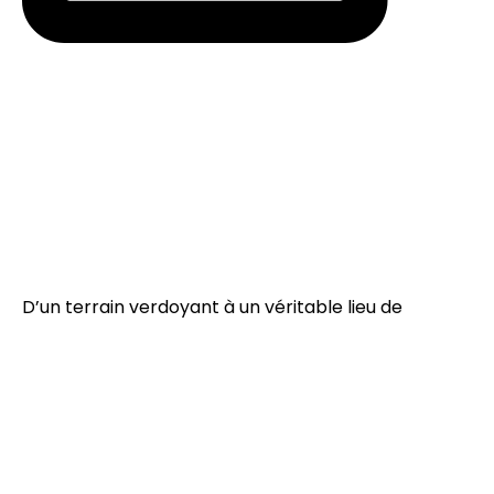
D’un terrain verdoyant à un véritable lieu de