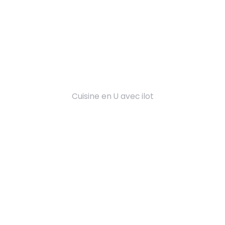
Cuisine en U avec ilot