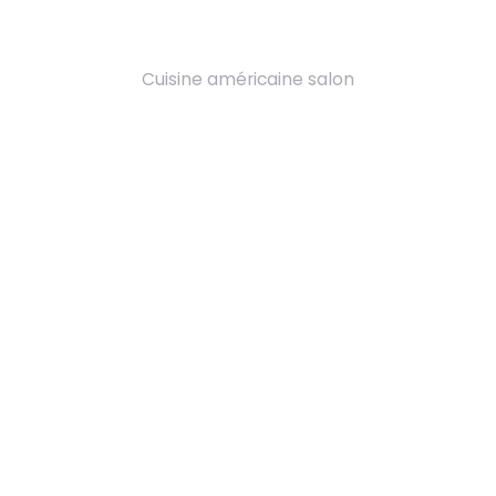
Cuisine américaine salon