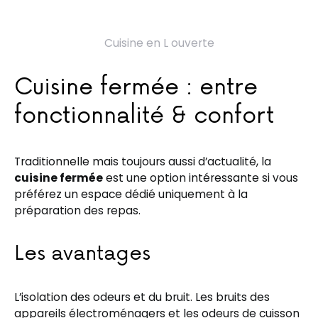
Cuisine en L ouverte
Cuisine fermée : entre
fonctionnalité & confort
Traditionnelle mais toujours aussi d’actualité, la
cuisine fermée
est une option intéressante si vous
préférez un espace dédié uniquement à la
préparation des repas.
Les avantages
L’isolation des odeurs et du bruit. Les bruits des
appareils électroménagers et les odeurs de cuisson