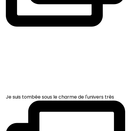
Je suis tombée sous le charme de l'univers très