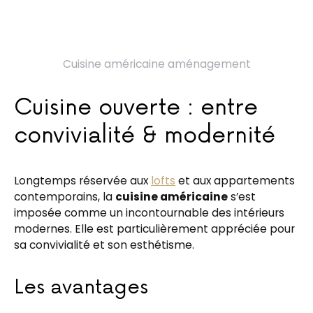
Cuisine américaine aménagement
Cuisine ouverte : entre
convivialité & modernité
Longtemps réservée aux
lofts
et aux appartements
contemporains, la
cuisine américaine
s’est
imposée comme un incontournable des intérieurs
modernes. Elle est particulièrement appréciée pour
sa convivialité et son esthétisme.
Les avantages