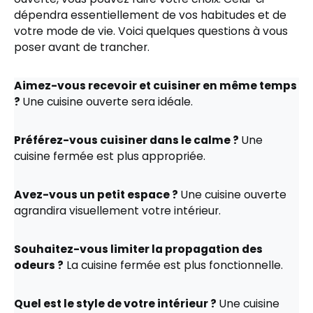
dépendra essentiellement de vos habitudes et de
votre mode de vie. Voici quelques questions à vous
poser avant de trancher.
Aimez-vous recevoir et cuisiner en même temps
?
Une cuisine ouverte sera idéale.
Préférez-vous cuisiner dans le calme ?
Une
cuisine fermée est plus appropriée.
Avez-vous un petit espace ?
Une cuisine ouverte
agrandira visuellement votre intérieur.
Souhaitez-vous limiter la propagation des
odeurs ?
La cuisine fermée est plus fonctionnelle.
Quel est le style de votre intérieur ?
Une cuisine