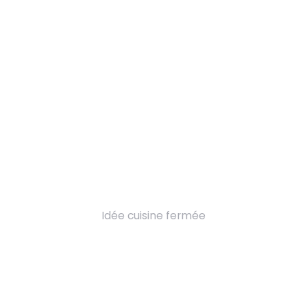
Idée cuisine fermée