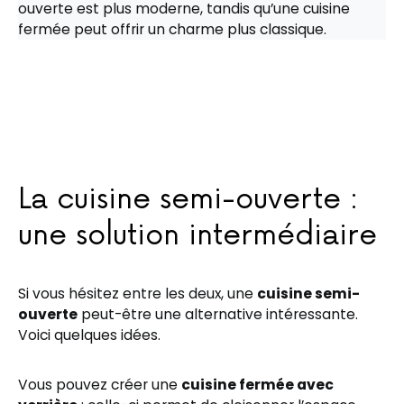
ouverte est plus moderne, tandis qu’une cuisine
fermée peut offrir un charme plus classique.
La cuisine semi-ouverte :
une solution intermédiaire
Si vous hésitez entre les deux, une
cuisine semi-
ouverte
peut-être une alternative intéressante.
Voici quelques idées.
Vous pouvez créer une
cuisine fermée avec