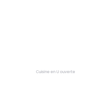
Cuisine en U ouverte