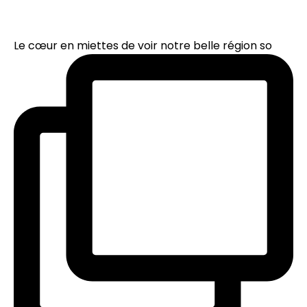
Le cœur en miettes de voir notre belle région so