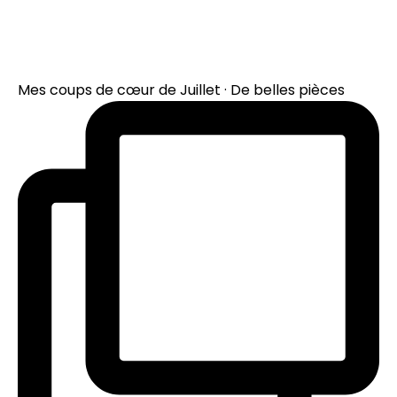
Mes coups de cœur de Juillet · De belles pièces