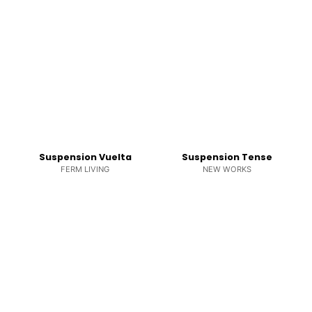
Suspension Vuelta
Suspension Tense
FERM LIVING
NEW WORKS