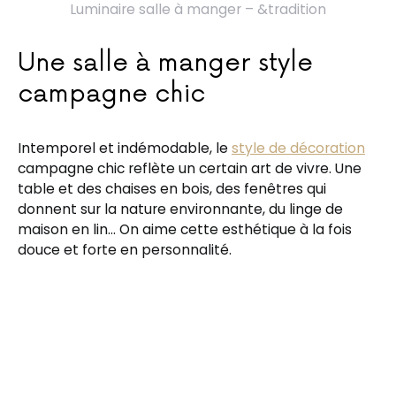
Luminaire salle à manger – &tradition
Une salle à manger style
campagne chic
Intemporel et indémodable, le
style de décoration
campagne chic reflète un certain art de vivre. Une
table et des chaises en bois, des fenêtres qui
donnent sur la nature environnante, du linge de
maison en lin… On aime cette esthétique à la fois
douce et forte en personnalité.