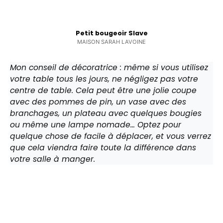
Petit bougeoir Slave
MAISON SARAH LAVOINE
Mon conseil de décoratrice : même si vous utilisez
votre table tous les jours, ne négligez pas votre
centre de table. Cela peut être une jolie coupe
avec des pommes de pin, un vase avec des
branchages, un plateau avec quelques bougies
ou même une lampe nomade… Optez pour
quelque chose de facile à déplacer, et vous verrez
que cela viendra faire toute la différence dans
votre salle à manger.