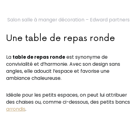
Salon salle à manger décoration – Edward partners
Une table de repas ronde
La
table de repas ronde
est synonyme de
convivialité et d’harmonie. Avec son design sans
angles, elle adoucit l’espace et favorise une
ambiance chaleureuse.
Idéale pour les petits espaces, on peut lui attribuer
des chaises ou, comme ci-dessous, des petits bancs
arrondis
.