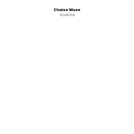
Chaise Muse
HOMIFAB