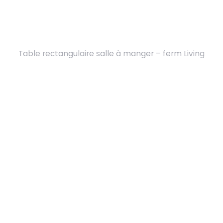
Table rectangulaire salle à manger – ferm Living