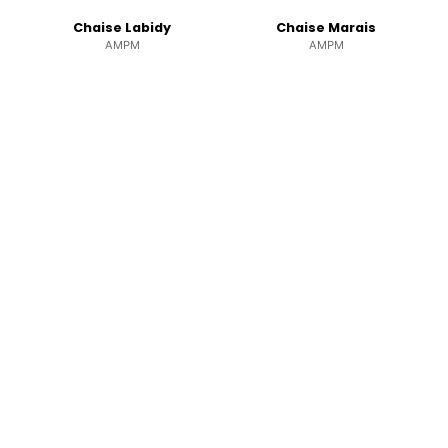
Chaise Labidy
Chaise Marais
AMPM
AMPM