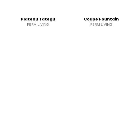
Plateau Tategu
Coupe Fountain
FERM LIVING
FERM LIVING