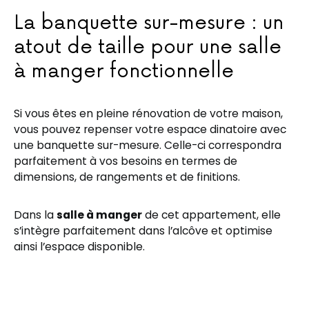
La banquette sur-mesure : un
atout de taille pour une salle
à manger fonctionnelle
Si vous êtes en pleine rénovation de votre maison,
vous pouvez repenser votre espace dinatoire avec
une banquette sur-mesure. Celle-ci correspondra
parfaitement à vos besoins en termes de
dimensions, de rangements et de finitions.
Dans la
salle à manger
de cet appartement, elle
s’intègre parfaitement dans l’alcôve et optimise
ainsi l’espace disponible.