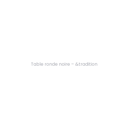
Table ronde noire – &tradition