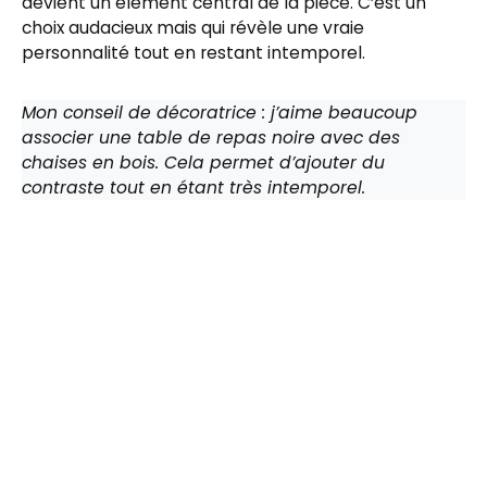
devient un élément central de la pièce. C’est un
choix audacieux mais qui révèle une vraie
personnalité tout en restant intemporel.
Mon conseil de décoratrice : j’aime beaucoup
associer une table de repas noire avec des
chaises en bois. Cela permet d’ajouter du
contraste tout en étant très intemporel.