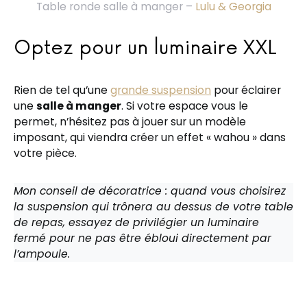
Table ronde salle à manger –
Lulu & Georgia
Optez pour un luminaire XXL
Rien de tel qu’une
grande suspension
pour éclairer
une
salle à manger
. Si votre espace vous le
permet, n’hésitez pas à jouer sur un modèle
imposant, qui viendra créer un effet « wahou » dans
votre pièce.
Mon conseil de décoratrice : quand vous choisirez
la suspension qui trônera au dessus de votre table
de repas, essayez de privilégier un luminaire
fermé pour ne pas être ébloui directement par
l’ampoule.