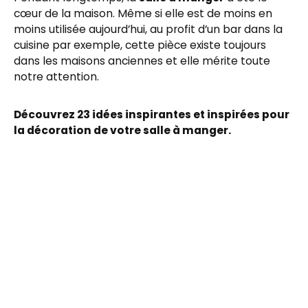
cœur de la maison. Même si elle est de moins en
moins utilisée aujourd’hui, au profit d’un bar dans la
cuisine par exemple, cette pièce existe toujours
dans les maisons anciennes et elle mérite toute
notre attention.
Découvrez 23 idées inspirantes et inspirées pour
la décoration de votre salle à manger.