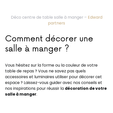
Déco centre de table salle à manger –
Edward
partners
Comment décorer une
salle à manger ?
Vous hésitez sur la forme ou la couleur de votre
table de repas ? Vous ne savez pas quels
accessoires et luminaires utiliser pour décorer cet
espace ? Laissez-vous guider avec nos conseils et
nos inspirations pour réussir la
décoration de votre
salle à manger
.