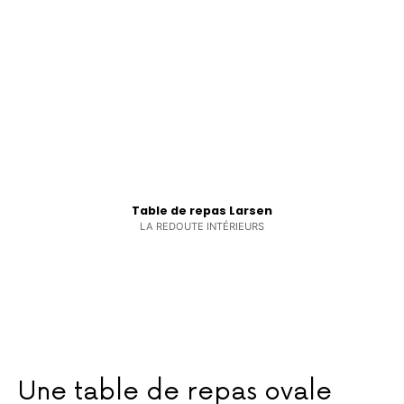
Table de repas Larsen
LA REDOUTE INTÉRIEURS
Une table de repas ovale