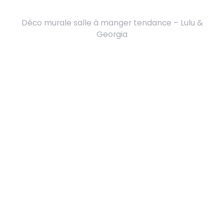
Déco murale salle à manger tendance – Lulu &
Georgia