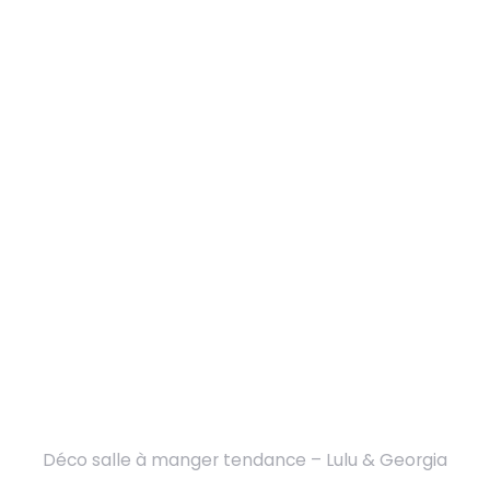
Déco salle à manger tendance – Lulu & Georgia