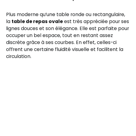
Plus moderne qu’une table ronde ou rectangulaire,
la
table de repas ovale
est très appréciée pour ses
lignes douces et son élégance. Elle est parfaite pour
occuper un bel espace, tout en restant assez
discrète grâce à ses courbes. En effet, celles-ci
offrent une certaine fluidité visuelle et facilitent la
circulation.