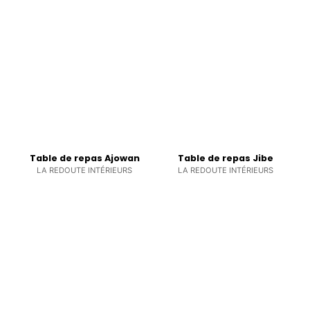
Table de repas Ajowan
Table de repas Jibe
LA REDOUTE INTÉRIEURS
LA REDOUTE INTÉRIEURS