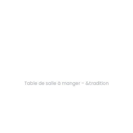
Table de salle à manger – &tradition