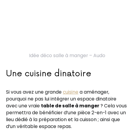
Idée déco salle à manger – Audo
Une cuisine dinatoire
Si vous avez une grande
cuisine
a aménager,
pourquoi ne pas lui intégrer un espace dinatoire
avec une vraie
table de salle à manger
? Cela vous
permettra de bénéficier d’une pièce 2-en-1 avec un
lieu dédié à la préparation et la cuisson ; ainsi que
d’un véritable espace repas.