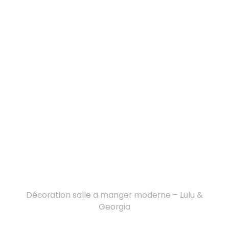
Décoration salle a manger moderne – Lulu &
Georgia