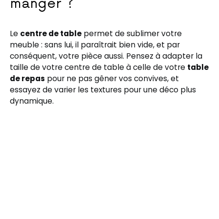
manger ?
Le
centre de table
permet de sublimer votre
meuble : sans lui, il paraîtrait bien vide, et par
conséquent, votre pièce aussi. Pensez à adapter la
taille de votre centre de table à celle de votre
table
de repas
pour ne pas gêner vos convives, et
essayez de varier les textures pour une déco plus
dynamique.