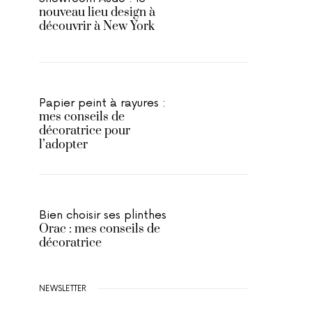
nouveau lieu design à
découvrir à New York
Papier peint à rayures :
mes conseils de
décoratrice pour
l’adopter
Bien choisir ses plinthes
Orac : mes conseils de
décoratrice
NEWSLETTER