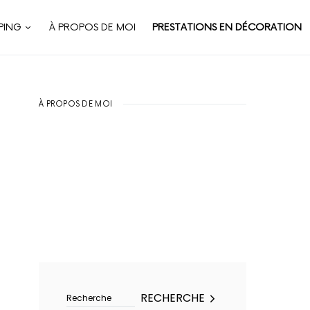
PING
À PROPOS DE MOI
PRESTATIONS EN DÉCORATION
À PROPOS DE MOI
Rechercher :
RECHERCHE