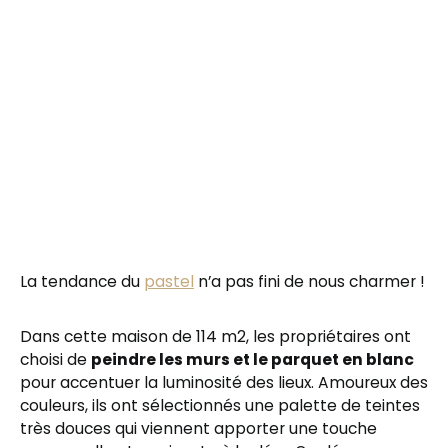
La tendance du
pastel
n’a pas fini de nous charmer !
Dans cette maison de 114 m2, les propriétaires ont
choisi de
peindre les murs et le parquet en blanc
pour accentuer la luminosité des lieux. Amoureux des
couleurs, ils ont sélectionnés une palette de teintes
très douces qui viennent apporter une touche