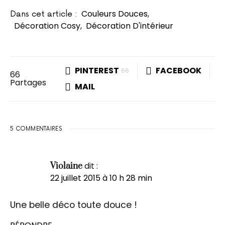
Couleurs Douces
,
Dans cet article :
Décoration Cosy
,
Décoration D'intérieur
PINTEREST
FACEBOOK
66
66
Partages
MAIL
5 COMMENTAIRES
dit :
Violaine
22 juillet 2015 à 10 h 28 min
Une belle déco toute douce !