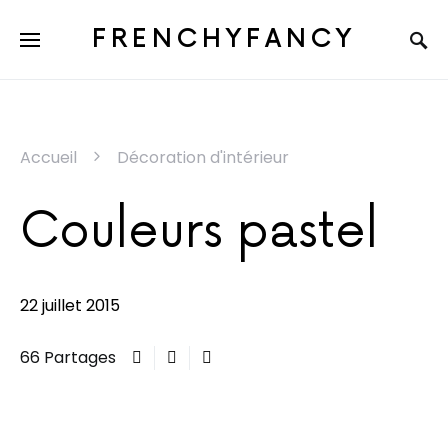
FRENCHYFANCY
Accueil
Décoration d'intérieur
Couleurs pastel
22 juillet 2015
66 Partages