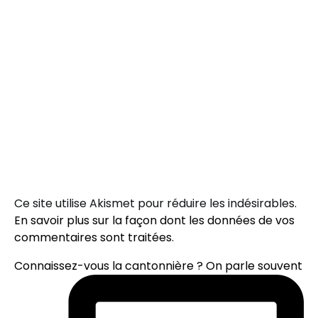
Ce site utilise Akismet pour réduire les indésirables.
En savoir plus sur la façon dont les données de vos
commentaires sont traitées
.
Connaissez-vous la cantonnière ? On parle souvent