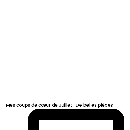
Mes coups de cœur de Juillet · De belles pièces