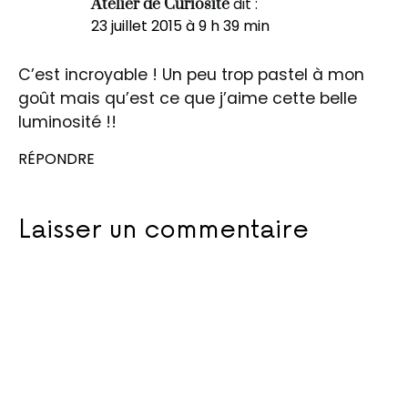
dit :
Atelier de Curiosité
23 juillet 2015 à 9 h 39 min
C’est incroyable ! Un peu trop pastel à mon
goût mais qu’est ce que j’aime cette belle
luminosité !!
RÉPONDRE
Laisser un commentaire