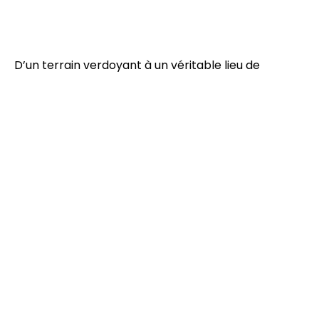
D’un terrain verdoyant à un véritable lieu de