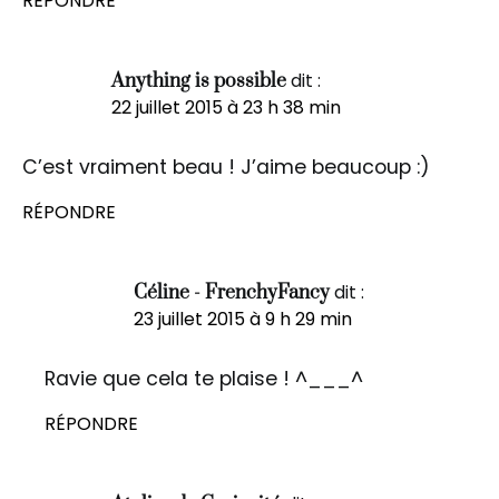
RÉPONDRE
dit :
Anything is possible
22 juillet 2015 à 23 h 38 min
C’est vraiment beau ! J’aime beaucoup :)
RÉPONDRE
dit :
Céline - FrenchyFancy
23 juillet 2015 à 9 h 29 min
Ravie que cela te plaise ! ^___^
RÉPONDRE