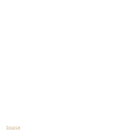
Source