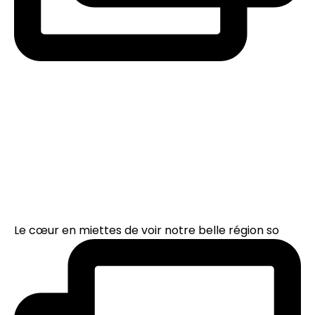
Le cœur en miettes de voir notre belle région so