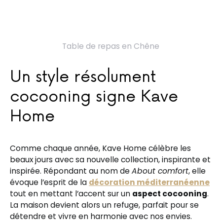
Table de repas en Chêne
Un style résolument
cocooning signe Kave
Home
Comme chaque année, Kave Home célèbre les
beaux jours avec sa nouvelle collection, inspirante et
inspirée. Répondant au nom de
About comfort
, elle
évoque l’esprit de la
décoration méditerranéenne
tout en mettant l’accent sur un
aspect cocooning
.
La maison devient alors un refuge, parfait pour se
détendre et vivre en harmonie avec nos envies.