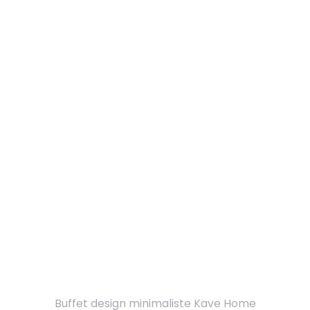
Buffet design minimaliste Kave Home