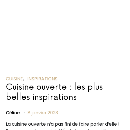
CUISINE
INSPIRATIONS
Cuisine ouverte : les plus
belles inspirations
Céline
8 janvier 2023
La cuisine ouverte n’a pas fini de faire parler d’elle !