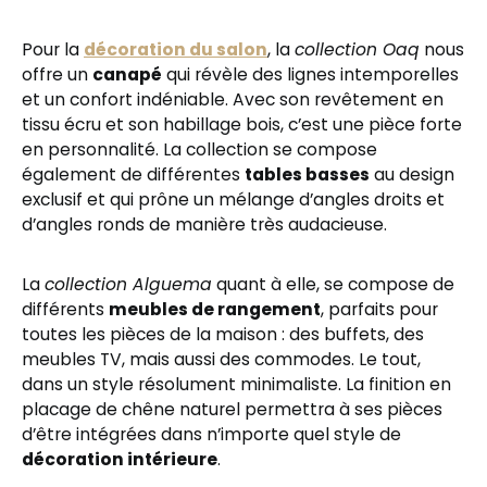
Pour la
décoration du salon
, la
collection Oaq
nous
offre un
canapé
qui révèle des lignes intemporelles
et un confort indéniable. Avec son revêtement en
tissu écru et son habillage bois, c’est une pièce forte
en personnalité. La collection se compose
également de différentes
tables basses
au design
exclusif et qui prône un mélange d’angles droits et
d’angles ronds de manière très audacieuse.
La
collection Alguema
quant à elle, se compose de
différents
meubles de rangement
, parfaits pour
toutes les pièces de la maison : des buffets, des
meubles TV, mais aussi des commodes. Le tout,
dans un style résolument minimaliste. La finition en
placage de chêne naturel permettra à ses pièces
d’être intégrées dans n’importe quel style de
décoration intérieure
.