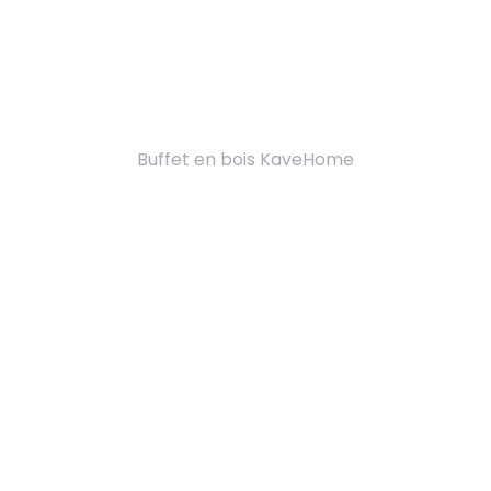
Buffet en bois KaveHome