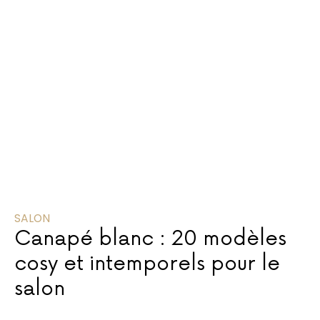
SALON
Canapé blanc : 20 modèles
cosy et intemporels pour le
salon