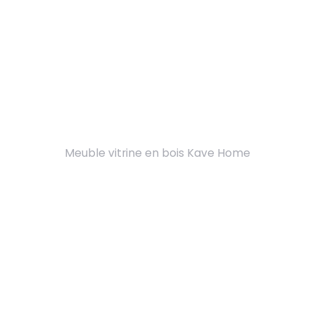
Meuble vitrine en bois Kave Home