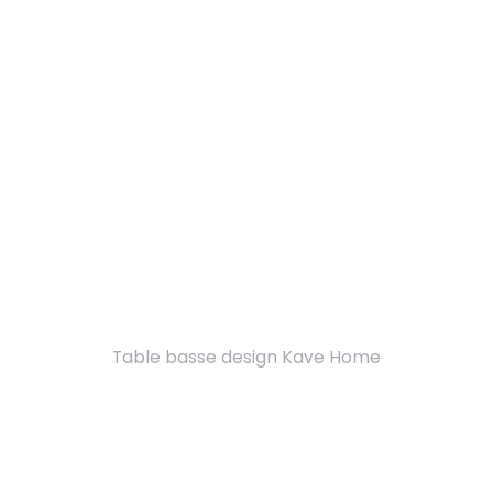
Table basse design Kave Home