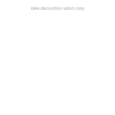
Idée décoration salon cosy