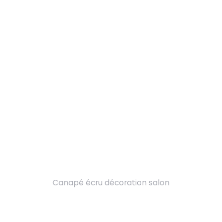
Canapé écru décoration salon