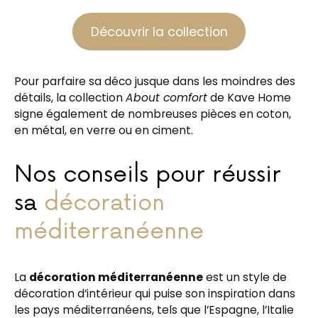
Découvrir la collection
Pour parfaire sa déco jusque dans les moindres des
détails, la collection
About comfort
de Kave Home
signe également de nombreuses pièces en coton,
en métal, en verre ou en ciment.
Nos conseils pour réussir
sa
décoration
méditerranéenne
La
décoration méditerranéenne
est un style de
décoration d’intérieur qui puise son inspiration dans
les pays méditerranéens, tels que l’Espagne, l’Italie