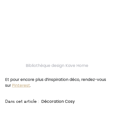
Bibliothèque design Kave Home
Et pour encore plus d’inspiration déco, rendez-vous
sur
Pinterest
.
Décoration Cosy
Dans cet article :