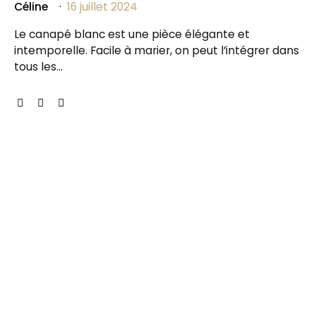
Céline
16 juillet 2024
Le canapé blanc est une pièce élégante et
intemporelle. Facile à marier, on peut l’intégrer dans
tous les…