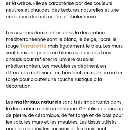
et la Grèce. Elle se caractérise par des couleurs
neutres et chaudes, des textures naturelles et une
ambiance décontractée et chaleureuse.
Les couleurs dominantes dans la décoration
méditerranéenne sont le blanc, le beige, l’ocre, le
rouge
Terracotta
mais également le bleu. Les murs
sont souvent peints en blanc ou dans des tons
chauds pour refléter la lumière du soleil
méditerranéen. Les meubles se déclinent en
différents matériaux : en bois brut, en rotin ou en fer
forgé pour ajouter une touche rustique à la
décoration.
Les
matériaux naturels
sont très importants dans
la décoration méditerranéenne. On utilise beaucoup
de pierre, de céramique, de fer forgé et de bois pour
les sols, les murs et les meubles. Les tissus utilisés
pour les rideaux, les coussins et les tapis sont