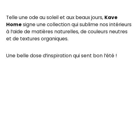
Telle une ode au soleil et aux beaux jours,
Kave
Home
signe une collection qui sublime nos intérieurs
à l’aide de matières naturelles, de couleurs neutres
et de textures organiques.
Une belle dose d’inspiration qui sent bon l’été !