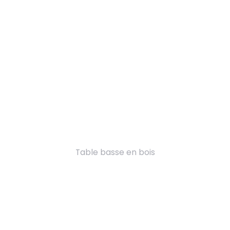
Table basse en bois