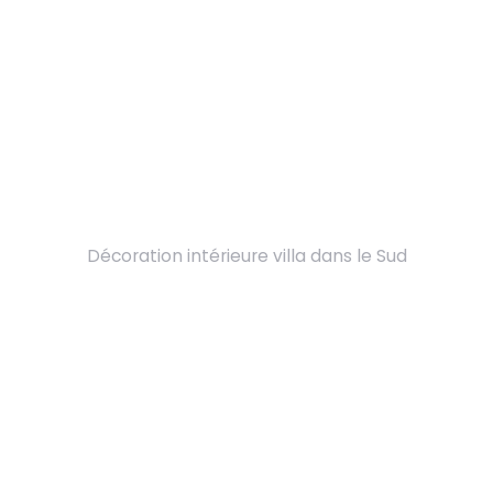
Décoration intérieure villa dans le Sud