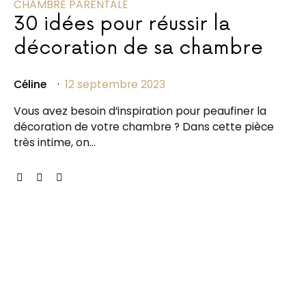
CHAMBRE PARENTALE
30 idées pour réussir la
décoration de sa chambre
Céline
12 septembre 2023
Vous avez besoin d’inspiration pour peaufiner la
décoration de votre chambre ? Dans cette pièce
très intime, on…