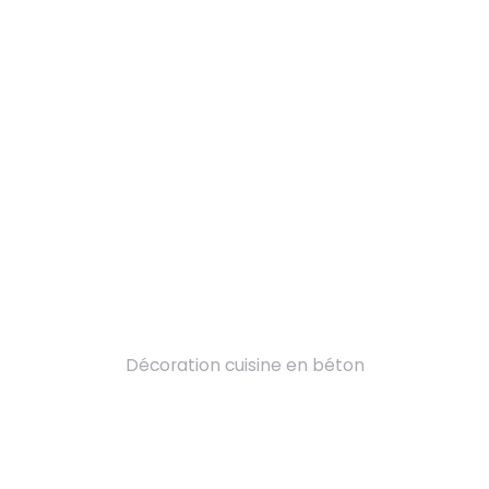
Décoration cuisine en béton