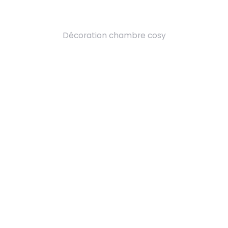
Décoration chambre cosy