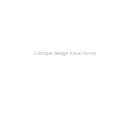
Canapé design Kave Home