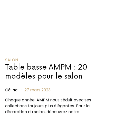
SALON
Table basse AMPM : 20
modèles pour le salon
Céline
27 mars 2023
Chaque année, AMPM nous séduit avec ses
collections toujours plus élégantes. Pour la
décoration du salon, découvrez notre…