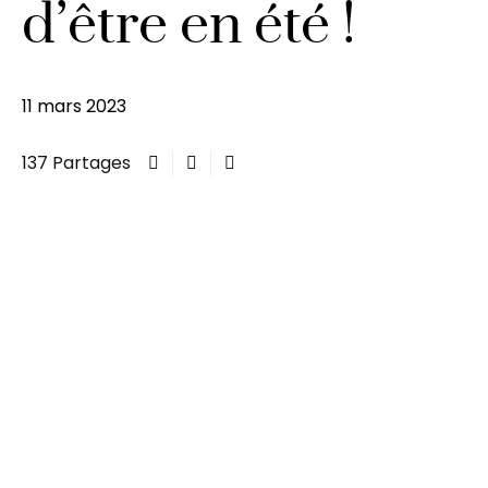
d’être en été !
11 mars 2023
137 Partages