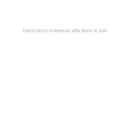
Décoration intérieure villa dans le Sud