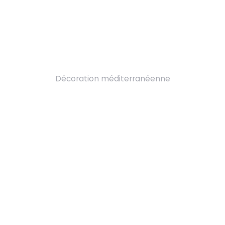
Décoration méditerranéenne