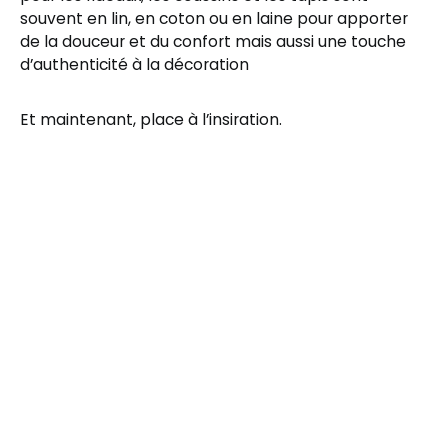
souvent en lin, en coton ou en laine pour apporter
de la douceur et du confort mais aussi une touche
d’authenticité à la décoration
Et maintenant, place à l’insiration.