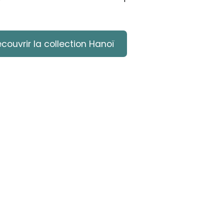
couvrir la collection Hanoï