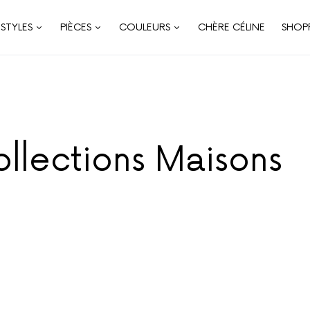
STYLES
PIÈCES
COULEURS
CHÈRE CÉLINE
SHOP
ollections Maisons