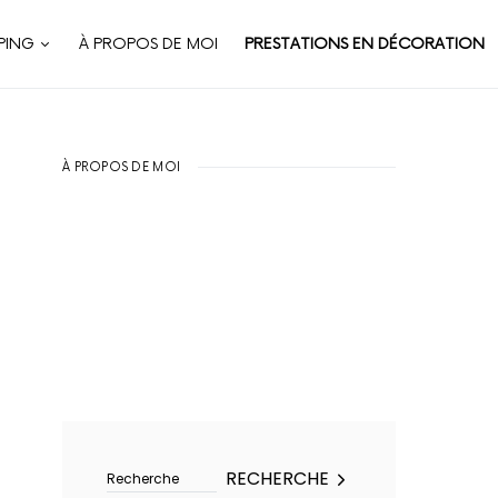
PING
À PROPOS DE MOI
PRESTATIONS EN DÉCORATION
À PROPOS DE MOI
Rechercher :
RECHERCHE