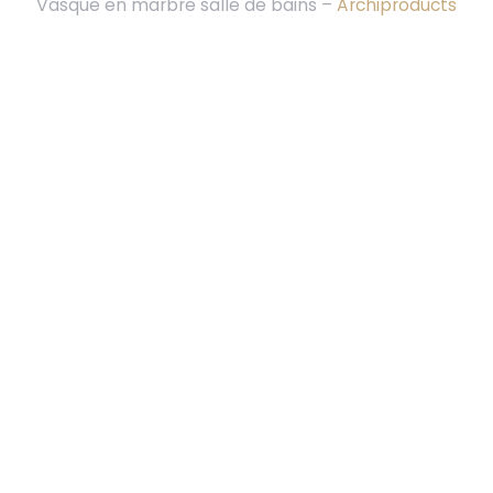
Vasque en marbre salle de bains –
Archiproducts