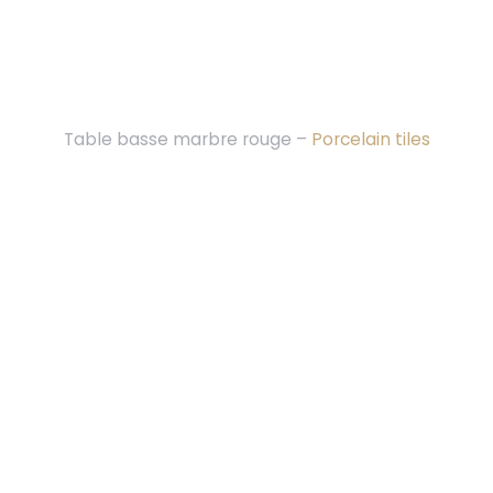
Table basse marbre rouge –
Porcelain tiles