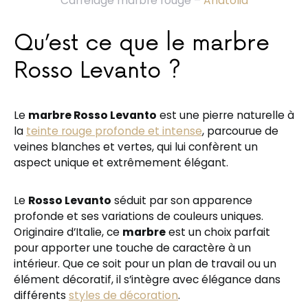
Carrelage marbre rouge –
Anatolia
Qu’est ce que le marbre
Rosso Levanto ?
Le
marbre Rosso Levanto
est une pierre naturelle à
la
teinte rouge profonde et intense
, parcourue de
veines blanches et vertes, qui lui confèrent un
aspect unique et extrêmement élégant.
Le
Rosso Levanto
séduit par son apparence
profonde et ses variations de couleurs uniques.
Originaire d’Italie, ce
marbre
est un choix parfait
pour apporter une touche de caractère à un
intérieur. Que ce soit pour un plan de travail ou un
élément décoratif, il s’intègre avec élégance dans
différents
styles de décoration
.