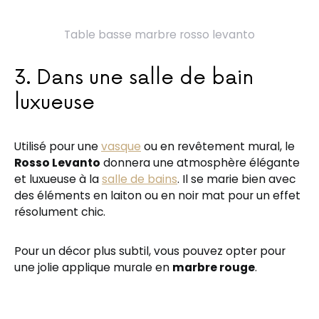
Table basse marbre rosso levanto
3. Dans une salle de bain
luxueuse
Utilisé pour une
vasque
ou en revêtement mural, le
Rosso Levanto
donnera une atmosphère élégante
et luxueuse à la
salle de bains
. Il se marie bien avec
des éléments en laiton ou en noir mat pour un effet
résolument chic.
Pour un décor plus subtil, vous pouvez opter pour
une jolie applique murale en
marbre rouge
.