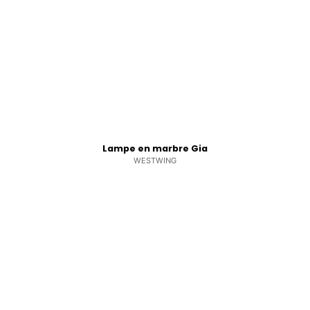
Lampe en marbre Gia
WESTWING