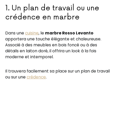
1. Un plan de travail ou une
crédence en marbre
Dans une
cuisine
, le
marbre Rosso Levanto
apportera une touche élégante et chaleureuse.
Associé à des meubles en bois foncé ou à des
détails en laiton doré, il offrira un look à la fois
moderne et intemporel.
Il trouvera facilement sa place sur un plan de travail
ou sur une
crédence
.