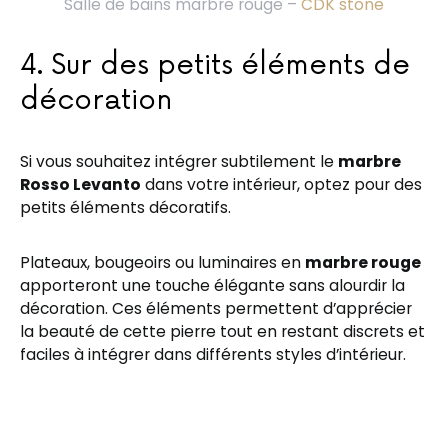
Salle de bains marbre rouge –
CDK stone
4. Sur des petits éléments de
décoration
Si vous souhaitez intégrer subtilement le
marbre
Rosso Levanto
dans votre intérieur, optez pour des
petits éléments décoratifs.
Plateaux, bougeoirs ou luminaires en
marbre rouge
apporteront une touche élégante sans alourdir la
décoration. Ces éléments permettent d’apprécier
la beauté de cette pierre tout en restant discrets et
faciles à intégrer dans différents styles d’intérieur.