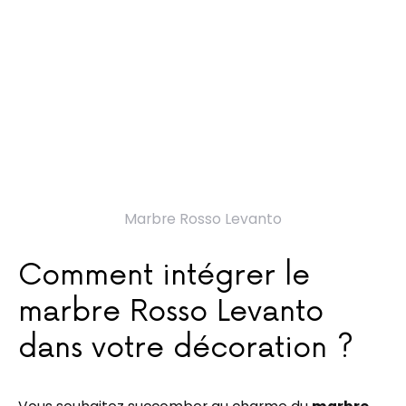
Marbre Rosso Levanto
Comment intégrer le
marbre Rosso Levanto
dans votre décoration ?