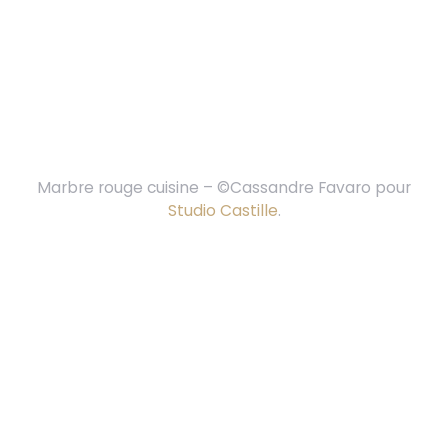
Marbre rouge cuisine – ©Cassandre Favaro pour
Studio Castille
.