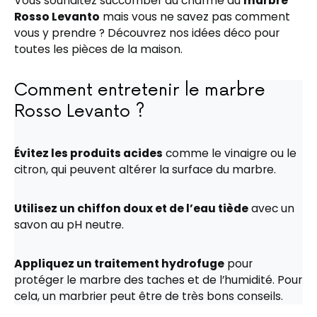
Vous souhaitez succomber au charme du
marbre
Rosso Levanto
mais vous ne savez pas comment
vous y prendre ? Découvrez nos idées déco pour
toutes les pièces de la maison.
Comment entretenir le marbre
Rosso Levanto ?
Évitez les produits acides
comme le vinaigre ou le
citron, qui peuvent altérer la surface du marbre.
Utilisez un chiffon doux et de l’eau tiède
avec un
savon au pH neutre.
Appliquez un traitement hydrofuge
pour
protéger le marbre des taches et de l’humidité. Pour
cela, un marbrier peut être de très bons conseils.