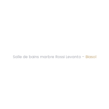
Salle de bains marbre Rossi Levanto –
Biasol