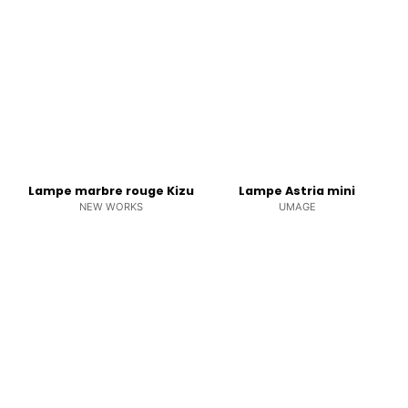
Lampe marbre rouge Kizu
Lampe Astria mini
NEW WORKS
UMAGE