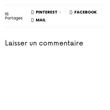
PINTEREST
FACEBOOK
16
16
Partages
MAIL
Laisser un commentaire