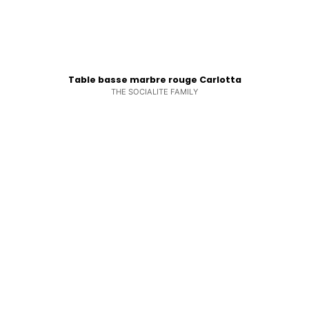
Table basse marbre rouge Carlotta
THE SOCIALITE FAMILY