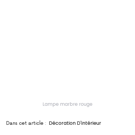
Lampe marbre rouge
Décoration D'intérieur
Dans cet article :