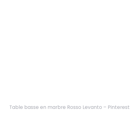
Table basse en marbre Rosso Levanto – Pinterest