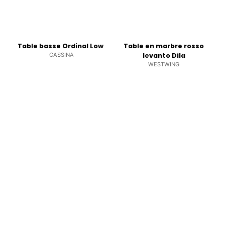
Table basse Ordinal Low
Table en marbre rosso
CASSINA
levanto Dila
WESTWING