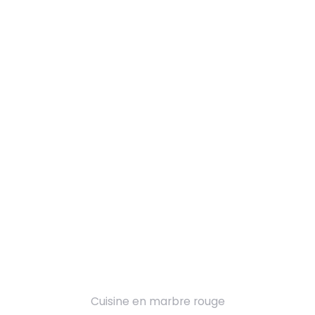
Cuisine en marbre rouge