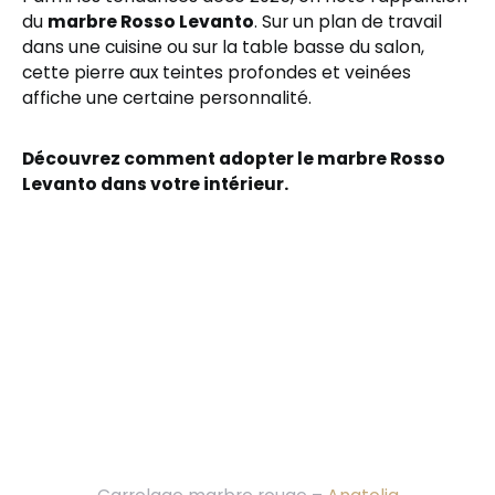
du
marbre Rosso Levanto
. Sur un plan de travail
dans une cuisine ou sur la table basse du salon,
cette pierre aux teintes profondes et veinées
affiche une certaine personnalité.
Découvrez comment adopter le marbre Rosso
Levanto dans votre intérieur.