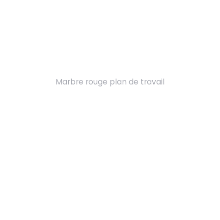
Marbre rouge plan de travail