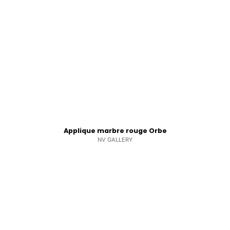
Applique marbre rouge Orbe
NV GALLERY