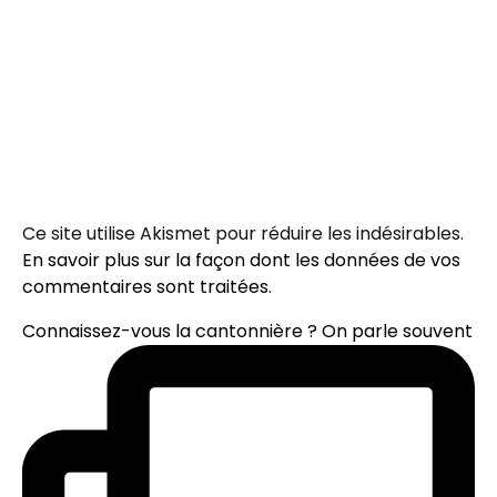
Ce site utilise Akismet pour réduire les indésirables.
En savoir plus sur la façon dont les données de vos
commentaires sont traitées
.
Connaissez-vous la cantonnière ? On parle souvent