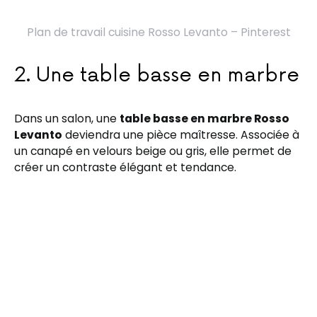
Plan de travail cuisine Rosso Levanto – Pinterest
2. Une table basse en marbre
Dans un salon, une
table basse en marbre Rosso
Levanto
deviendra une pièce maîtresse. Associée à
un canapé en velours beige ou gris, elle permet de
créer un contraste élégant et tendance.