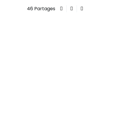
46 Partages