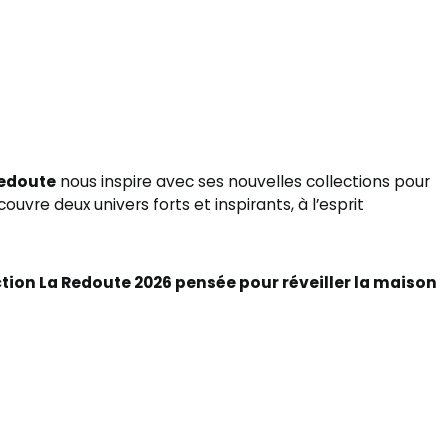
Redoute
nous inspire avec ses nouvelles collections pour
uvre deux univers forts et inspirants, à l’esprit
tion La Redoute 2026 pensée pour réveiller la maison