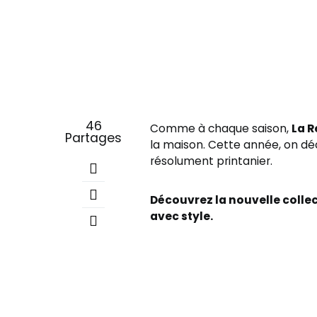
46
Comme à chaque saison,
La 
Partages
la maison. Cette année, on déco
résolument printanier.
Découvrez la nouvelle collec
avec style.