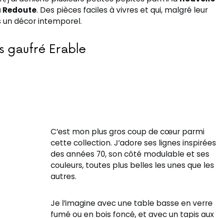
a Redoute
. Des pièces faciles à vivres et qui, malgré leur
ns un décor intemporel.
s gaufré Erable
C’est mon plus gros coup de cœur parmi
cette collection. J’adore ses lignes inspirées
des années 70, son côté modulable et ses
couleurs, toutes plus belles les unes que les
autres.
Je l’imagine avec une table basse en verre
fumé ou en bois foncé, et avec un tapis aux