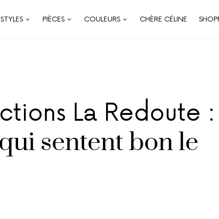
STYLES
PIÈCES
COULEURS
CHÈRE CÉLINE
SHOP
ctions La Redoute :
qui sentent bon le