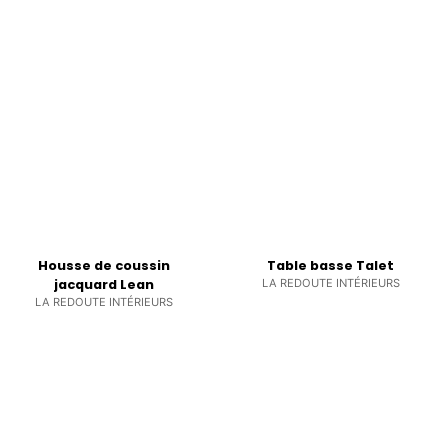
Housse de coussin
Table basse Talet
jacquard Lean
LA REDOUTE INTÉRIEURS
LA REDOUTE INTÉRIEURS