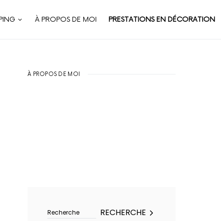
PING
À PROPOS DE MOI
PRESTATIONS EN DÉCORATION
À PROPOS DE MOI
Rechercher :
RECHERCHE