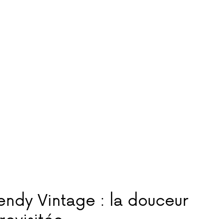
endy Vintage : la douceur