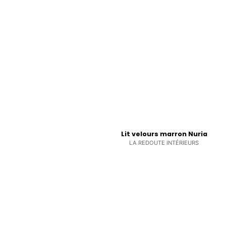
Lit velours marron Nuria
LA REDOUTE INTÉRIEURS