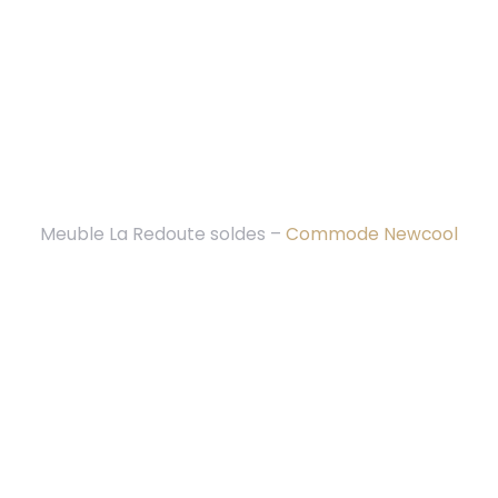
Meuble La Redoute soldes –
Commode Newcool