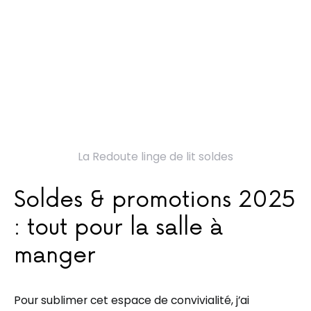
La Redoute linge de lit soldes
Soldes & promotions 2025
: tout pour la salle à
manger
Pour sublimer cet espace de convivialité, j’ai