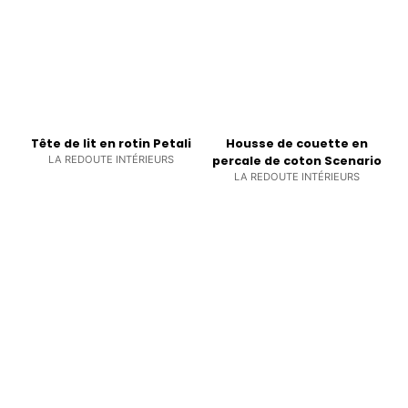
Tête de lit en rotin Petali
Housse de couette en
LA REDOUTE INTÉRIEURS
percale de coton Scenario
LA REDOUTE INTÉRIEURS