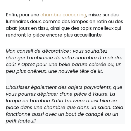
Enfin, pour une
chambre cocooning
, misez sur des
luminaires doux, comme des lampes en rotin ou des
abat-jours en tissu, ainsi que des tapis moelleux qui
rendront la pièce encore plus accueillante.
Mon conseil de décoratrice : vous souhaitez
changer l’ambiance de votre chambre à moindre
coût ? Optez pour une belle parure colorée ou, un
peu plus onéreux, une nouvelle tête de lit.
Choisissez également des objets polyvalents, que
vous pourrez déplacer d’une pièce à l’autre. La
lampe en bambou Katia trouvera aussi bien sa
place dans une chambre que dans un salon. Cela
fonctionne aussi avec un bout de canapé ou un
petit fauteuil.