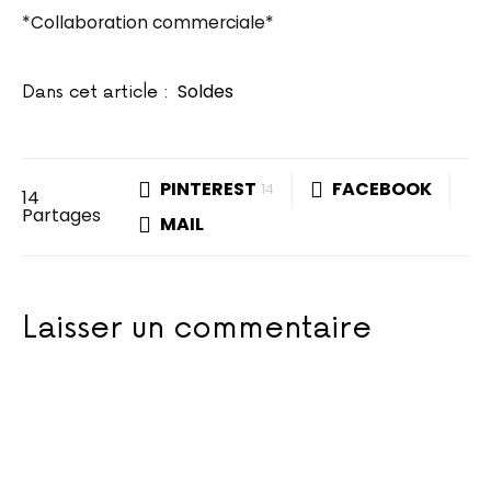
*Collaboration commerciale*
Soldes
Dans cet article :
PINTEREST
FACEBOOK
14
14
Partages
MAIL
Laisser un commentaire