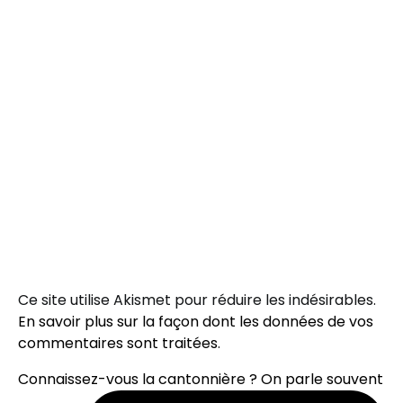
Ce site utilise Akismet pour réduire les indésirables.
En savoir plus sur la façon dont les données de vos
commentaires sont traitées
.
Connaissez-vous la cantonnière ? On parle souvent