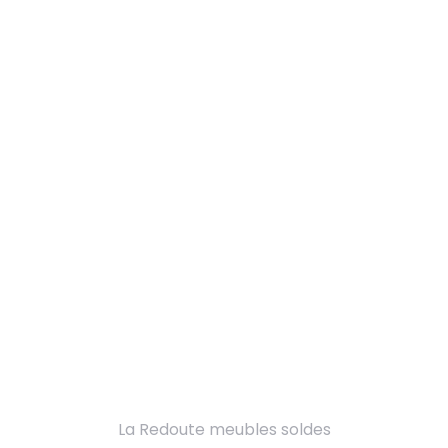
La Redoute meubles soldes