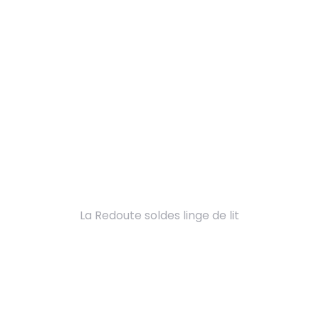
La Redoute soldes linge de lit