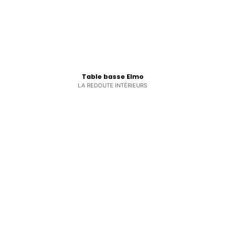
Table basse Elmo
LA REDOUTE INTÉRIEURS