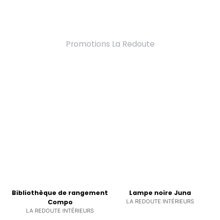
Promotions La Redoute
Bibliothèque de rangement
Lampe noire Juna
Compo
LA REDOUTE INTÉRIEURS
LA REDOUTE INTÉRIEURS