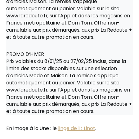
d’articles Maison. La remise s’applique
automatiquement au panier. Valable sur le site
www.laredoute.fr, sur l’App et dans les magasins en
France métropolitaine et Dom Tom. Offre non-
cumulable aux prix démarqués, aux prix La Redoute +
et à toute autre promotion en cours.
PROMO D’HIVER
Prix valables du 8/01/25 au 27/02/25 inclus, dans la
limite des stocks disponibles sur une sélection
d’articles Mode et Maison. La remise s’applique
automatiquement au panier. Valable sur le site
www.laredoute.fr, sur l’App et dans les magasins en
France métropolitaine et Dom Tom. Offre non-
cumulable aux prix démarqués, aux prix La Redoute +
et à toute autre promotion en cours.
En image à la Une : le
linge de lit Linot
.