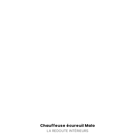
Chauffeuse écureuil Malo
LA REDOUTE INTÉRIEURS