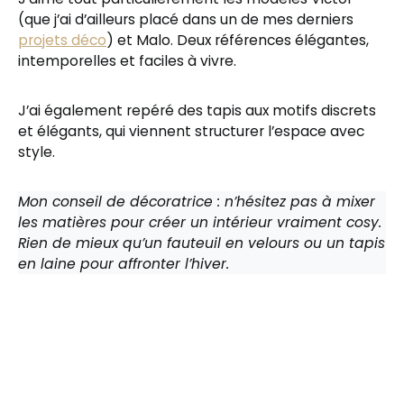
(que j’ai d’ailleurs placé dans un de mes derniers
projets déco
) et Malo. Deux références élégantes,
intemporelles et faciles à vivre.
J’ai également repéré des tapis aux motifs discrets
et élégants, qui viennent structurer l’espace avec
style.
Mon conseil de décoratrice : n’hésitez pas à mixer
les matières pour créer un intérieur vraiment cosy.
Rien de mieux qu’un fauteuil en velours ou un tapis
en laine pour affronter l’hiver.