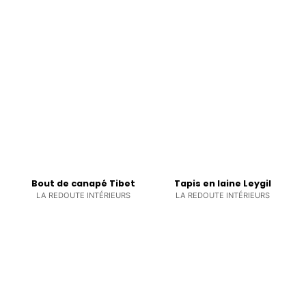
Bout de canapé Tibet
Tapis en laine Leygil
LA REDOUTE INTÉRIEURS
LA REDOUTE INTÉRIEURS