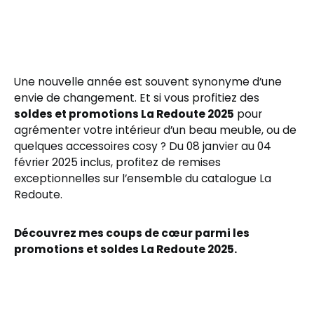
Une nouvelle année est souvent synonyme d’une
envie de changement. Et si vous profitiez des
soldes et promotions La Redoute 2025
pour
agrémenter votre intérieur d’un beau meuble, ou de
quelques accessoires cosy ? Du 08 janvier au 04
février 2025 inclus, profitez de remises
exceptionnelles sur l’ensemble du catalogue La
Redoute.
Découvrez mes coups de cœur parmi les
promotions et soldes La Redoute 2025.