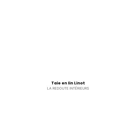
Taie en lin Linot
LA REDOUTE INTÉRIEURS