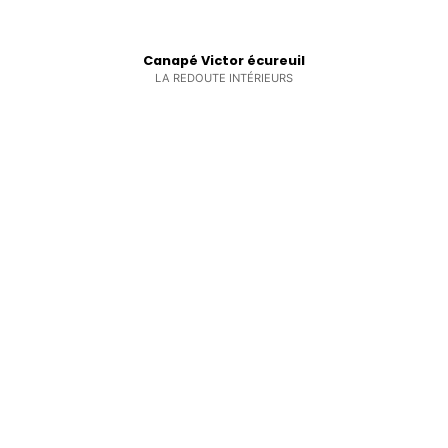
Canapé Victor écureuil
LA REDOUTE INTÉRIEURS