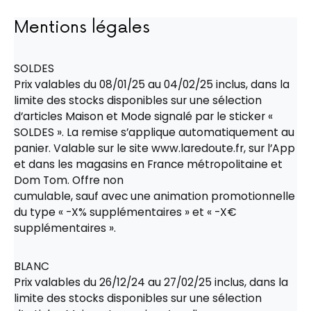
Mentions légales
SOLDES
Prix valables du 08/01/25 au 04/02/25 inclus, dans la
limite des stocks disponibles sur une sélection
d’articles Maison et Mode signalé par le sticker «
SOLDES ». La remise s’applique automatiquement au
panier. Valable sur le site www.laredoute.fr, sur l’App
et dans les magasins en France métropolitaine et
Dom Tom. Offre non
cumulable, sauf avec une animation promotionnelle
du type « -X% supplémentaires » et « -X€
supplémentaires ».
BLANC
Prix valables du 26/12/24 au 27/02/25 inclus, dans la
limite des stocks disponibles sur une sélection