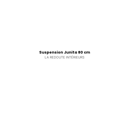
Suspension Junita 80 cm
LA REDOUTE INTÉRIEURS