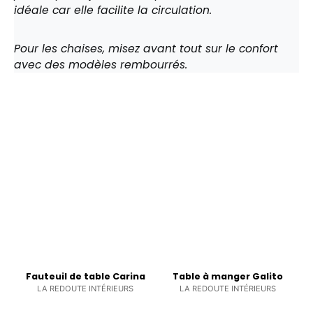
idéale car elle facilite la circulation.
Pour les chaises, misez avant tout sur le confort
avec des modèles rembourrés.
Fauteuil de table Carina
Table à manger Galito
LA REDOUTE INTÉRIEURS
LA REDOUTE INTÉRIEURS