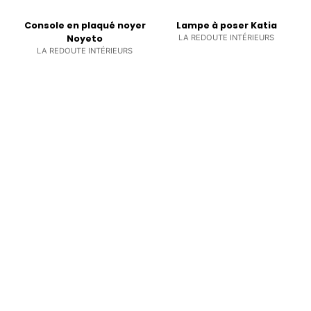
Console en plaqué noyer
Lampe à poser Katia
Noyeto
LA REDOUTE INTÉRIEURS
LA REDOUTE INTÉRIEURS