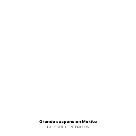
Grande suspension Makita
LA REDOUTE INTÉRIEURS