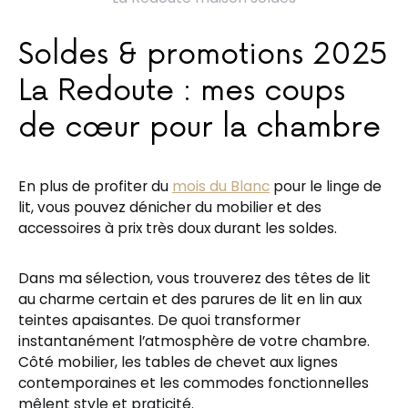
Soldes & promotions 2025
La Redoute : mes coups
de cœur pour la chambre
En plus de profiter du
mois du Blanc
pour le linge de
lit, vous pouvez dénicher du mobilier et des
accessoires à prix très doux durant les soldes.
Dans ma sélection, vous trouverez des têtes de lit
au charme certain et des parures de lit en lin aux
teintes apaisantes. De quoi transformer
instantanément l’atmosphère de votre chambre.
Côté mobilier, les tables de chevet aux lignes
contemporaines et les commodes fonctionnelles
mêlent style et praticité.