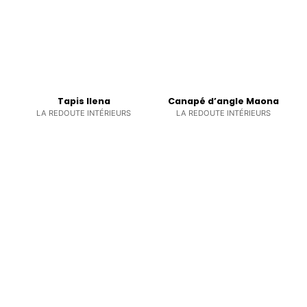
Tapis Ilena
Canapé d’angle Maona
LA REDOUTE INTÉRIEURS
LA REDOUTE INTÉRIEURS