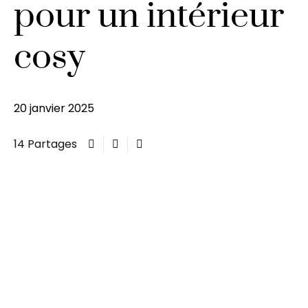
pour un intérieur
cosy
20 janvier 2025
14 Partages