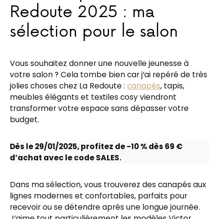
Redoute 2025 : ma
sélection pour le salon
Vous souhaitez donner une nouvelle jeunesse à
votre salon ? Cela tombe bien car j’ai repéré de très
jolies choses chez La Redoute :
canapés
, tapis,
meubles élégants et textiles cosy viendront
transformer votre espace sans dépasser votre
budget.
Dès le 29/01/2025, profitez de -10 % dès 69 €
d’achat avec le code SALES.
Dans ma sélection, vous trouverez des canapés aux
lignes modernes et confortables, parfaits pour
recevoir ou se détendre après une longue journée.
J’aime tout particulièrement les modèles Victor