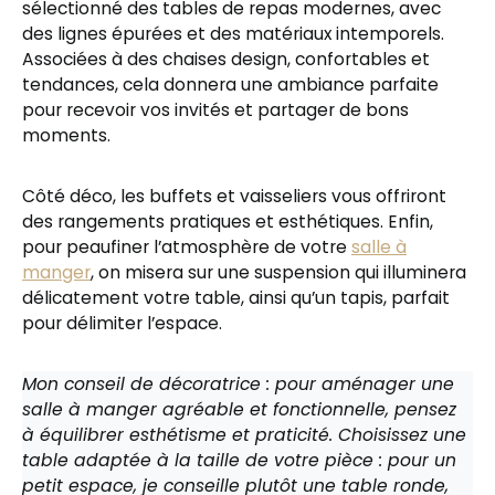
sélectionné des tables de repas modernes, avec
des lignes épurées et des matériaux intemporels.
Associées à des chaises design, confortables et
tendances, cela donnera une ambiance parfaite
pour recevoir vos invités et partager de bons
moments.
Côté déco, les buffets et vaisseliers vous offriront
des rangements pratiques et esthétiques. Enfin,
pour peaufiner l’atmosphère de votre
salle à
manger
, on misera sur une suspension qui illuminera
délicatement votre table, ainsi qu’un tapis, parfait
pour délimiter l’espace.
Mon conseil de décoratrice : pour aménager une
salle à manger agréable et fonctionnelle, pensez
à équilibrer esthétisme et praticité. Choisissez une
table adaptée à la taille de votre pièce : pour un
petit espace, je conseille plutôt une table ronde,