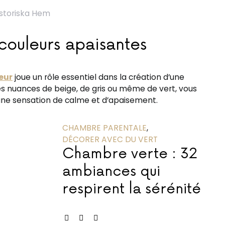
storiska Hem
couleurs apaisantes
eur
joue un rôle essentiel dans la création d’une
s nuances de beige, de gris ou même de vert, vous
une sensation de calme et d’apaisement.
CHAMBRE PARENTALE
DÉCORER AVEC DU VERT
Chambre verte : 32
ambiances qui
respirent la sérénité