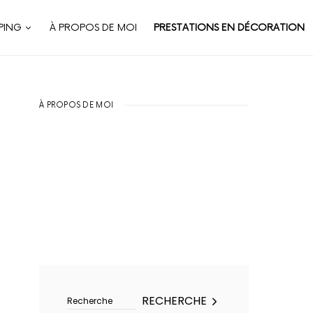
PING
À PROPOS DE MOI
PRESTATIONS EN DÉCORATION
À PROPOS DE MOI
Rechercher :
RECHERCHE