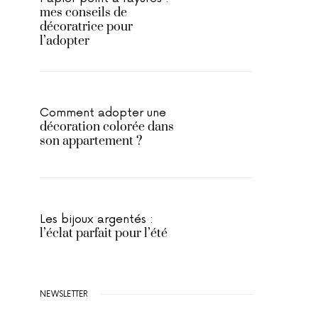
mes conseils de
décoratrice pour
l’adopter
Comment adopter une
décoration colorée dans
son appartement ?
Les bijoux argentés :
l’éclat parfait pour l’été
NEWSLETTER