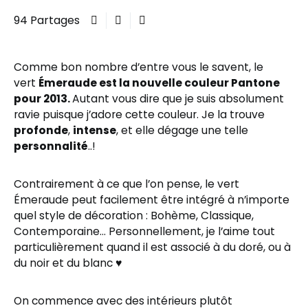
94 Partages
Comme bon nombre d’entre vous le savent, le
vert
Émeraude est la nouvelle couleur Pantone
pour 2013.
Autant vous dire que je suis absolument
ravie puisque j’adore cette couleur. Je la trouve
profonde
,
intense
, et elle dégage une telle
personnalité
..!
Contrairement à ce que l’on pense, le vert
Émeraude peut facilement être intégré à n’importe
quel style de décoration : Bohème, Classique,
Contemporaine… Personnellement, je l’aime tout
particulièrement quand il est associé à du doré, ou à
du noir et du blanc ♥
On commence avec des intérieurs plutôt