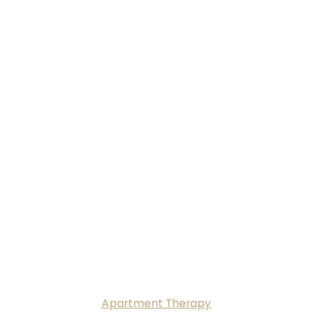
Apartment Therapy