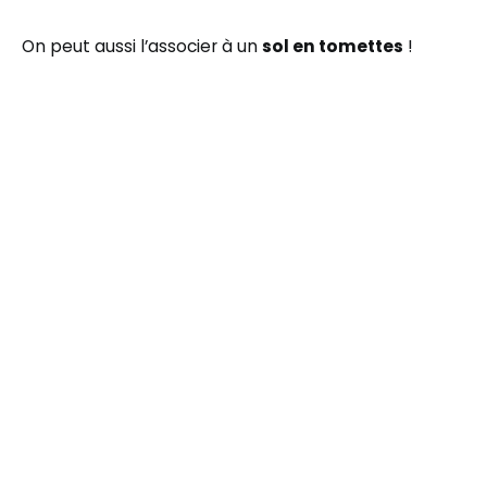
On peut aussi l’associer à un
sol en tomettes
!