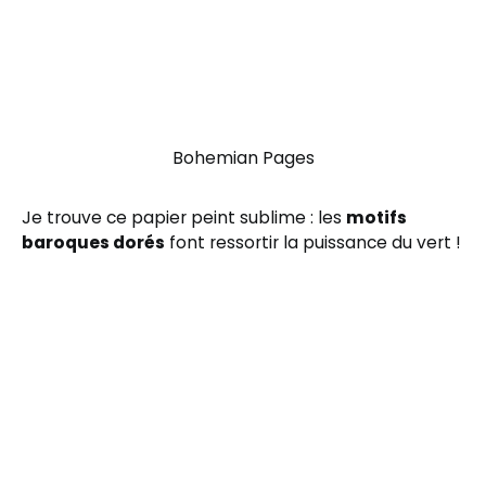
Bohemian Pages
Je trouve ce papier peint sublime : les
motifs
baroques dorés
font ressortir la puissance du vert !