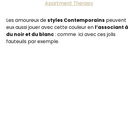
Apartment Therapy
Les amoureux de
styles Contemporains
peuvent
eux aussi jouer avec cette couleur en
l’associant à
du noir et du blanc
: comme ici avec ces jolis
fauteuils par exemple.