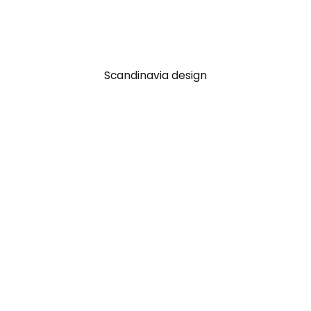
Scandinavia design