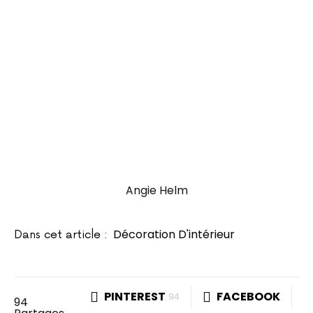
Angie Helm
Décoration D'intérieur
Dans cet article :
PINTEREST
FACEBOOK
94
94