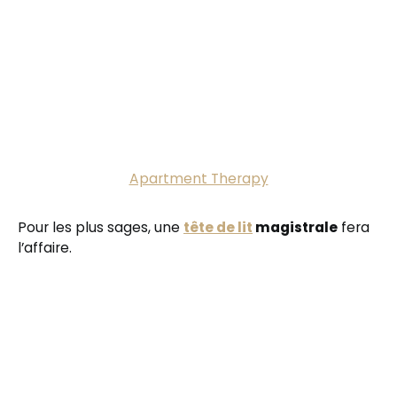
Apartment Therapy
Pour les plus sages, une
tête de lit
magistrale
fera
l’affaire.