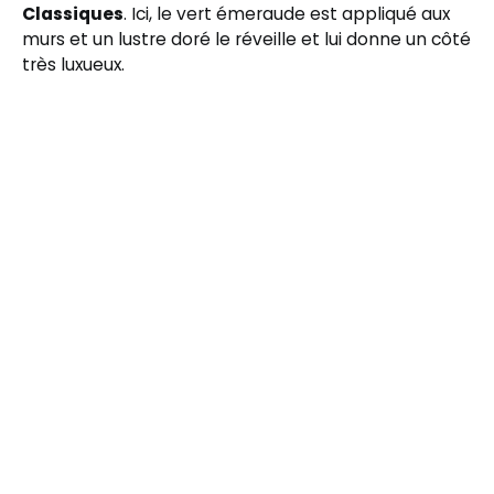
Classiques
. Ici, le vert émeraude est appliqué aux
murs et un lustre doré le réveille et lui donne un côté
très luxueux.