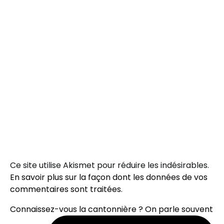
Ce site utilise Akismet pour réduire les indésirables.
En savoir plus sur la façon dont les données de vos
commentaires sont traitées
.
Connaissez-vous la cantonnière ? On parle souvent