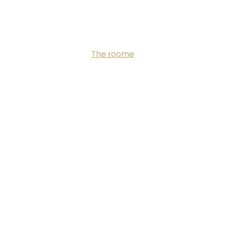
The roome