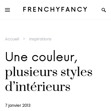
FRENCHYFANCY
Accueil
Inspirations
Une couleur,
plusieurs styles
d’intérieurs
7 janvier 2013