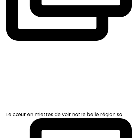
Le cœur en miettes de voir notre belle région so