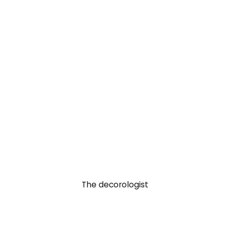
The decorologist