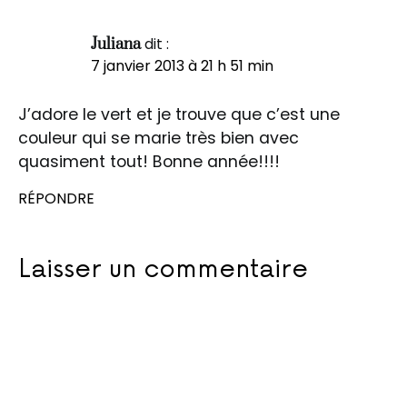
dit :
Juliana
7 janvier 2013 à 21 h 51 min
J’adore le vert et je trouve que c’est une
couleur qui se marie très bien avec
quasiment tout! Bonne année!!!!
RÉPONDRE
Laisser un commentaire