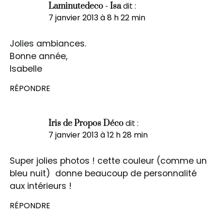
dit :
Laminutedeco - Isa
7 janvier 2013 à 8 h 22 min
Jolies ambiances.
Bonne année,
Isabelle
RÉPONDRE
dit :
Iris de Propos Déco
7 janvier 2013 à 12 h 28 min
Super jolies photos ! cette couleur (comme un
bleu nuit) donne beaucoup de personnalité
aux intérieurs !
RÉPONDRE