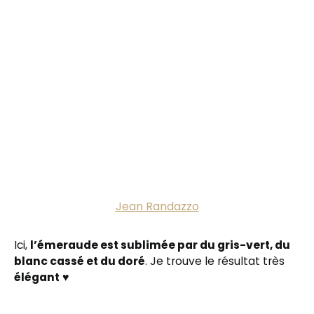
Jean Randazzo
Ici,
l’émeraude est sublimée par du gris-vert, du
blanc cassé et du doré
. Je trouve le résultat très
élégant
♥