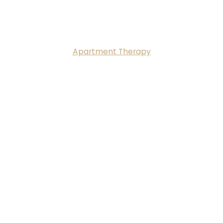
Apartment Therapy