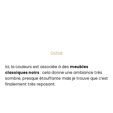
Ochre
Ici, la couleurs est associée à des
meubles
classiques noirs
: cela donne une ambiance très
sombre, presque étouffante mais je trouve que c’est
finalement très reposant.