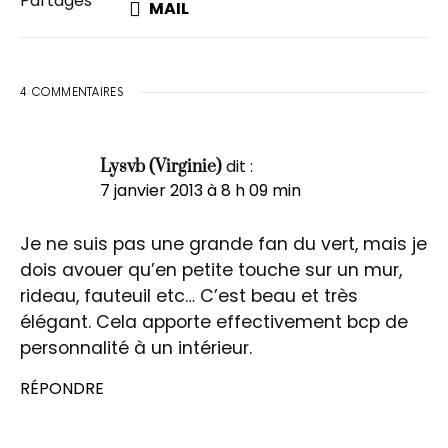
Partages
MAIL
4 COMMENTAIRES
dit :
Lysvb (Virginie)
7 janvier 2013 à 8 h 09 min
Je ne suis pas une grande fan du vert, mais je
dois avouer qu’en petite touche sur un mur,
rideau, fauteuil etc… C’est beau et très
élégant. Cela apporte effectivement bcp de
personnalité à un intérieur.
RÉPONDRE