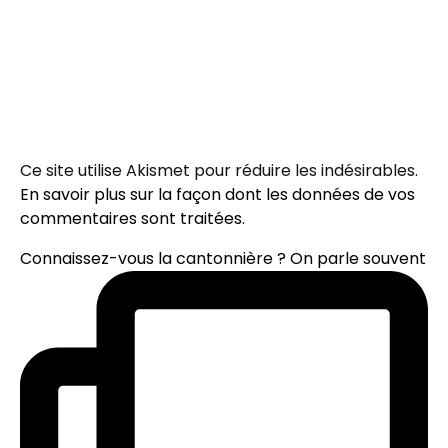
Ce site utilise Akismet pour réduire les indésirables.
En savoir plus sur la façon dont les données de vos
commentaires sont traitées
.
Connaissez-vous la cantonnière ? On parle souvent