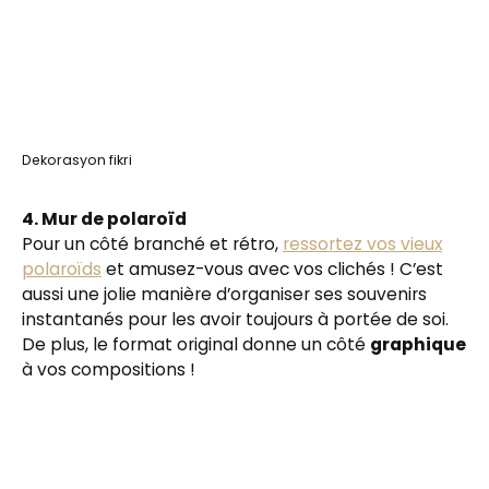
Dekorasyon fikri
4. Mur de polaroïd
Pour un côté branché et rétro,
ressortez vos vieux
polaroïds
et amusez-vous avec vos clichés ! C’est
aussi une jolie manière d’organiser ses souvenirs
instantanés pour les avoir toujours à portée de soi.
De plus, le format original donne un côté
graphique
à vos compositions !