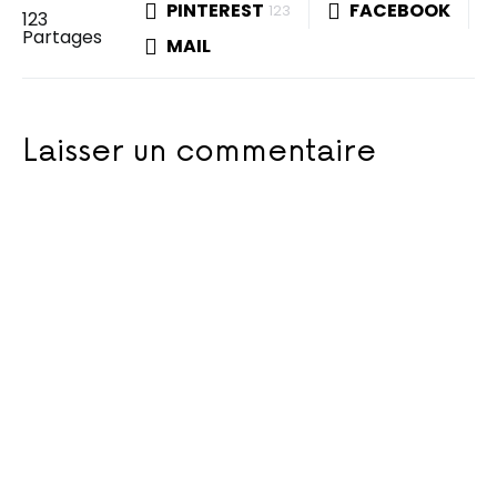
PINTEREST
FACEBOOK
123
123
Partages
MAIL
Laisser un commentaire