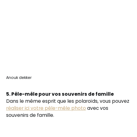
Anouk dekker
5. Pêle-mêle pour vos souvenirs de famille
Dans le même esprit que les polaroïds, vous pouvez
réaliser ici votre pêle-mêle photo
avec vos
souvenirs de famille.