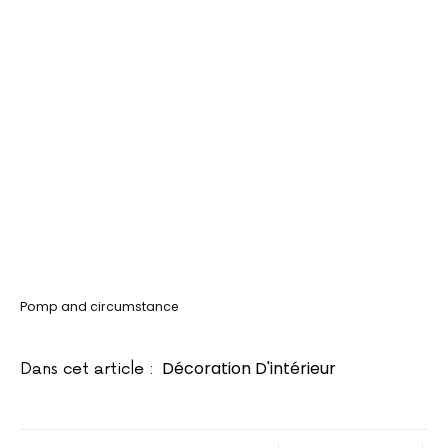
Pomp and circumstance
Décoration D'intérieur
Dans cet article :