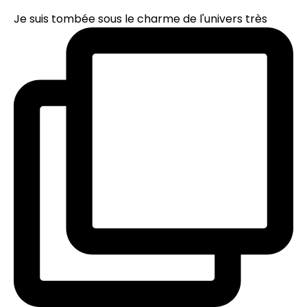
Je suis tombée sous le charme de l'univers très