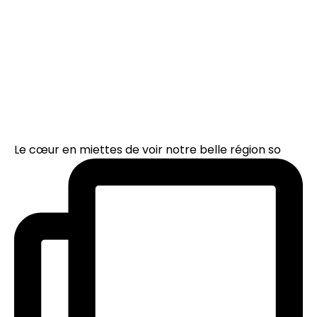
Le cœur en miettes de voir notre belle région so