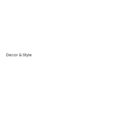
Decor & Style