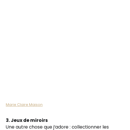
Marie Claire Maison
3. Jeux de miroirs
Une autre chose que j’adore : collectionner les