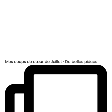
Mes coups de cœur de Juillet · De belles pièces