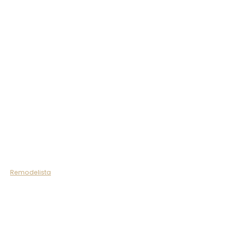
Remodelista