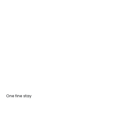
One fine stay