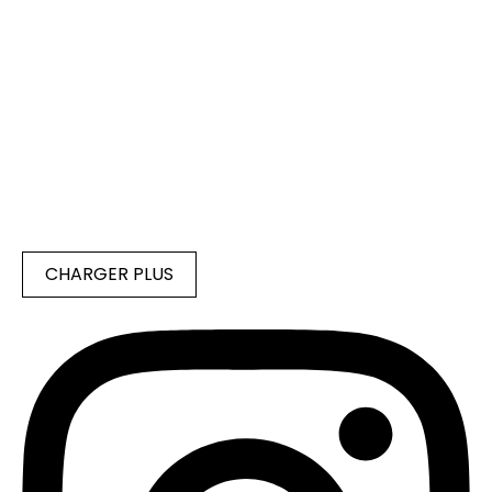
CHARGER PLUS