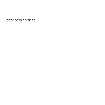
Under consideration