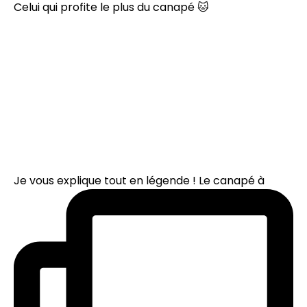
Celui qui profite le plus du canapé 🐱
Je vous explique tout en légende ! Le canapé à