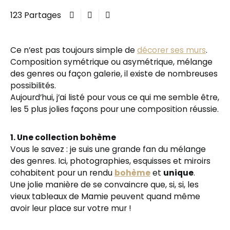
123 Partages
Ce n’est pas toujours simple de
décorer ses murs
.
Composition symétrique ou asymétrique, mélange
des genres ou façon galerie, il existe de nombreuses
possibilités.
Aujourd’hui, j’ai listé pour vous ce qui me semble être,
les 5 plus jolies façons pour une composition réussie.
1. Une collection bohème
Vous le savez : je suis une grande fan du mélange
des genres. Ici, photographies, esquisses et miroirs
cohabitent pour un rendu
bohème
et
unique
.
Une jolie manière de se convaincre que, si, si, les
vieux tableaux de Mamie peuvent quand même
avoir leur place sur votre mur !