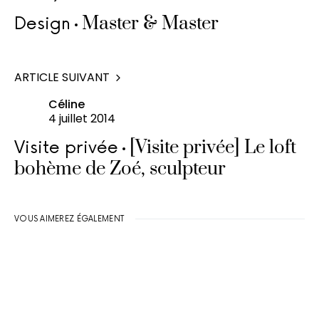
Master & Master
Design
ARTICLE SUIVANT
Céline
4 juillet 2014
[Visite privée] Le loft
Visite privée
bohème de Zoé, sculpteur
VOUS AIMEREZ ÉGALEMENT