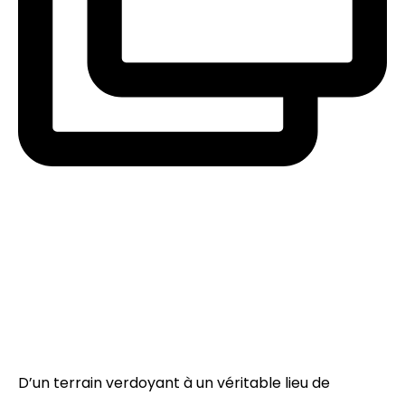
D’un terrain verdoyant à un véritable lieu de