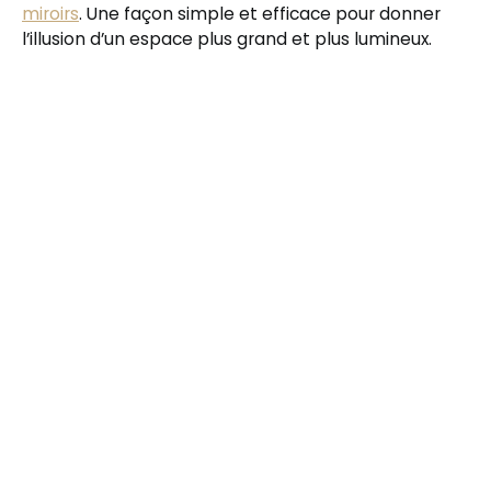
miroirs
. Une façon simple et efficace pour donner
l’illusion d’un espace plus grand et plus lumineux.