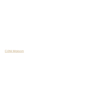
Côté Maison