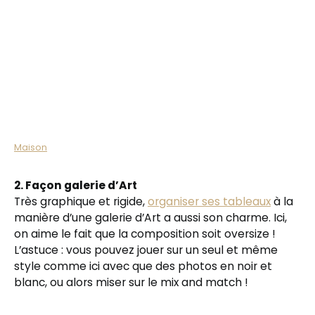
Maison
2. Façon galerie d’Art
Très graphique et rigide,
organiser ses tableaux
à la
manière d’une galerie d’Art a aussi son charme. Ici,
on aime le fait que la composition soit oversize !
L’astuce : vous pouvez jouer sur un seul et même
style comme ici avec que des photos en noir et
blanc, ou alors miser sur le mix and match !