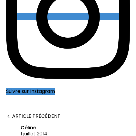
Suivre sur Instagram
ARTICLE PRÉCÉDENT
Céline
1 juillet 2014