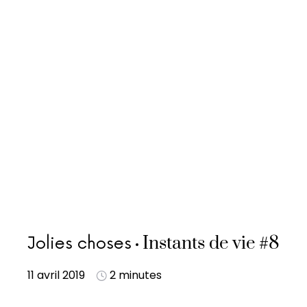
Instants de vie #8
Jolies choses
11 avril 2019
2 minutes