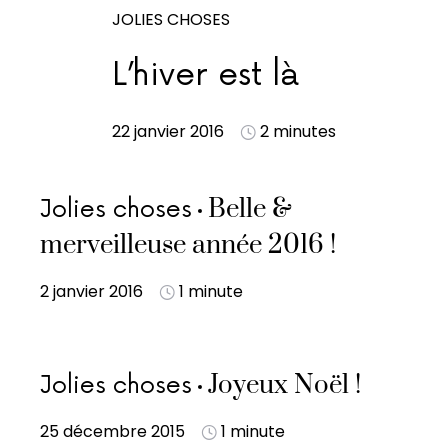
JOLIES CHOSES
L’hiver est là
22 janvier 2016
2 minutes
Belle &
Jolies choses
merveilleuse année 2016 !
2 janvier 2016
1 minute
Joyeux Noël !
Jolies choses
25 décembre 2015
1 minute