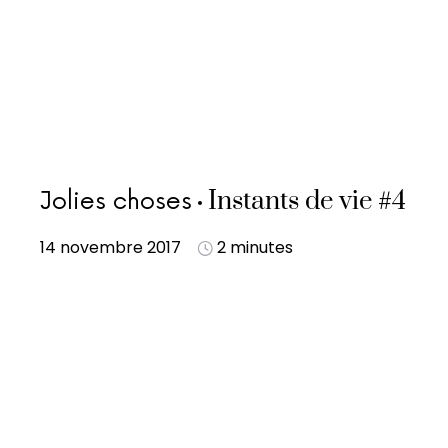
Instants de vie #4
Jolies choses
14 novembre 2017
2 minutes