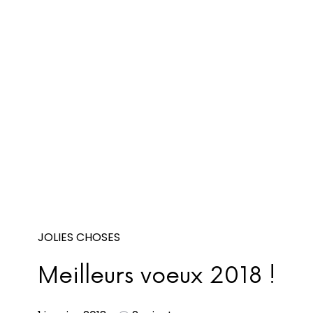
JOLIES CHOSES
Meilleurs voeux 2018 !