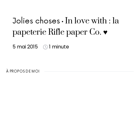
In love with : la
Jolies choses
papeterie Rifle paper Co. ♥
5 mai 2015
1 minute
À PROPOS DE MOI