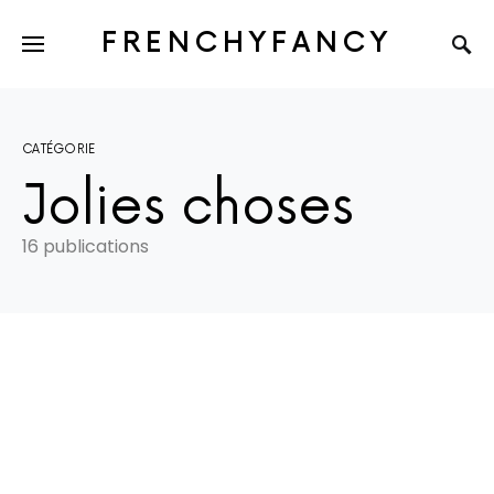
FRENCHYFANCY
CATÉGORIE
Jolies choses
16 publications