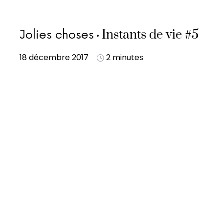
Instants de vie #5
Jolies choses
18 décembre 2017
2 minutes