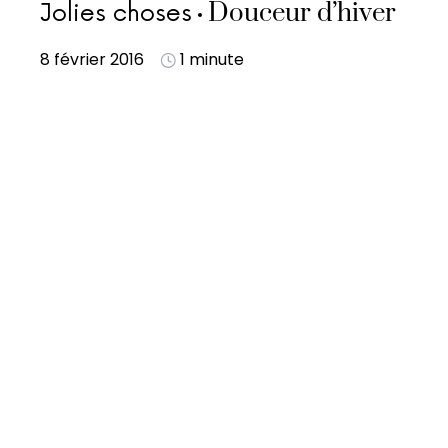
Douceur d’hiver
Jolies choses
8 février 2016
1 minute