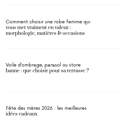
Comment choisir une robe femme qui
vous met vraiment en valeur :
morphologie, matières & occasions
Voile d’ombrage, parasol ou store
banne : que choisir pour sa terrasse ?
Fête des mères 2026 : les meilleures
idées cadeaux