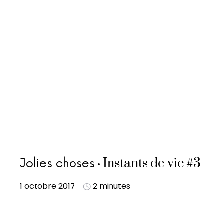
Instants de vie #3
Jolies choses
1 octobre 2017
2 minutes