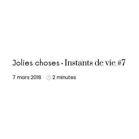
Instants de vie #7
Jolies choses
7 mars 2018
2 minutes