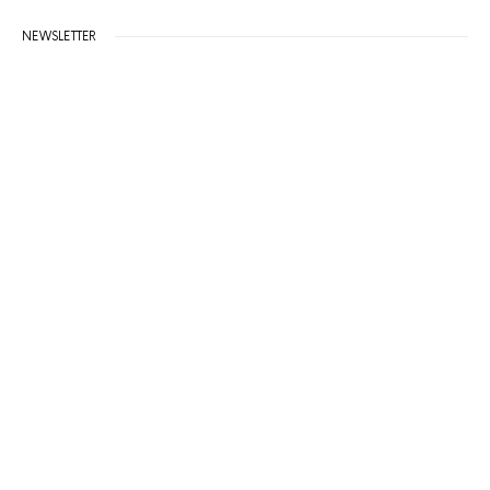
NEWSLETTER