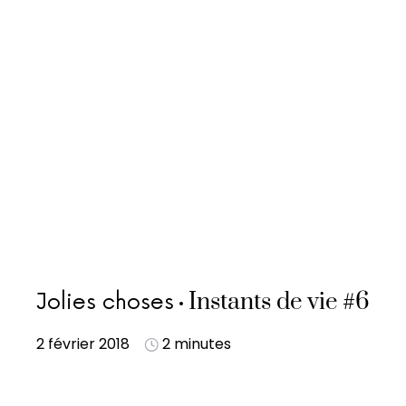
Instants de vie #6
Jolies choses
2 février 2018
2 minutes