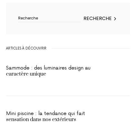
Rechercher :
RECHERCHE
ARTICLES À DÉCOUVRIR
Sammode : des luminaires design au
caractère unique
Mini piscine : la tendance qui fait
sensation dans nos extérieurs