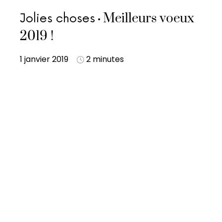
Meilleurs voeux
Jolies choses
2019 !
1 janvier 2019
2 minutes