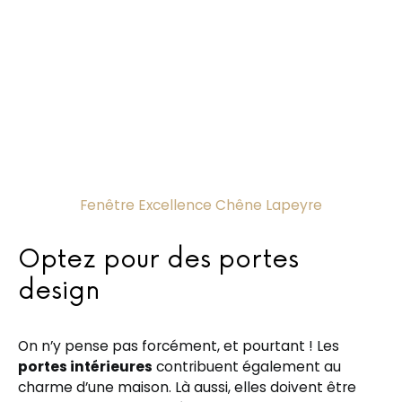
Fenêtre Excellence Chêne Lapeyre
Optez pour des portes
design
On n’y pense pas forcément, et pourtant ! Les
portes intérieures
contribuent également au
charme d’une maison. Là aussi, elles doivent être