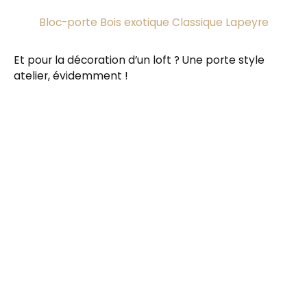
Bloc-porte Bois exotique Classique Lapeyre
Et pour la décoration d’un loft ? Une porte style
atelier, évidemment !