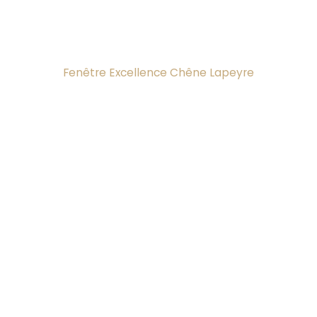
Fenêtre Excellence Chêne Lapeyre