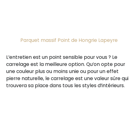
Parquet massif Point de Hongrie Lapeyre
L’entretien est un point sensible pour vous ? Le
carrelage est la meilleure option. Qu’on opte pour
une couleur plus ou moins unie ou pour un effet
pierre naturelle, le carrelage est une valeur sûre qui
trouvera sa place dans tous les styles d’intérieurs.