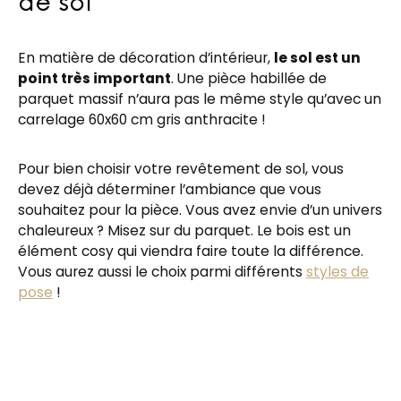
de sol
En matière de décoration d’intérieur,
le sol est un
point très important
. Une pièce habillée de
parquet massif n’aura pas le même style qu’avec un
carrelage 60x60 cm gris anthracite !
Pour bien choisir votre revêtement de sol, vous
devez déjà déterminer l’ambiance que vous
souhaitez pour la pièce. Vous avez envie d’un univers
chaleureux ? Misez sur du parquet. Le bois est un
élément cosy qui viendra faire toute la différence.
Vous aurez aussi le choix parmi différents
styles de
pose
!