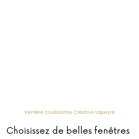
Verrière coulissante Créative Lapeyre
Choisissez de belles fenêtres