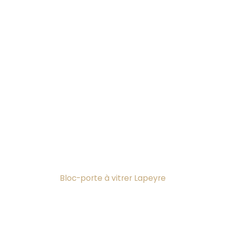
Bloc-porte à vitrer Lapeyre