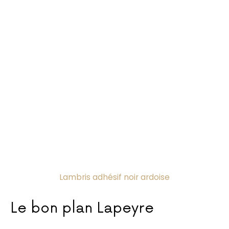
Lambris adhésif noir ardoise
Le bon plan Lapeyre