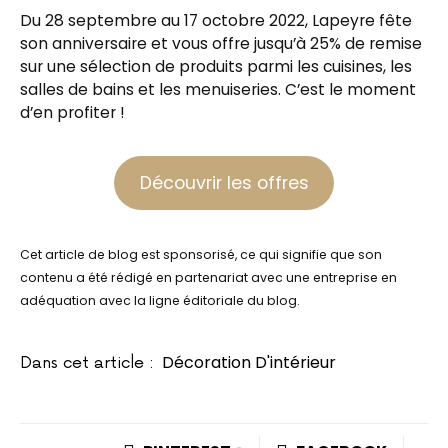
Du 28 septembre au 17 octobre 2022, Lapeyre fête
son anniversaire et vous offre jusqu’à 25% de remise
sur une sélection de produits parmi les cuisines, les
salles de bains et les menuiseries. C’est le moment
d’en profiter !
Découvrir les offres
Cet article de blog est sponsorisé, ce qui signifie que son
contenu a été rédigé en partenariat avec une entreprise en
adéquation avec la ligne éditoriale du blog.
Décoration D'intérieur
Dans cet article :