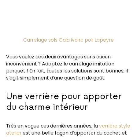
Carrelage sols Gaia ivoire poli Lapeyre
Vous voulez ces deux avantages sans aucun
inconvénient ? Adoptez le carrelage imitation
parquet ! En fait, toutes les solutions sont bonnes, il
s’agit simplement d’une question de goût.
Une verrière pour apporter
du charme intérieur
Très en vogue ces dernières années, la
verrière style
atelier
est une belle façon d’apporter du cachet et