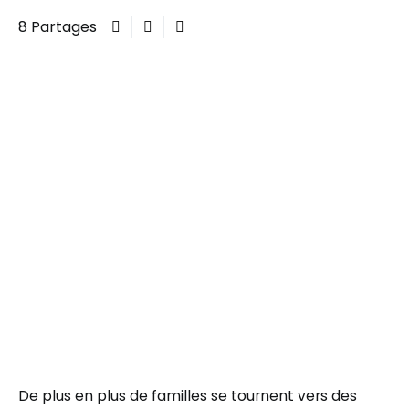
8 Partages
De plus en plus de familles se tournent vers des