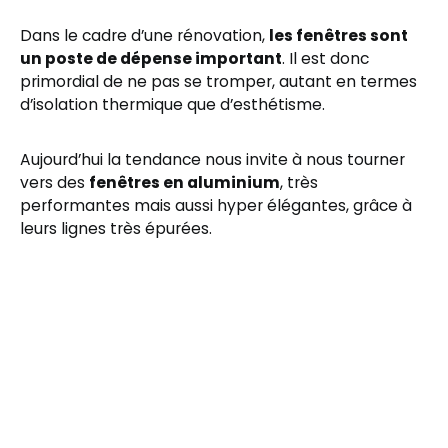
Dans le cadre d’une rénovation,
les fenêtres sont
un poste de dépense important
. Il est donc
primordial de ne pas se tromper, autant en termes
d’isolation thermique que d’esthétisme.
Aujourd’hui la tendance nous invite à nous tourner
vers des
fenêtres en aluminium
, très
performantes mais aussi hyper élégantes, grâce à
leurs lignes très épurées.