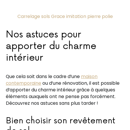
Carrelage sols Grace imitation pierre polie
Nos astuces pour
apporter du charme
intérieur
Que cela soit dans le cadre d’une
maison
contemporaine
ou d’une rénovation, il est possible
d’apporter du charme intérieur grâce à quelques
éléments auxquels ont ne pense pas forcément.
Découvrez nos astuces sans plus tarder !
Bien choisir son revêtement