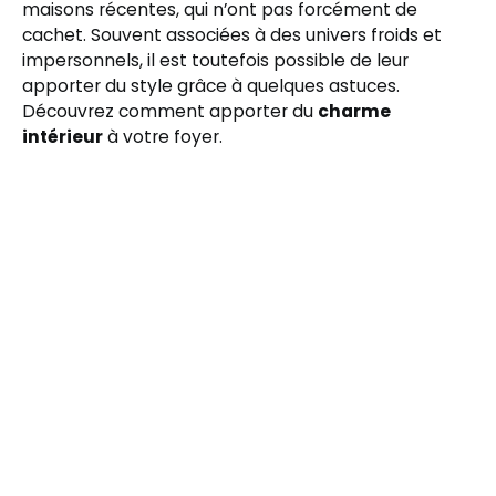
maisons récentes, qui n’ont pas forcément de
cachet. Souvent associées à des univers froids et
impersonnels, il est toutefois possible de leur
apporter du style grâce à quelques astuces.
Découvrez comment apporter du
charme
intérieur
à votre foyer.