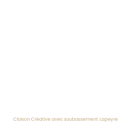
Cloison Créative avec soubassement Lapeyre