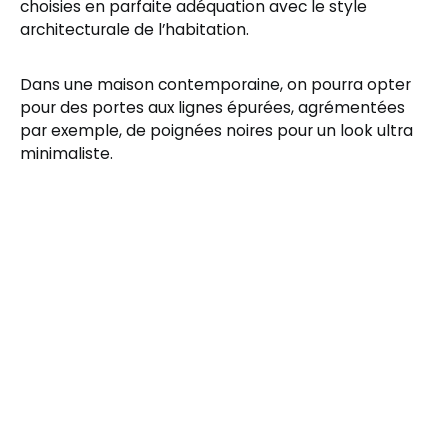
choisies en parfaite adéquation avec le style
architecturale de l’habitation.
Dans une maison contemporaine, on pourra opter
pour des portes aux lignes épurées, agrémentées
par exemple, de poignées noires pour un look ultra
minimaliste.