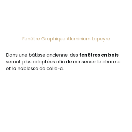
Fenêtre Graphique Aluminium Lapeyre
Dans une bâtisse ancienne, des
fenêtres en bois
seront plus adaptées afin de conserver le charme
et la noblesse de celle-ci.