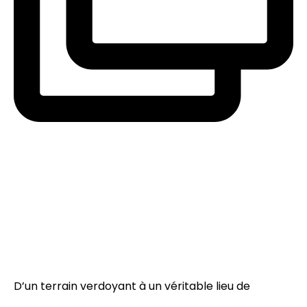
D’un terrain verdoyant à un véritable lieu de