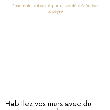
Ensemble cloison et portes verrière Créative
Lapeyre
Habillez vos murs avec du