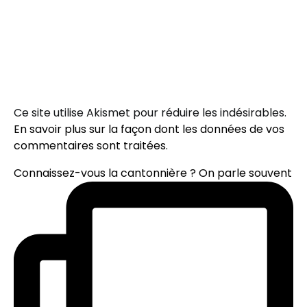
Ce site utilise Akismet pour réduire les indésirables.
En savoir plus sur la façon dont les données de vos
commentaires sont traitées
.
Connaissez-vous la cantonnière ? On parle souvent