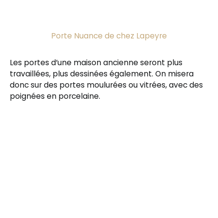
Porte Nuance de chez Lapeyre
Les portes d’une maison ancienne seront plus
travaillées, plus dessinées également. On misera
donc sur des portes moulurées ou vitrées, avec des
poignées en porcelaine.