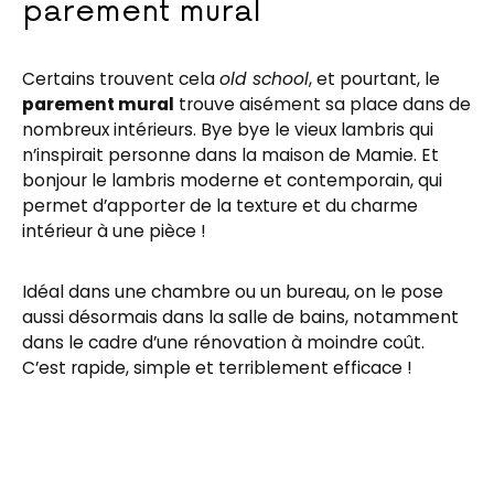
parement mural
Certains trouvent cela
old school
, et pourtant, le
parement mural
trouve aisément sa place dans de
nombreux intérieurs. Bye bye le vieux lambris qui
n’inspirait personne dans la maison de Mamie. Et
bonjour le lambris moderne et contemporain, qui
permet d’apporter de la texture et du charme
intérieur à une pièce !
Idéal dans une chambre ou un bureau, on le pose
aussi désormais dans la salle de bains, notamment
dans le cadre d’une rénovation à moindre coût.
C’est rapide, simple et terriblement efficace !