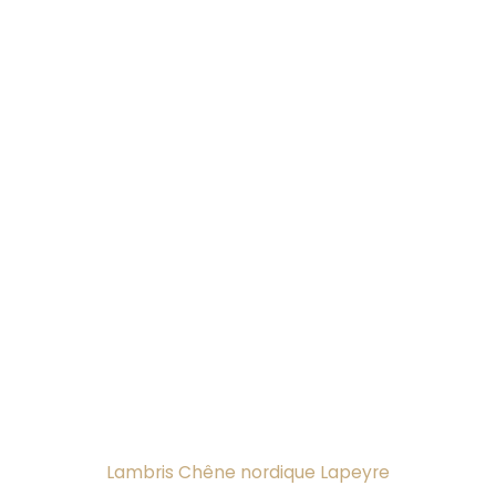
Lambris Chêne nordique Lapeyre