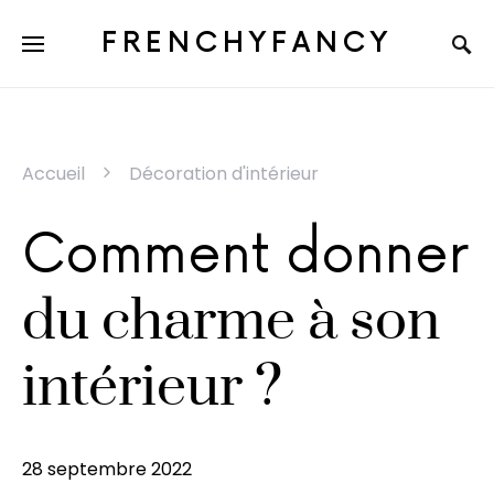
FRENCHYFANCY
Accueil
Décoration d'intérieur
Comment donner
du charme à son
intérieur ?
28 septembre 2022