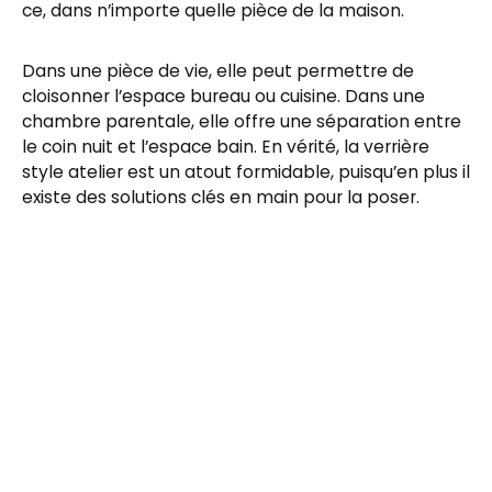
ce, dans n’importe quelle pièce de la maison.
Dans une pièce de vie, elle peut permettre de
cloisonner l’espace bureau ou cuisine. Dans une
chambre parentale, elle offre une séparation entre
le coin nuit et l’espace bain. En vérité, la verrière
style atelier est un atout formidable, puisqu’en plus il
existe des solutions clés en main pour la poser.