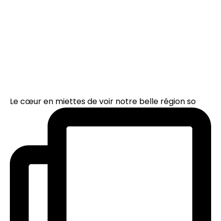
Le cœur en miettes de voir notre belle région so