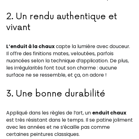
2. Un rendu authentique et
vivant
L’enduit à la chaux
capte la lumière avec douceur.
Il offre des finitions mates, veloutées, parfois
nuancées selon la technique d’application. De plus,
les irrégularités font tout son charme : aucune
surface ne se ressemble, et ça, on adore !
3. Une bonne durabilité
Appliqué dans les règles de l’art, un
enduit chaux
est très résistant dans le temps. Il se patine joliment
avec les années et ne s’écaille pas comme
certaines peintures classiques.