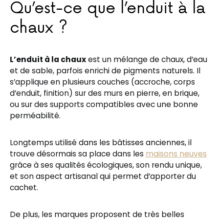
Qu’est-ce que l’enduit à la
chaux ?
L’enduit à la chaux
est un mélange de chaux, d’eau
et de sable, parfois enrichi de pigments naturels. Il
s’applique en plusieurs couches (accroche, corps
d’enduit, finition) sur des murs en pierre, en brique,
ou sur des supports compatibles avec une bonne
perméabilité.
Longtemps utilisé dans les bâtisses anciennes, il
trouve désormais sa place dans les
maisons neuves
grâce à ses qualités écologiques, son rendu unique,
et son aspect artisanal qui permet d’apporter du
cachet.
De plus, les marques proposent de très belles