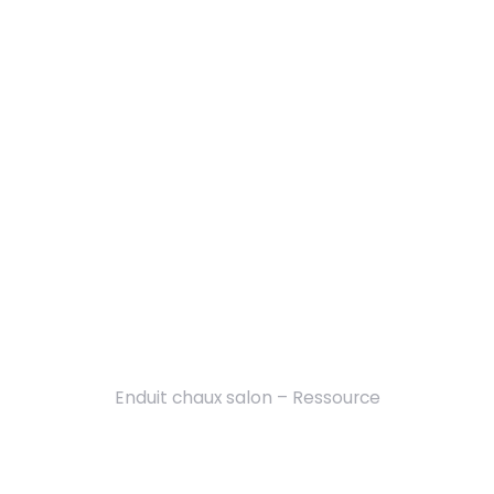
Enduit chaux salon – Ressource