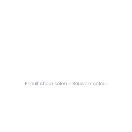
Enduit chaux salon – Bauwerk colour