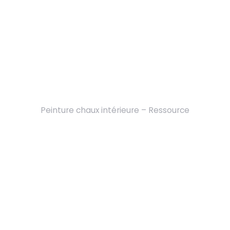
Peinture chaux intérieure – Ressource