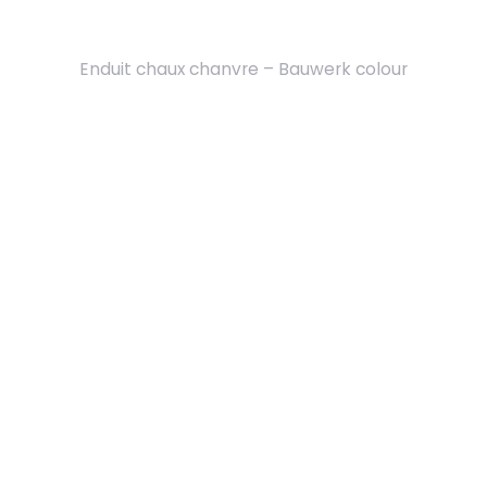
Enduit chaux chanvre – Bauwerk colour