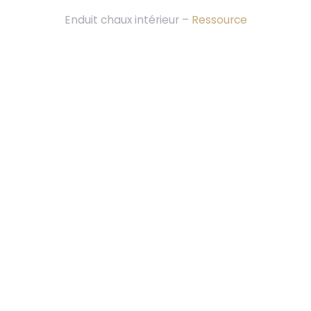
Enduit chaux intérieur –
Ressource