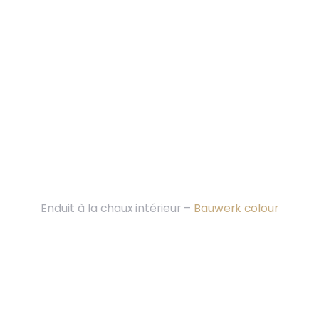
Enduit à la chaux intérieur –
Bauwerk colour