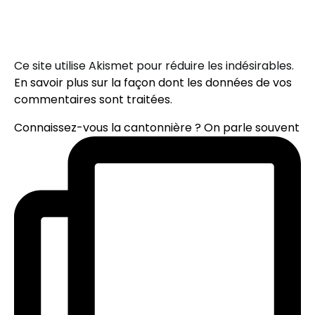
Ce site utilise Akismet pour réduire les indésirables.
En savoir plus sur la façon dont les données de vos
commentaires sont traitées
.
Connaissez-vous la cantonnière ? On parle souvent