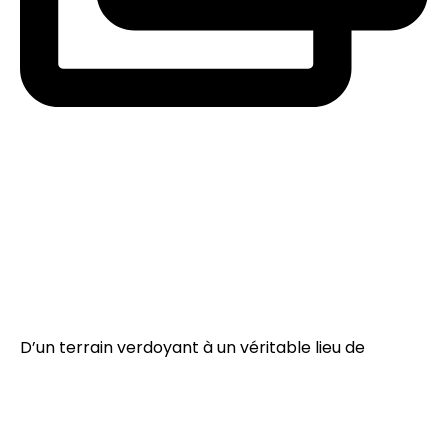
D’un terrain verdoyant à un véritable lieu de