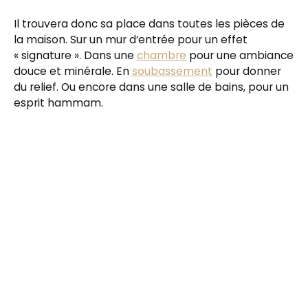
Il trouvera donc sa place dans toutes les pièces de
la maison. Sur un mur d’entrée pour un effet
« signature ». Dans une
chambre
pour une ambiance
douce et minérale. En
soubassement
pour donner
du relief. Ou encore dans une salle de bains, pour un
esprit hammam.