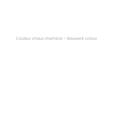
Couleur chaux chambre – Bauwerk colour