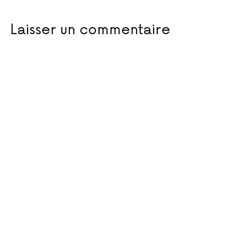
Laisser un commentaire