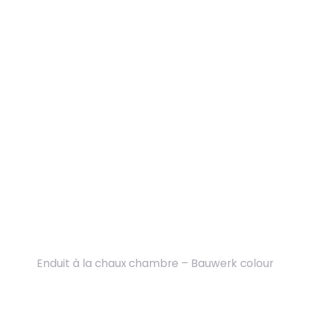
Enduit à la chaux chambre – Bauwerk colour