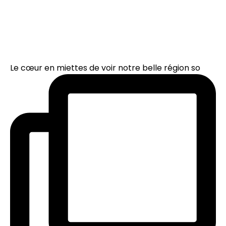
Le cœur en miettes de voir notre belle région so