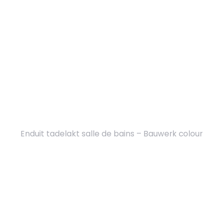
Enduit tadelakt salle de bains – Bauwerk colour