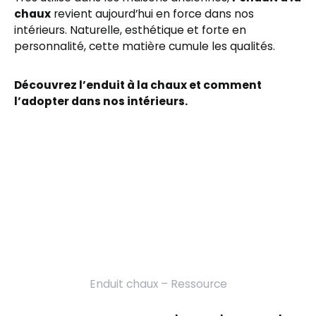
chaux
revient aujourd’hui en force dans nos
intérieurs. Naturelle, esthétique et forte en
personnalité, cette matière cumule les qualités.
Découvrez l’enduit à la chaux et comment
l’adopter dans nos intérieurs.
Enduit chaux – Ressource