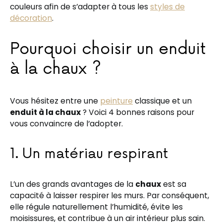
couleurs afin de s’adapter à tous les
styles de
décoration
.
Pourquoi choisir un enduit
à la chaux ?
Vous hésitez entre une
peinture
classique et un
enduit à la chaux
? Voici 4 bonnes raisons pour
vous convaincre de l’adopter.
1. Un matériau respirant
L’un des grands avantages de la
chaux
est sa
capacité à laisser respirer les murs. Par conséquent,
elle régule naturellement l’humidité, évite les
moisissures, et contribue à un air intérieur plus sain.