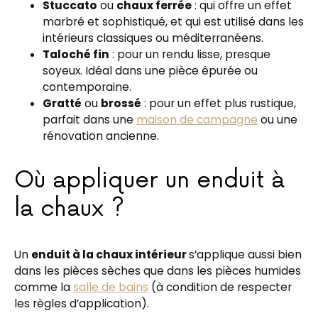
Stuccato
ou
chaux ferrée
: qui offre un effet
marbré et sophistiqué, et qui est utilisé dans les
intérieurs classiques ou méditerranéens.
Taloché fin
: pour un rendu lisse, presque
soyeux. Idéal dans une pièce épurée ou
contemporaine.
Gratté
ou
brossé
: pour un effet plus rustique,
parfait dans une
maison de campagne
ou une
rénovation ancienne.
Où appliquer un enduit à
la chaux ?
Un
enduit à la chaux intérieur
s’applique aussi bien
dans les pièces sèches que dans les pièces humides
comme la
salle de bains
(à condition de respecter
les règles d’application).