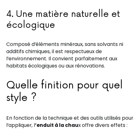
4. Une matière naturelle et
écologique
Composé d’éléments minéraux, sans solvants ni
additifs chimiques, il est respectueux de
l’environnement. Il convient parfaitement aux
habitats écologiques ou aux rénovations.
Quelle finition pour quel
style ?
En fonction de la technique et des outils utilisés pour
l’appliquer, l
’enduit à la chau
x offre divers effets :