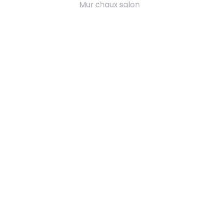
Mur chaux salon