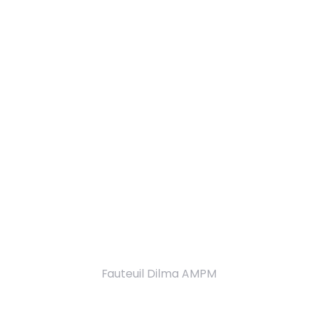
Fauteuil Dilma AMPM