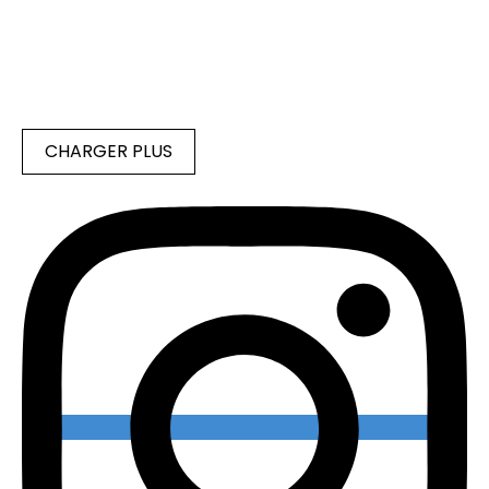
CHARGER PLUS