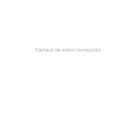
Fauteuil de salon terracotta