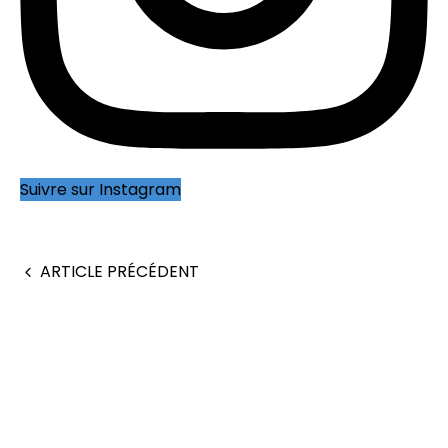
Suivre sur Instagram
ARTICLE PRÉCÉDENT