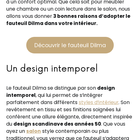
à un confort optimal. Que cela soit pour meubler
une chambre ou un coin lecture dans le salon, nous
allons vous donner
3 bonnes raisons d’adopter le
fauteuil Dilma dans votre intérieur.
Découvrir le fauteuil Dilma
Un design intemporel
Le fauteuil Dilma se distingue par son
design
intemporel
, qui lui permet de s’intégrer
parfaitement dans différents
styles d’intérieur
. Son
revêtement en tissu et ses finitions soignées lui
confèrent une allure élégante, directement inspirée
du
design scandinave des années 50
. Que vous
ayez un
salon
style contemporain ou plus
traditionnel, vous verrez que ce fauteuil s’adaptera