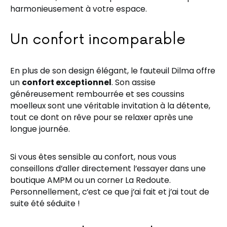
harmonieusement à votre espace.
Un confort incomparable
En plus de son design élégant, le fauteuil Dilma offre
un
confort exceptionnel
. Son assise
généreusement rembourrée et ses coussins
moelleux sont une véritable invitation à la détente,
tout ce dont on rêve pour se relaxer après une
longue journée.
Si vous êtes sensible au confort, nous vous
conseillons d’aller directement l’essayer dans une
boutique AMPM ou un corner La Redoute.
Personnellement, c’est ce que j’ai fait et j’ai tout de
suite été séduite !