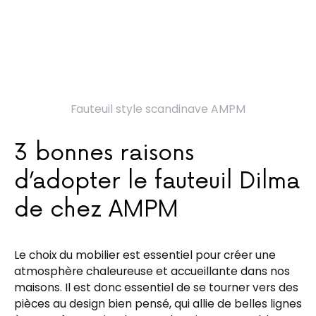
Fauteuil style scandinave AMPM
3 bonnes raisons
d’adopter le fauteuil Dilma
de chez AMPM
Le choix du mobilier est essentiel pour créer une
atmosphère chaleureuse et accueillante dans nos
maisons. Il est donc essentiel de se tourner vers des
pièces au design bien pensé, qui allie de belles lignes