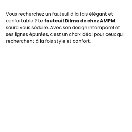
Vous recherchez un fauteuil à la fois élégant et
confortable ? Le
fauteuil Dilma de chez AMPM
saura vous séduire. Avec son design intemporel et
ses lignes épurées, c’est un choix idéal pour ceux qui
recherchent à la fois style et confort.