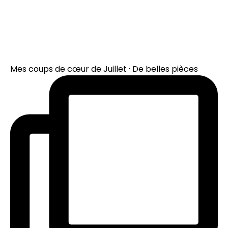
Mes coups de cœur de Juillet · De belles pièces