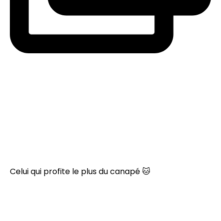
Celui qui profite le plus du canapé 🐱