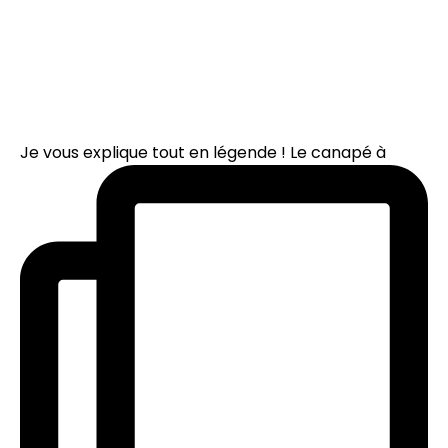
Je vous explique tout en légende ! Le canapé à