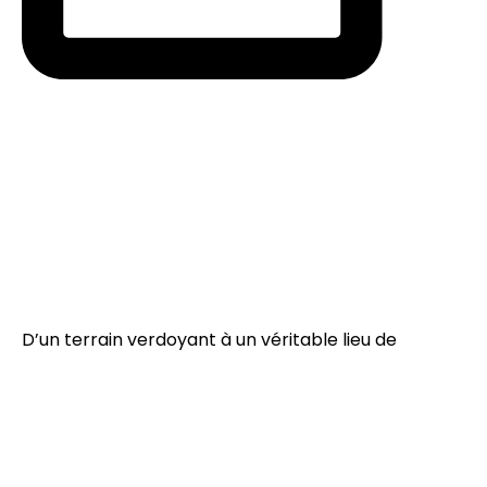
D’un terrain verdoyant à un véritable lieu de