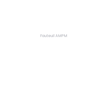
Fauteuil AMPM