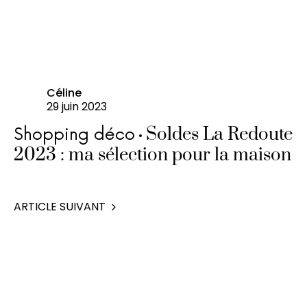
Céline
29 juin 2023
Soldes La Redoute
Shopping déco
2023 : ma sélection pour la maison
ARTICLE SUIVANT