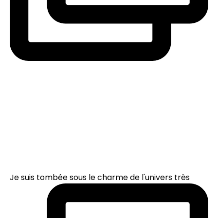
Je suis tombée sous le charme de l'univers très