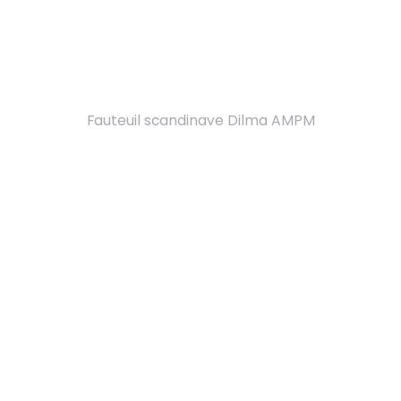
Fauteuil scandinave Dilma AMPM