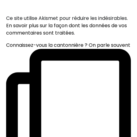
Ce site utilise Akismet pour réduire les indésirables.
En savoir plus sur la façon dont les données de vos
commentaires sont traitées
.
Connaissez-vous la cantonnière ? On parle souvent