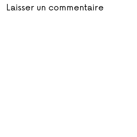
Laisser un commentaire