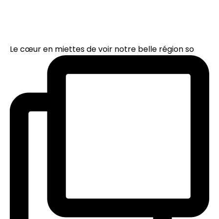
Le cœur en miettes de voir notre belle région so