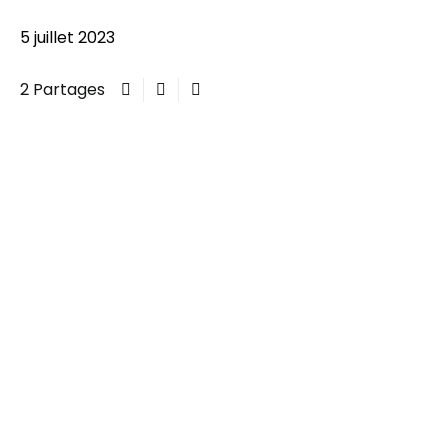
5 juillet 2023
2 Partages