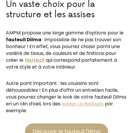
Un vaste choix pour la
structure et les assises
AMPM propose une large gamme d’options pour le
fauteuil Dilma
: impossible de ne pas trouver son
bonheur ! En effet, vous pourrez choisir parmi une
variété de tissus, de couleurs et de finitions pour
créer le
fauteuil
qui correspond parfaitement à
votre style et à votre intérieur.
Autre point important : les coussins sont
déhoussables ! En plus d’offrir un entretien facile,
vous pourrez changer le look de votre fauteuil Dilma
en un clin d’oeil, lors des
soldes La Redoute
par
exemple.
Découvrir le fauteuil Dilma