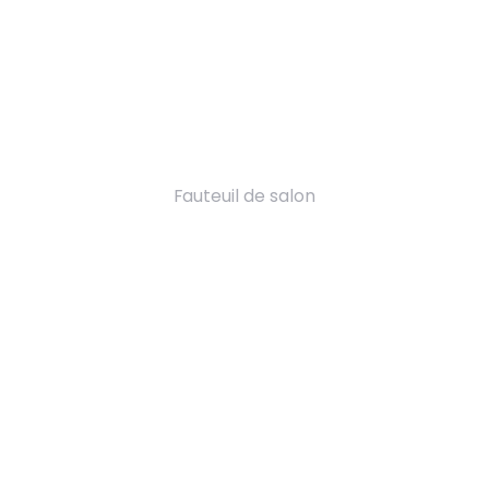
Fauteuil de salon