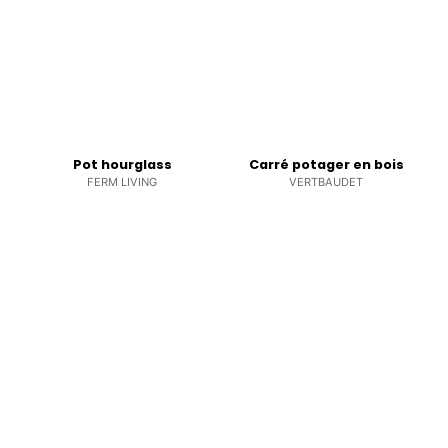
Pot hourglass
Carré potager en bois
FERM LIVING
VERTBAUDET