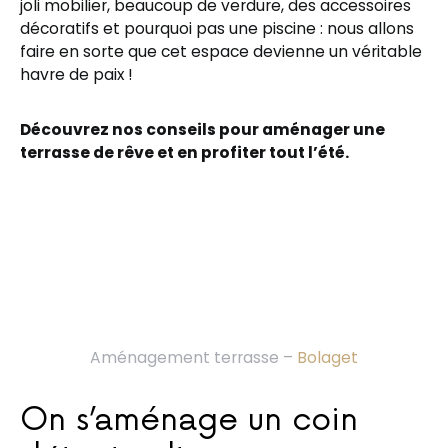
joli mobilier, beaucoup de verdure, des accessoires
décoratifs et pourquoi pas une piscine : nous allons
faire en sorte que cet espace devienne un véritable
havre de paix !
Découvrez nos conseils pour aménager une
terrasse de rêve et en profiter tout l’été.
Aménagement terrasse –
Bolaget
On s’aménage un coin