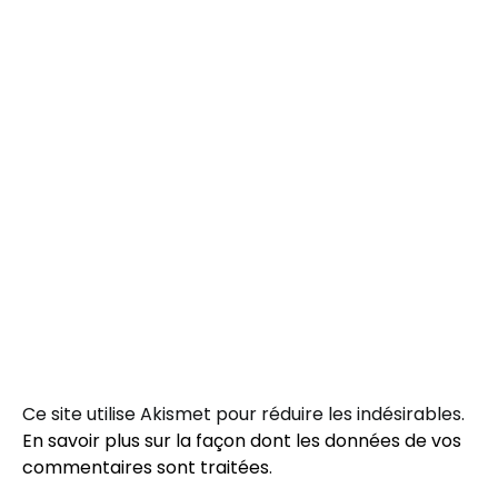
Ce site utilise Akismet pour réduire les indésirables.
En savoir plus sur la façon dont les données de vos
commentaires sont traitées
.