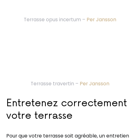
Terrasse opus incertum –
Per Jansson
Terrasse travertin –
Per Jansson
Entretenez correctement
votre terrasse
Pour que votre terrasse soit agréable, un entretien