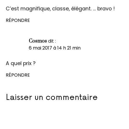
C’est magnifique, classe, élégant. … bravo !
RÉPONDRE
dit :
Cosmos
6 mai 2017 à 14 h 21 min
A quel prix ?
RÉPONDRE
Laisser un commentaire