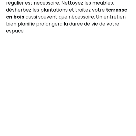
régulier est nécessaire. Nettoyez les meubles,
désherbez les plantations et traitez votre
terrasse
en bois
aussi souvent que nécessaire. Un entretien
bien planifié prolongera la durée de vie de votre
espace..