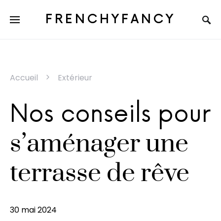
FRENCHYFANCY
Accueil
Extérieur
Nos conseils pour
s’aménager une
terrasse de rêve
30 mai 2024