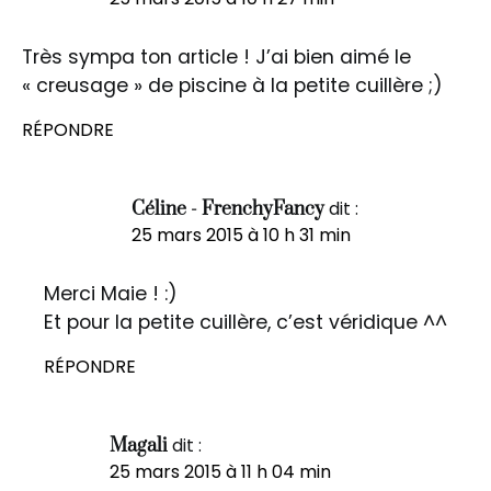
Très sympa ton article ! J’ai bien aimé le
« creusage » de piscine à la petite cuillère ;)
RÉPONDRE
dit :
Céline - FrenchyFancy
25 mars 2015 à 10 h 31 min
Merci Maie ! :)
Et pour la petite cuillère, c’est véridique ^^
RÉPONDRE
dit :
Magali
25 mars 2015 à 11 h 04 min