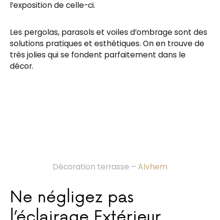
l’exposition de celle-ci.
Les pergolas, parasols et voiles d’ombrage sont des
solutions pratiques et esthétiques. On en trouve de
très jolies qui se fondent parfaitement dans le
décor.
Décoration terrasse –
Alvhem
Ne négligez pas
l’éclairage Extérieur