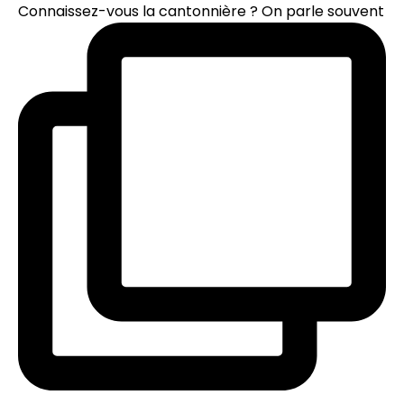
Connaissez-vous la cantonnière ? On parle souvent