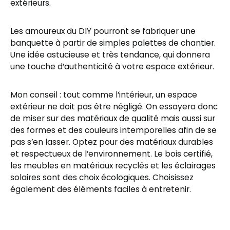
extérieurs.
Les amoureux du DIY pourront se fabriquer une
banquette à partir de simples palettes de chantier.
Une idée astucieuse et très tendance, qui donnera
une touche d’authenticité à votre espace extérieur.
Mon conseil : tout comme l’intérieur, un espace
extérieur ne doit pas être négligé. On essayera donc
de miser sur des matériaux de qualité mais aussi sur
des formes et des couleurs intemporelles afin de se
pas s’en lasser. Optez pour des matériaux durables
et respectueux de l’environnement. Le bois certifié,
les meubles en matériaux recyclés et les éclairages
solaires sont des choix écologiques. Choisissez
également des éléments faciles à entretenir.