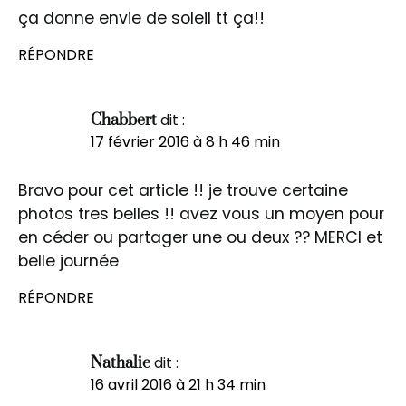
ça donne envie de soleil tt ça!!
RÉPONDRE
dit :
Chabbert
17 février 2016 à 8 h 46 min
Bravo pour cet article !! je trouve certaine
photos tres belles !! avez vous un moyen pour
en céder ou partager une ou deux ?? MERCI et
belle journée
RÉPONDRE
dit :
Nathalie
16 avril 2016 à 21 h 34 min