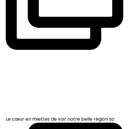
Le cœur en miettes de voir notre belle région so