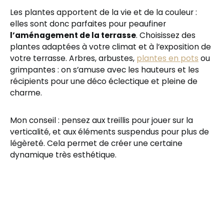
Les plantes apportent de la vie et de la couleur :
elles sont donc parfaites pour peaufiner
l’aménagement de la terrasse
. Choisissez des
plantes adaptées à votre climat et à l’exposition de
votre terrasse. Arbres, arbustes,
plantes en pots
ou
grimpantes : on s’amuse avec les hauteurs et les
récipients pour une déco éclectique et pleine de
charme.
Mon conseil : pensez aux treillis pour jouer sur la
verticalité, et aux éléments suspendus pour plus de
légèreté. Cela permet de créer une certaine
dynamique très esthétique.