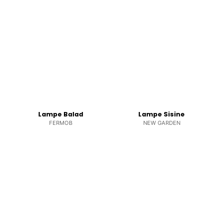
Lampe Balad
Lampe Sisine
FERMOB
NEW GARDEN