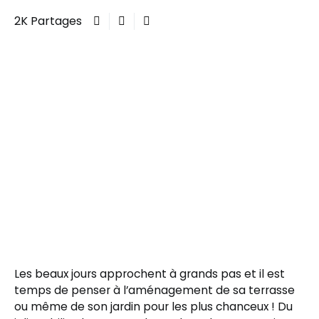
2K Partages
Les beaux jours approchent à grands pas et il est
temps de penser à l’aménagement de sa terrasse
ou même de son jardin pour les plus chanceux ! Du