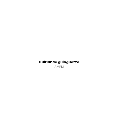
Guirlande guinguette
AMPM