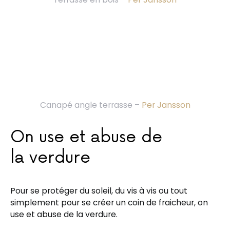
Canapé angle terrasse –
Per Jansson
On use et abuse de
la verdure
Pour se protéger du soleil, du vis à vis ou tout
simplement pour se créer un coin de fraicheur, on
use et abuse de la verdure.