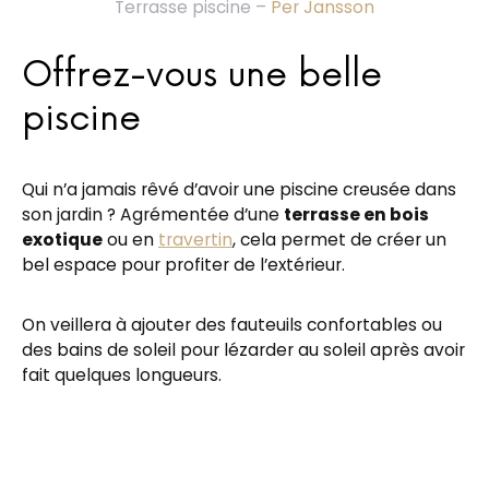
Terrasse piscine –
Per Jansson
Offrez-vous une belle
piscine
Qui n’a jamais rêvé d’avoir une piscine creusée dans
son jardin ? Agrémentée d’une
terrasse en bois
exotique
ou en
travertin
, cela permet de créer un
bel espace pour profiter de l’extérieur.
On veillera à ajouter des fauteuils confortables ou
des bains de soleil pour lézarder au soleil après avoir
fait quelques longueurs.