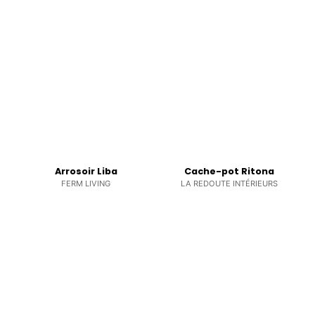
Arrosoir Liba
Cache-pot Ritona
FERM LIVING
LA REDOUTE INTÉRIEURS