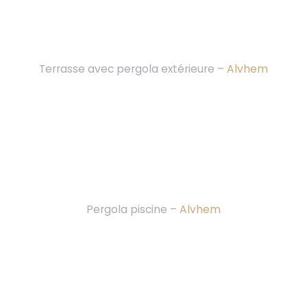
Terrasse avec pergola extérieure –
Alvhem
Pergola piscine –
Alvhem