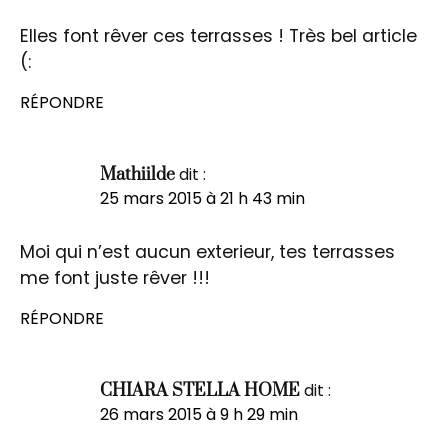
Elles font rêver ces terrasses ! Très bel article
(:
RÉPONDRE
dit :
Mathiilde
25 mars 2015 à 21 h 43 min
Moi qui n’est aucun exterieur, tes terrasses
me font juste rêver !!!
RÉPONDRE
dit :
CHIARA STELLA HOME
26 mars 2015 à 9 h 29 min