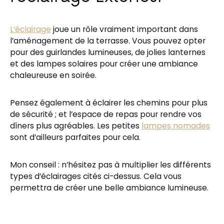
L’éclairage
joue un rôle vraiment important dans
l’aménagement de la terrasse. Vous pouvez opter
pour des guirlandes lumineuses, de jolies lanternes
et des lampes solaires pour créer une ambiance
chaleureuse en soirée.
Pensez également à éclairer les chemins pour plus
de sécurité ; et l’espace de repas pour rendre vos
dîners plus agréables. Les petites
lampes nomades
sont d’ailleurs parfaites pour cela.
Mon conseil : n’hésitez pas à multiplier les différents
types d’éclairages cités ci-dessus. Cela vous
permettra de créer une belle ambiance lumineuse.