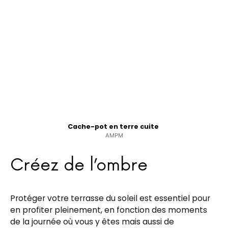
Cache-pot en terre cuite
AMPM
Créez de l’ombre
Protéger votre terrasse du soleil est essentiel pour
en profiter pleinement, en fonction des moments
de la journée où vous y êtes mais aussi de