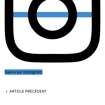
Suivre sur Instagram
ARTICLE PRÉCÉDENT