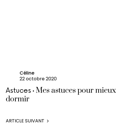
Céline
22 octobre 2020
Mes astuces pour mieux
Astuces
dormir
ARTICLE SUIVANT