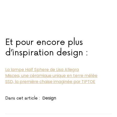
Et pour encore plus
d’inspiration design :
La lampe Half Sphere de Lisa Allegra
Miscea, une céramique unique en terre mêlée
SSD, la première chaise imaginée par TIPTOE
Design
Dans cet article :