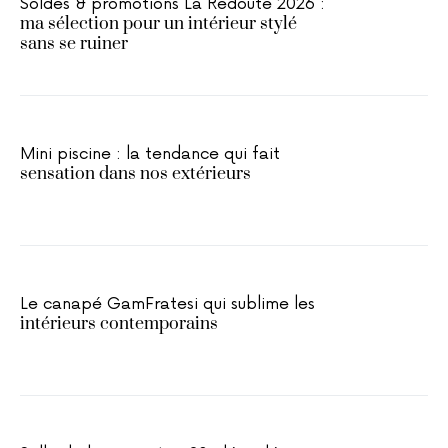
Soldes & promotions La Redoute 2026 :
ma sélection pour un intérieur stylé
sans se ruiner
Mini piscine : la tendance qui fait
sensation dans nos extérieurs
Le canapé GamFratesi qui sublime les
intérieurs contemporains