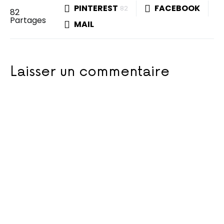
PINTEREST
FACEBOOK
82
82
Partages
MAIL
Laisser un commentaire