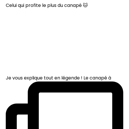
Celui qui profite le plus du canapé 🐱
Je vous explique tout en légende ! Le canapé à