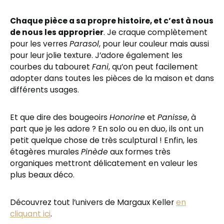
Chaque pièce a sa propre histoire, et c’est à nous
de nous les approprier
. Je craque complètement
pour les verres
Parasol
, pour leur couleur mais aussi
pour leur jolie texture. J’adore également les
courbes du tabouret
Fani
, qu’on peut facilement
adopter dans toutes les pièces de la maison et dans
différents usages.
Et que dire des bougeoirs
Honorine
et
Panisse
, à
part que je les adore ? En solo ou en duo, ils ont un
petit quelque chose de très sculptural ! Enfin, les
étagères murales
Pinède
aux formes très
organiques mettront délicatement en valeur les
plus beaux déco.
Découvrez tout l’univers de Margaux Keller
en
cliquant ici
.