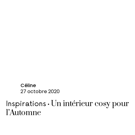
Céline
27 octobre 2020
Un intérieur cosy pour
Inspirations
l’Automne