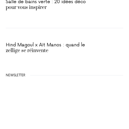
Salle de bains verte : 20 idées déco
pour vous inspirer
Hind Magoul x Aït Manos : quand le
zellige se réinvente
NEWSLETTER