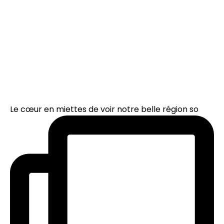
Le cœur en miettes de voir notre belle région so