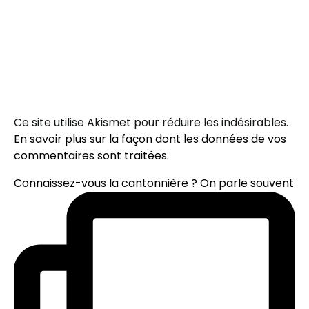
Ce site utilise Akismet pour réduire les indésirables.
En savoir plus sur la façon dont les données de vos
commentaires sont traitées
.
Connaissez-vous la cantonnière ? On parle souvent