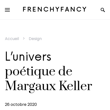
FRENCHYFANCY
Accueil
Design
L’univers
poétique de
Margaux Keller
26 octobre 2020