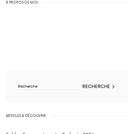
À PROPOS DE MOI
Rechercher :
RECHERCHE
ARTICLES À DÉCOUVRIR