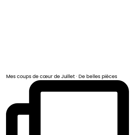
Mes coups de cœur de Juillet · De belles pièces