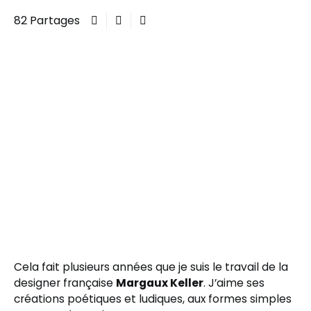
82 Partages
Cela fait plusieurs années que je suis le travail de la
designer française
Margaux Keller
. J’aime ses
créations poétiques et ludiques, aux formes simples