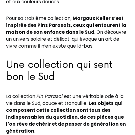
et aux couleurs douces.
Pour sa troisième collection,
Margaux Keller s’est
inspirée des Pins Parasols, ceux qui entourent la
maison de son enfance dans le Sud
. On découvre
un univers solaire et délicat, qui évoque un art de
vivre comme il n’en existe que là-bas.
Une collection qui sent
bon le Sud
La collection
Pin Parasol
est une véritable ode à la
vie dans le Sud, douce et tranquille.
Les objets qui
composent cette collection sont tous des
indispensables du quotidien, de ces pièces que
l’on rêve de chérir et de passer de génération en
génération
.