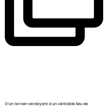
D’un terrain verdoyant à un véritable lieu de