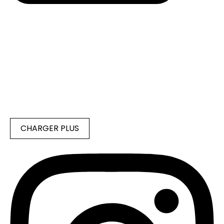
CHARGER PLUS