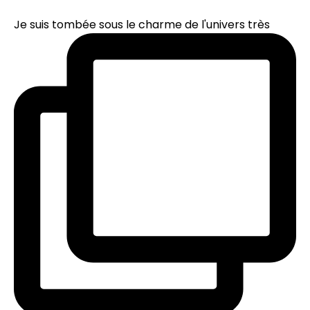
Je suis tombée sous le charme de l'univers très