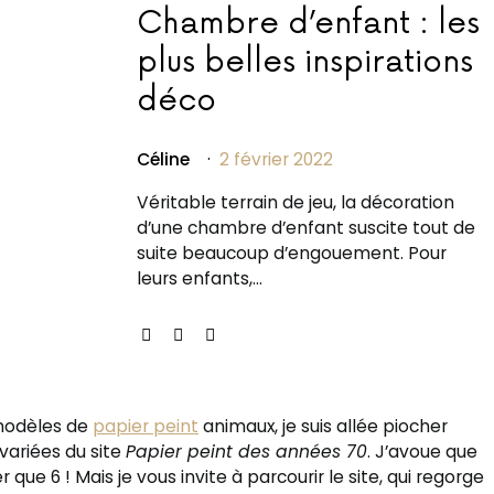
Chambre d’enfant : les
plus belles inspirations
déco
Céline
2 février 2022
Véritable terrain de jeu, la décoration
d’une chambre d’enfant suscite tout de
suite beaucoup d’engouement. Pour
leurs enfants,…
 modèles de
papier peint
animaux, je suis allée piocher
 variées du site
Papier peint des années 70
. J’avoue que
er que 6 ! Mais je vous invite à parcourir le site, qui regorge