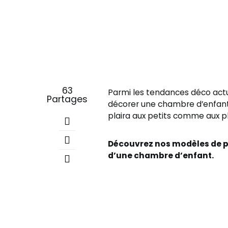
63
Parmi les tendances déco actuel
Partages
décorer une chambre d’enfant, 
plaira aux petits comme aux pl
Découvrez nos modèles de pa
d’une chambre d’enfant.