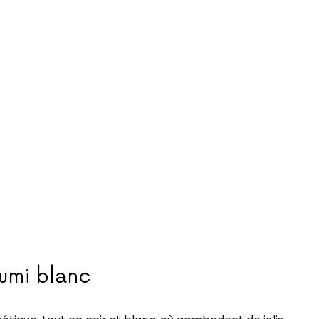
Sumi blanc