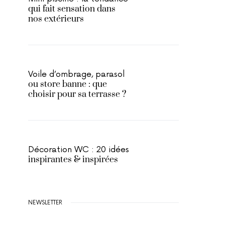
qui fait sensation dans
nos extérieurs
Voile d’ombrage, parasol
ou store banne : que
choisir pour sa terrasse ?
Décoration WC : 20 idées
inspirantes & inspirées
NEWSLETTER