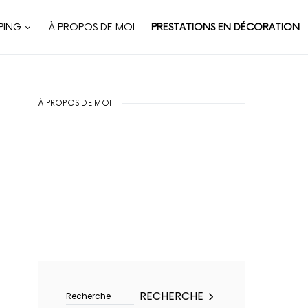
PING
À PROPOS DE MOI
PRESTATIONS EN DÉCORATION
À PROPOS DE MOI
Rechercher :
RECHERCHE