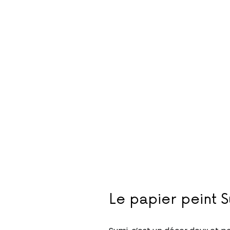
Le papier peint 