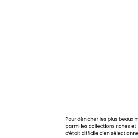
Pour dénicher les plus beaux
parmi les collections riches et
c’était difficile d’en sélectionn