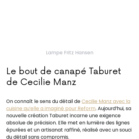
Lampe Fritz Hansen
Le bout de canapé Taburet
de Cecilie Manz
On connaît le sens du détail de
Cecilie Manz avec la
cuisine qu’elle a imaginé pour Reform
. Aujourd’hui, sa
nouvelle création Taburet incarne une exigence
absolue de précision. Elle met en lumière des lignes
épurées et un artisanat raffiné, réalisé avec un souci
du détail sans compromis.