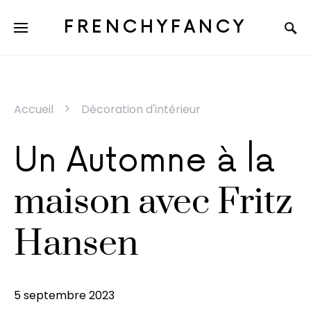
FRENCHYFANCY
Accueil
Décoration d'intérieur
Un Automne à la
maison avec Fritz
Hansen
5 septembre 2023