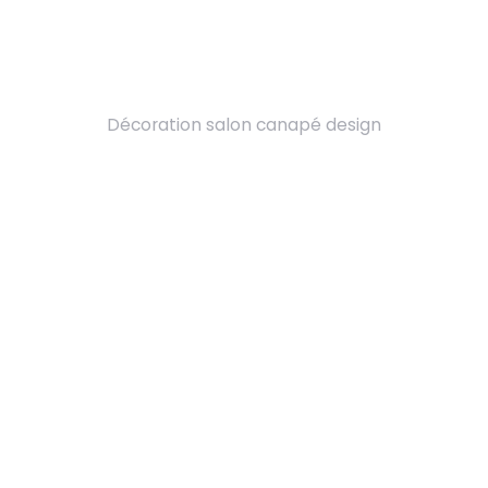
Décoration salon canapé design