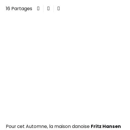
16 Partages
Pour cet Automne, la maison danoise
Fritz Hansen