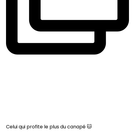
Celui qui profite le plus du canapé 🐱