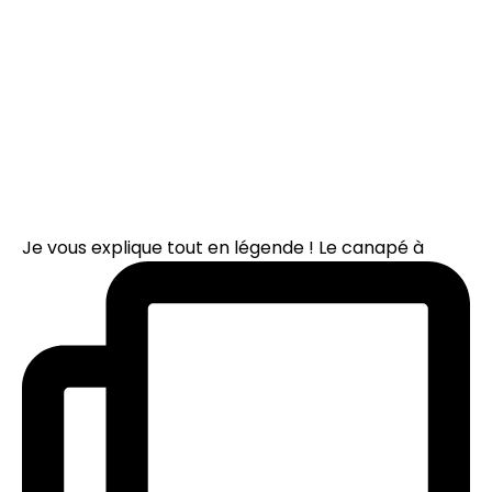
Je vous explique tout en légende ! Le canapé à