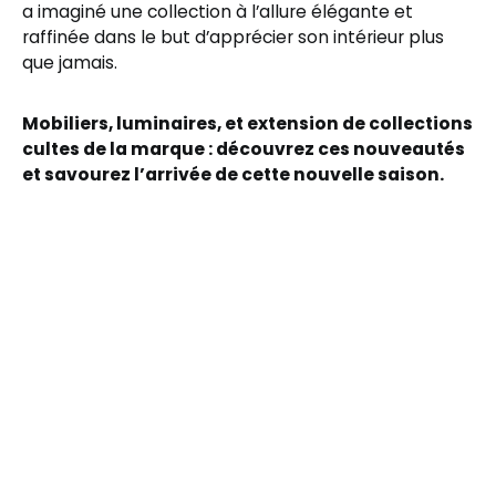
a imaginé une collection à l’allure élégante et
raffinée dans le but d’apprécier son intérieur plus
que jamais.
Mobiliers, luminaires, et extension de collections
cultes de la marque : découvrez ces nouveautés
et savourez l’arrivée de cette nouvelle saison.