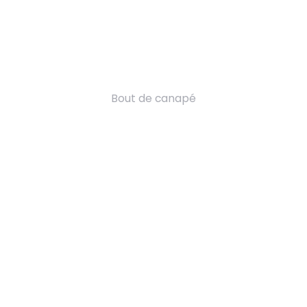
Bout de canapé