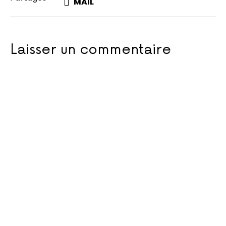
MAIL
Laisser un commentaire