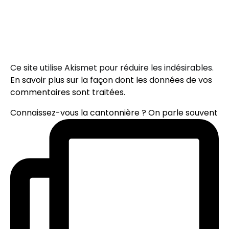
Ce site utilise Akismet pour réduire les indésirables.
En savoir plus sur la façon dont les données de vos
commentaires sont traitées
.
Connaissez-vous la cantonnière ? On parle souvent