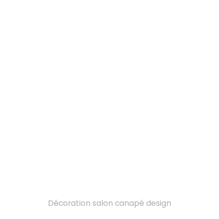
Décoration salon canapé design