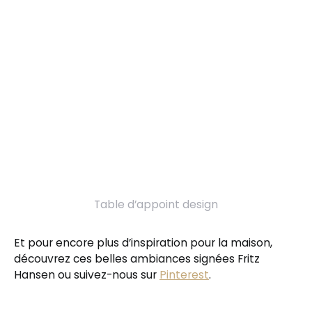
Table d’appoint design
Et pour encore plus d’inspiration pour la maison,
découvrez ces belles ambiances signées Fritz
Hansen ou suivez-nous sur
Pinterest
.