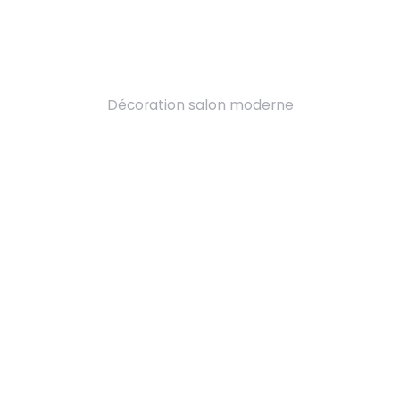
Décoration salon moderne