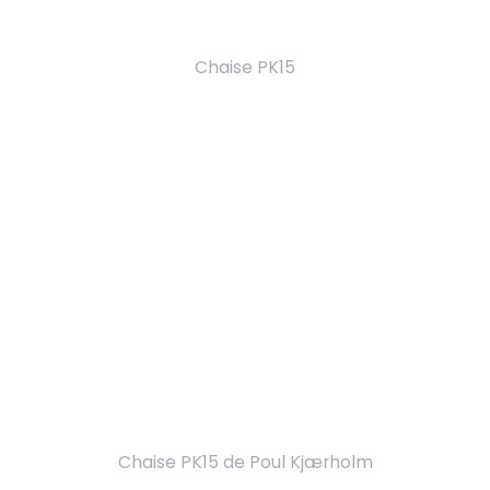
Chaise PK15
Chaise PK15 de Poul Kjærholm