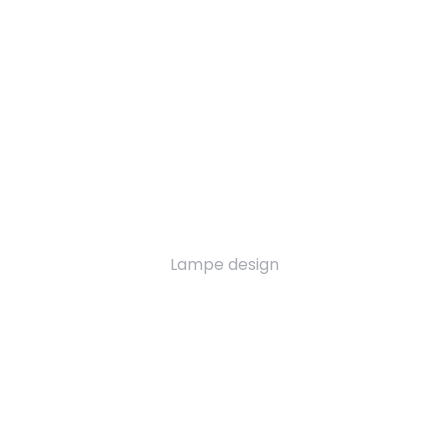
Lampe design