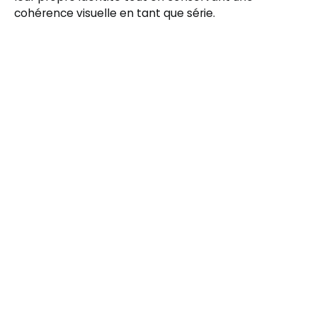
cohérence visuelle en tant que série.