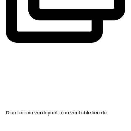
D’un terrain verdoyant à un véritable lieu de