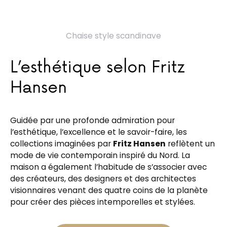
Chaise style scandinave
L’esthétique selon Fritz
Hansen
Guidée par une profonde admiration pour
l’esthétique, l’excellence et le savoir-faire, les
collections imaginées par
Fritz Hansen
reflètent un
mode de vie contemporain inspiré du Nord. La
maison a également l’habitude de s’associer avec
des créateurs, des designers et des architectes
visionnaires venant des quatre coins de la planète
pour créer des pièces intemporelles et stylées.