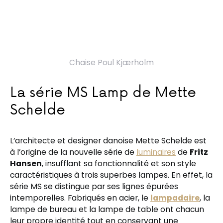
Chaise Poul Kjærholm
La série MS Lamp de Mette
Schelde
L’architecte et designer danoise Mette Schelde est
à l’origine de la nouvelle série de
luminaires
de
Fritz
Hansen
, insufflant sa fonctionnalité et son style
caractéristiques à trois superbes lampes. En effet, la
série MS se distingue par ses lignes épurées
intemporelles. Fabriqués en acier, le
lampadaire
, la
lampe de bureau et la lampe de table ont chacun
leur propre identité tout en conservant une