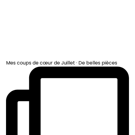
Mes coups de cœur de Juillet · De belles pièces