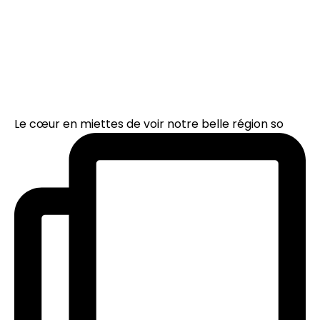
Le cœur en miettes de voir notre belle région so