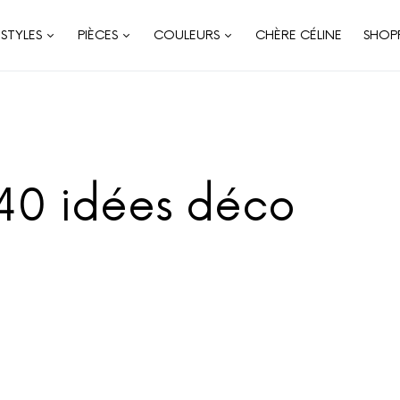
STYLES
PIÈCES
COULEURS
CHÈRE CÉLINE
SHOP
 40 idées déco