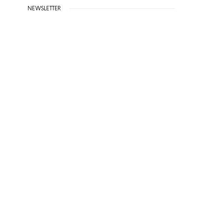
NEWSLETTER