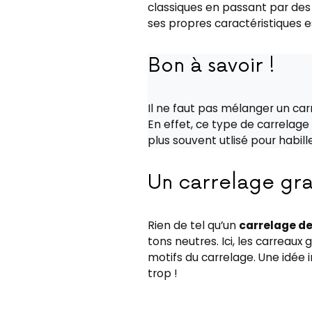
classiques en passant par des 
ses propres caractéristiques e
Bon à savoir !
Il ne faut pas mélanger un ca
En effet, ce type de carrelag
plus souvent utlisé pour habill
Un carrelage gr
Rien de tel qu’un
carrelage de
tons neutres. Ici, les carreaux g
motifs du carrelage. Une idée 
trop !