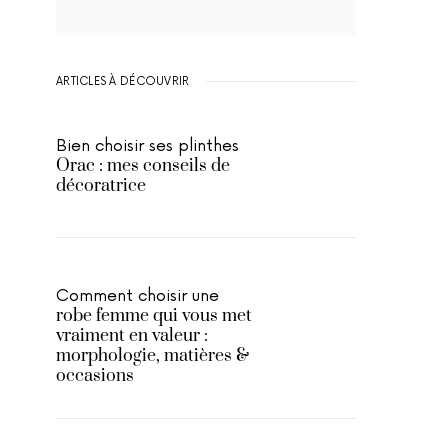
ARTICLES À DÉCOUVRIR
Bien choisir ses plinthes
Orac : mes conseils de
décoratrice
Comment choisir une
robe femme qui vous met
vraiment en valeur :
morphologie, matières &
occasions