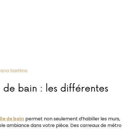
yana Sashina
 de bain : les différentes
lle de bain
permet non seulement d’habiller les murs,
able ambiance dans votre pièce. Des carreaux de métro