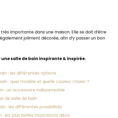
très importante dans une maison. Elle se doit d’être
également joliment décorée, afin d’y passer un bon
une salle de bain inspirante & inspirée.
ain : les différentes options
ain : quel modèle et quelle couleur choisir ?
ain : un accessoire indispensable
ue de salle de bain
in : les différentes possibilités
 : les plus belles inspirations déco