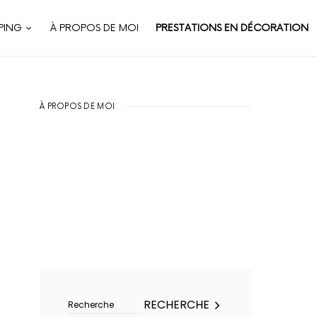
PING
À PROPOS DE MOI
PRESTATIONS EN DÉCORATION
À PROPOS DE MOI
Rechercher :
RECHERCHE